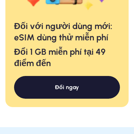
Đối với người dùng mới:
eSIM dùng thử miễn phí
Đổi 1 GB miễn phí tại 49
điểm đến
Đổi ngay