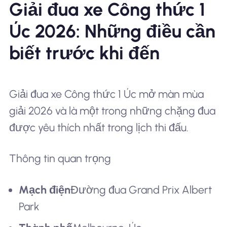
Giải đua xe Công thức 1
Úc 2026: Những điều cần
biết trước khi đến
Giải đua xe Công thức 1 Úc mở màn mùa
giải 2026 và là một trong những chặng đua
được yêu thích nhất trong lịch thi đấu.
Thông tin quan trọng
Mạch điện
Đường đua Grand Prix Albert
Park