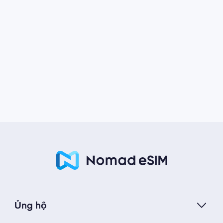
Ủng hộ