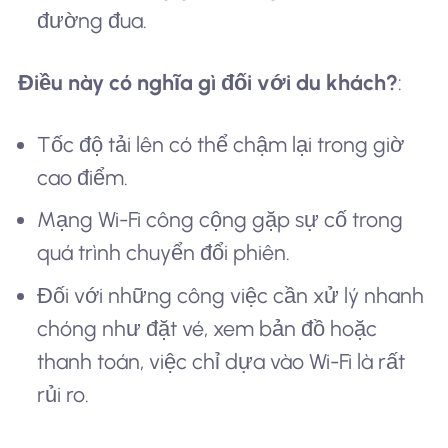
đường đua.
Điều này có nghĩa gì đối với du khách?
:
Tốc độ tải lên có thể chậm lại trong giờ
cao điểm.
Mạng Wi-Fi công cộng gặp sự cố trong
quá trình chuyển đổi phiên.
Đối với những công việc cần xử lý nhanh
chóng như đặt vé, xem bản đồ hoặc
thanh toán, việc chỉ dựa vào Wi-Fi là rất
rủi ro.