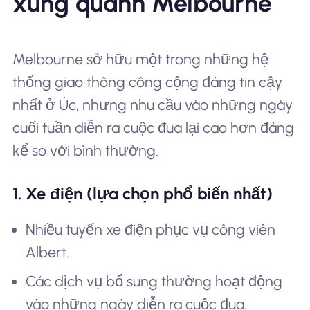
xung quanh Melbourne
Melbourne sở hữu một trong những hệ
thống giao thông công cộng đáng tin cậy
nhất ở Úc, nhưng nhu cầu vào những ngày
cuối tuần diễn ra cuộc đua lại cao hơn đáng
kể so với bình thường.
1. Xe điện (lựa chọn phổ biến nhất)
Nhiều tuyến xe điện phục vụ công viên
Albert.
Các dịch vụ bổ sung thường hoạt động
vào những ngày diễn ra cuộc đua.