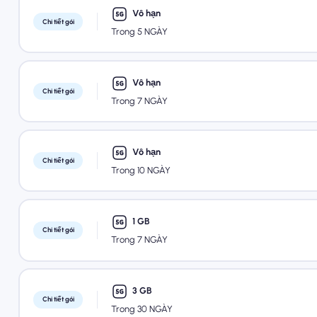
Vô hạn
Chi tiết gói
Trong 5 NGÀY
Vô hạn
Chi tiết gói
Trong 7 NGÀY
Vô hạn
Chi tiết gói
Trong 10 NGÀY
1 GB
Chi tiết gói
Trong 7 NGÀY
3 GB
Chi tiết gói
Trong 30 NGÀY