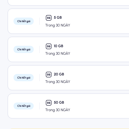
5 GB
Chi tiết gói
Trong 30 NGÀY
10 GB
Chi tiết gói
Trong 30 NGÀY
20 GB
Chi tiết gói
Trong 30 NGÀY
50 GB
Chi tiết gói
Trong 30 NGÀY