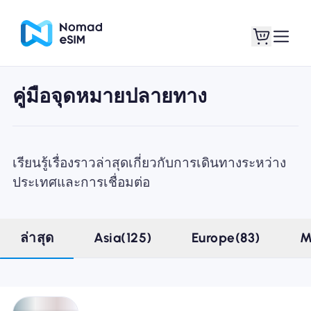
คู่มือจุดหมายปลายทาง
เข้าสู่ระบบ / ลง
eSIM ของฉัน
ทะเบียน
เรียนรู้เรื่องราวล่าสุดเกี่ยวกับการเดินทางระหว่าง
ประเทศและการเชื่อมต่อ
แผนร้านค้า
ล่าสุด
Asia(125)
Europe(83)
M
เกี่ยวกับ eSIM