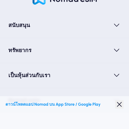
สนับสนุน
ทรัพยากร
เป็นหุ้นส่วนกับเรา
Nomad esim
ดาวน์โหลดแอป Nomad บน App Store / Google Play
ส่วนลดนักเรียน