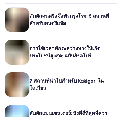
สัมผัสดนตรีแจ๊สทั่วกรุงโรม: 5 สถานที่
สำหรับดนตรีแจ๊ส
การใช้เวลาพักระหว่างทางให้เกิด
ประโยชน์สูงสุด: ฉบับสิงคโปร์
7 สถานที่น่าไปสำหรับ Kakigori ใน
โตเกียว
สัมผัสแมนเชสเตอร์: สิ่งที่ดีที่สุดที่ควร