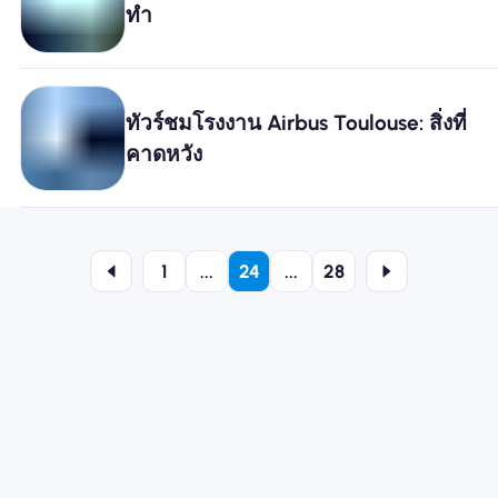
ทำ
ทัวร์ชมโรงงาน Airbus Toulouse: สิ่งที่
คาดหวัง
1
...
24
...
28