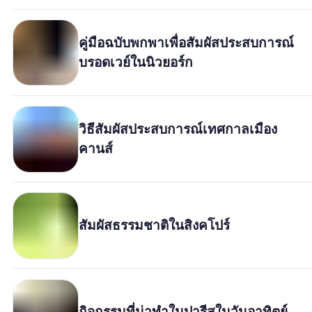
คู่มือฉบับพกพาเพื่อสัมผัสประสบการณ์
บรอดเวย์ในนิวยอร์ก
วิธีสัมผัสประสบการณ์เทศกาลเมือง
คานส์
สัมผัสธรรมชาติในสิงคโปร์
กิจกรรมที่น่าทำในปารีสในวันอาทิตย์