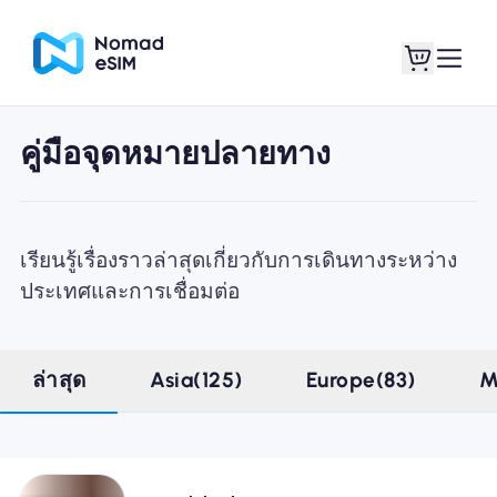
คู่มือจุดหมายปลายทาง
เข้าสู่ระบบ / ลง
eSIM ของฉัน
ทะเบียน
เรียนรู้เรื่องราวล่าสุดเกี่ยวกับการเดินทางระหว่าง
ประเทศและการเชื่อมต่อ
แผนร้านค้า
ล่าสุด
Asia(125)
Europe(83)
M
เกี่ยวกับ eSIM