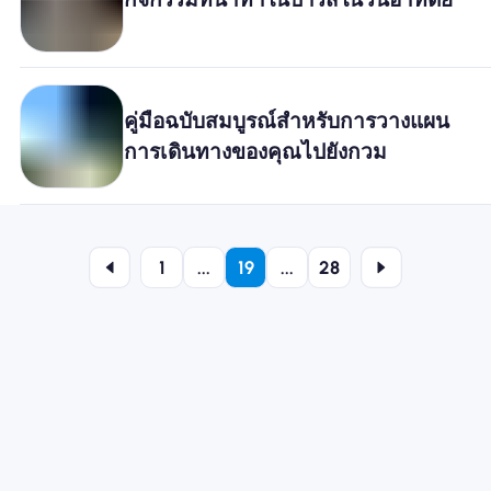
คู่มือฉบับสมบูรณ์สำหรับการวางแผน
การเดินทางของคุณไปยังกวม
1
...
19
...
28