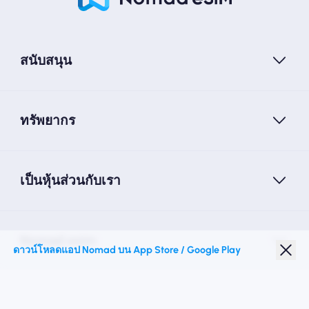
สนับสนุน
ทรัพยากร
เป็นหุ้นส่วนกับเรา
Nomad esim
ดาวน์โหลดแอป Nomad บน App Store / Google Play
ส่วนลดนักเรียน