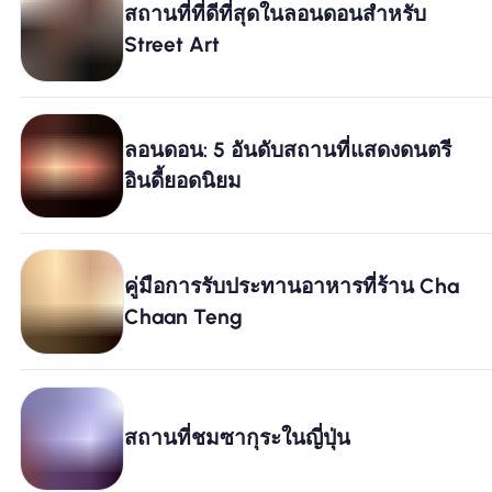
สถานที่ที่ดีที่สุดในลอนดอนสำหรับ
Street Art
ทำไมต้อง Nomad eSIM
การใช้ eSIM
ลอนดอน: 5 อันดับสถานที่แสดงดนตรี
อินดี้ยอดนิยม
สำหรับธุรกิจ
คู่มือการรับประทานอาหารที่ร้าน Cha
Chaan Teng
สถานที่ชมซากุระในญี่ปุ่น