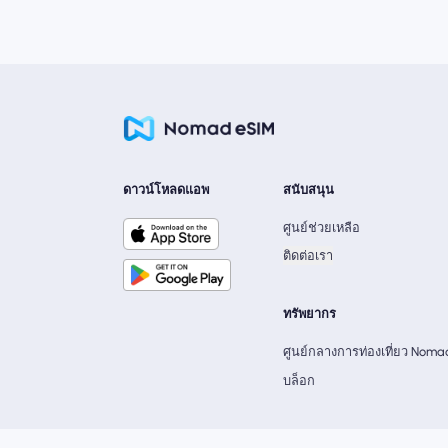
ดาวน์โหลดแอพ
สนับสนุน
ศูนย์ช่วยเหลือ
ติดต่อเรา
ทรัพยากร
ศูนย์กลางการท่องเที่ยว Noma
บล็อก