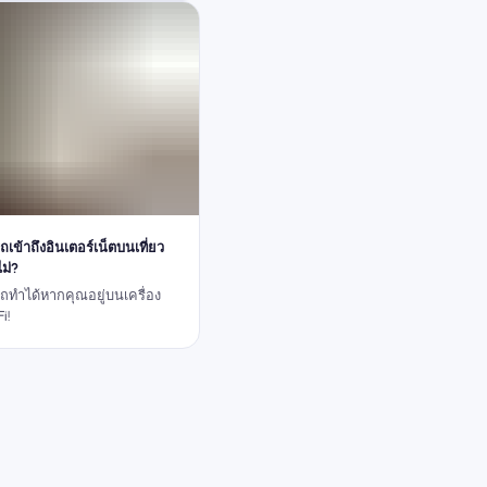
ข้าถึงอินเตอร์เน็ตบนเที่ยว
ไม่?
ทำได้หากคุณอยู่บนเครื่อง
i!