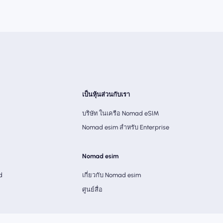
เป็นหุ้นส่วนกับเรา
บริษัท ในเครือ Nomad eSIM
Nomad esim สำหรับ Enterprise
Nomad esim
d
เกี่ยวกับ Nomad esim
ศูนย์สื่อ