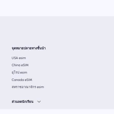
จุดหมายปลายทางชั้นนำ
USA esim
China eSIM
ยุโรป esim
Canada eSIM
สหราชอาณาจักร esim
ส่วนลดนักเรียน