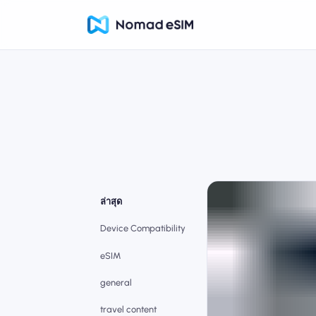
ล่าสุด
Device Compatibility
eSIM
general
travel content