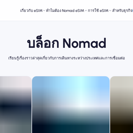
เกี่ยวกับ eSIM
ทำไมต้อง Nomad eSIM
การใช้ eSIM
สำหรับธุรกิจ
บล็อก Nomad
เรียนรู้เรื่องราวล่าสุดเกี่ยวกับการเดินทางระหว่างประเทศและการเชื่อมต่อ