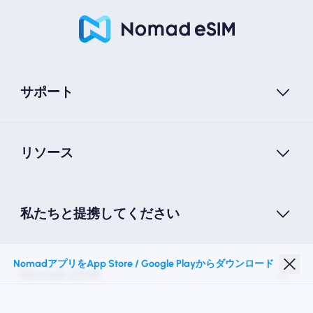
サポート
リソース
私たちと提携してください
NomadアプリをApp Store / Google Playからダウンロード
Nomad eSIM