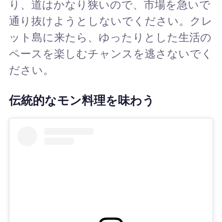
り、道はかなり狭いので、市場を急いで
通り抜けようとしないでください。クレ
ット島に来たら、ゆったりとした生活の
ペースを楽しむチャンスを逃さないでく
ださい。
伝統的なモン料理を味わう