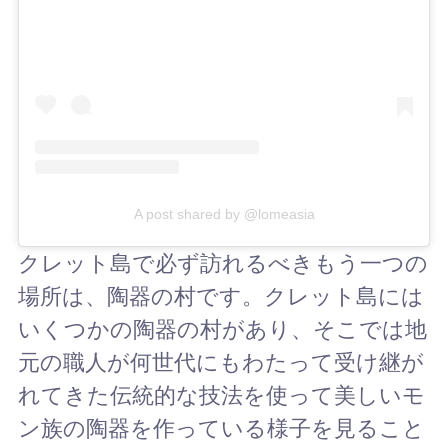
A post shared by @lomeasia
クレット島で必ず訪れるべきもう一つの
場所は、陶器の村です。クレット島には
いくつかの陶器の村があり、そこでは地
元の職人が何世代にもわたって受け継が
れてきた伝統的な技法を使って美しいモ
ン族の陶器を作っている様子を見ること