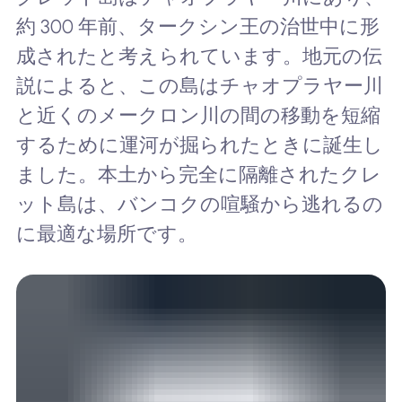
約 300 年前、タークシン王の治世中に形
成されたと考えられています。地元の伝
説によると、この島はチャオプラヤー川
と近くのメークロン川の間の移動を短縮
するために運河が掘られたときに誕生し
ました。本土から完全に隔離されたクレ
ット島は、バンコクの喧騒から逃れるの
に最適な場所です。