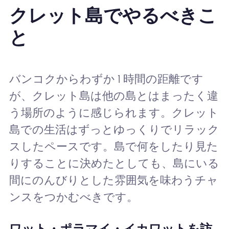
クレット島でやるべきこ
と
バンコクからわずか 1 時間の距離です
が、クレット島は他の島とはまったく違
う場所のように感じられます。クレット
島での生活はずっとゆっくりでリラック
スしたペースです。島で何をしたり見た
りすることに決めたとしても、島にいる
間にのんびりとした雰囲気を味わうチャ
ンスをつかむべきです。
ワット・ポラマイ・イカワットを訪