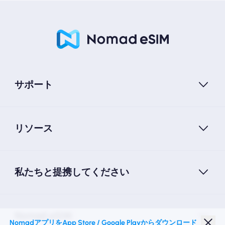
サポート
リソース
私たちと提携してください
Nomad eSIM
NomadアプリをApp Store / Google Playからダウンロード