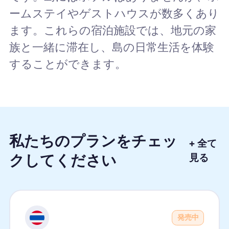
ームステイやゲストハウスが数多くあり
ます。これらの宿泊施設では、地元の家
族と一緒に滞在し、島の日常生活を体験
することができます。
私たちのプランをチェッ
+ 全て
クしてください
見る
発売中