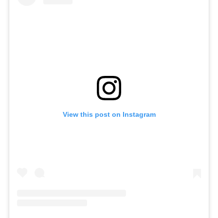
View this post on Instagram