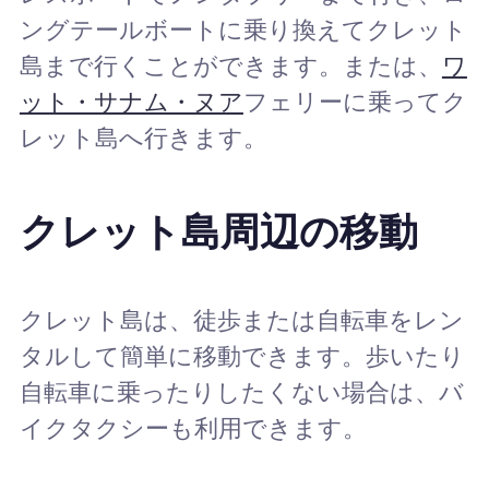
ングテールボートに乗り換えてクレット
島まで行くことができます。または、
ワ
ット・サナム・ヌア
フェリーに乗ってク
レット島へ行きます。
クレット島周辺の移動
クレット島は、徒歩または自転車をレン
タルして簡単に移動できます。歩いたり
自転車に乗ったりしたくない場合は、バ
イクタクシーも利用できます。