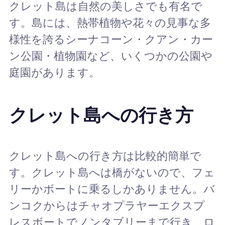
クレット島は自然の美しさでも有名で
す。島には、熱帯植物や花々の見事な多
様性を誇るシーナコーン・クアン・カー
ン公園・植物園など、いくつかの公園や
庭園があります。
クレット島への行き方
クレット島への行き方は比較的簡単で
す。クレット島へは橋がないので、フェ
リーかボートに乗るしかありません。バ
ンコクからはチャオプラヤーエクスプ
レスボートでノンタブリーまで行き、ロ