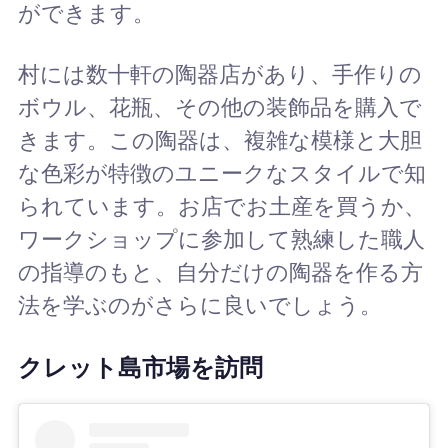
ができます。
村には数十軒の陶器店があり、手作りの
ボウル、花瓶、その他の装飾品を購入で
きます。この陶器は、複雑な模様と大胆
な色彩が特徴のユニークなスタイルで知
られています。お店でお土産を買うか、
ワークショップに参加して熟練した職人
の指導のもと、自分だけの陶器を作る方
法を学ぶのがさらに良いでしょう。
クレット島市場を訪問