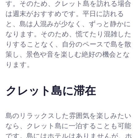
す。そのため、クレット島を訪れる場合
は週末がおすすめです。平日に訪れる
と、島は人混みが少なく、ずっと静かに
なります。そのため、慌てたり混雑した
りすることなく、自分のペースで島を散
策し、景色や音を楽しむ絶好の機会とな
ります。
クレット島に滞在
島のリラックスした雰囲気を楽しみたい
なら、クレット島に一泊することも可能
です。島にはホテルはありませんが、ホ