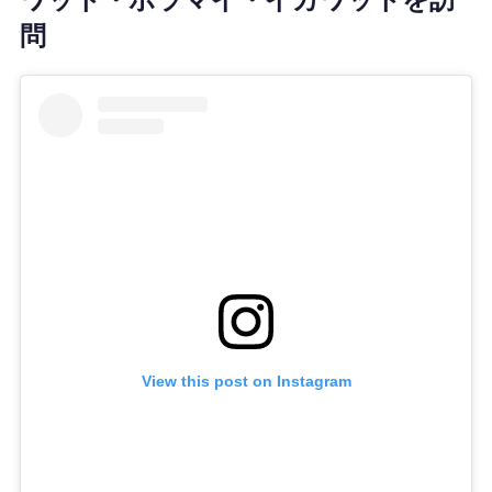
問
View this post on Instagram