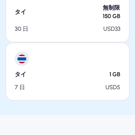
無制限
タイ
150
GB
30 日
USD
33
タイ
1
GB
7 日
USD
5