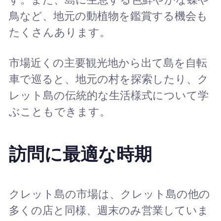
鳥など、地元の動植物を鑑賞する機会も
たくさんあります。
市場近くの主要観光地から出て島を自転
車で巡ると、地元の村を探索したり、ク
レット島の伝統的な生活様式について学
ぶこともできます。
訪問に最適な時期
クレット島の市場は、クレット島の他の
多くの店と同様、週末のみ営業していま