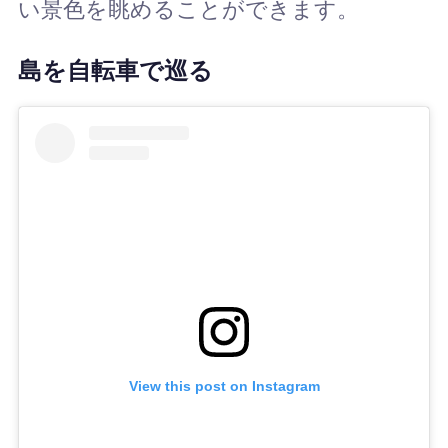
い景色を眺めることができます。
島を自転車で巡る
View this post on Instagram