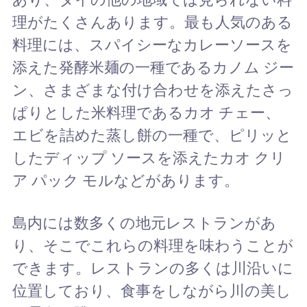
理がたくさんあります。最も人気のある
料理には、スパイシーなカレーソースを
添えた発酵米麺の一種であるカノム ジー
ン、さまざまな付け合わせを添えたさっ
ぱりとした米料理であるカオ チェー、
エビを詰めた蒸し餅の一種で、ピリッと
したディップ ソースを添えたカオ クリ
ア パック モルなどがあります。
島内には数多くの地元レストランがあ
り、そこでこれらの料理を味わうことが
できます。レストランの多くは川沿いに
位置しており、食事をしながら川の美し