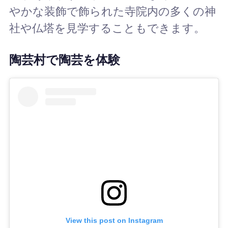
やかな装飾で飾られた寺院内の多くの神
社や仏塔を見学することもできます。
陶芸村で陶芸を体験
View this post on Instagram