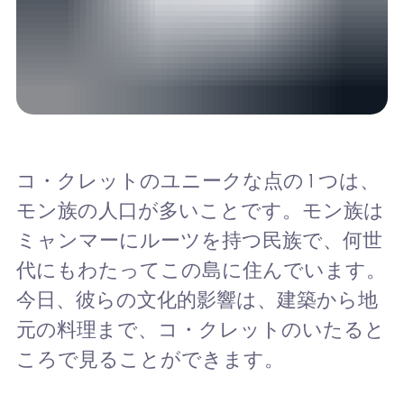
コ・クレットのユニークな点の 1 つは、
モン族の人口が多いことです。モン族は
ミャンマーにルーツを持つ民族で、何世
代にもわたってこの島に住んでいます。
今日、彼らの文化的影響は、建築から地
元の料理まで、コ・クレットのいたると
ころで見ることができます。