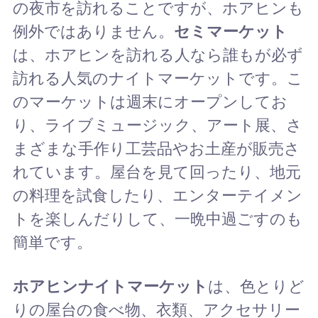
の夜市を訪れることですが、ホアヒンも
例外ではありません。
セミマーケット
は、ホアヒンを訪れる人なら誰もが必ず
訪れる人気のナイトマーケットです。こ
のマーケットは週末にオープンしてお
り、ライブミュージック、アート展、さ
まざまな手作り工芸品やお土産が販売さ
れています。屋台を見て回ったり、地元
の料理を試食したり、エンターテイメン
トを楽しんだりして、一晩中過ごすのも
簡単です。
ホアヒンナイトマーケット
は、色とりど
りの屋台の食べ物、衣類、アクセサリー