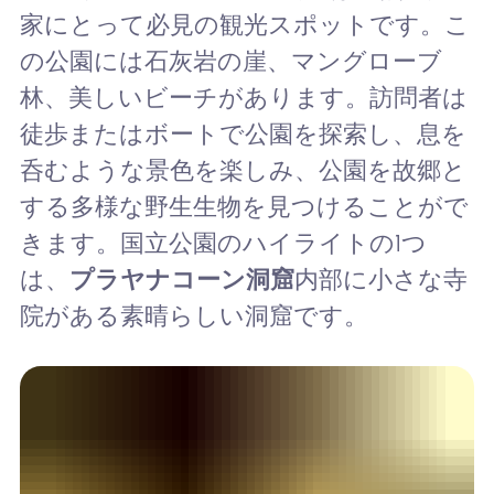
家にとって必見の観光スポットです。こ
の公園には石灰岩の崖、マングローブ
林、美しいビーチがあります。訪問者は
徒歩またはボートで公園を探索し、息を
呑むような景色を楽しみ、公園を故郷と
する多様な野生生物を見つけることがで
きます。国立公園のハイライトの1つ
は、
プラヤナコーン洞窟
内部に小さな寺
院がある素晴らしい洞窟です。