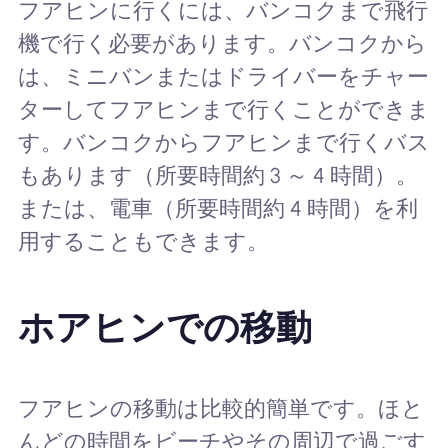
フアヒンに行くには、バンコクまで飛行
機で行く必要があります。バンコクから
は、ミニバンまたはドライバーをチャー
ターしてフアヒンまで行くことができま
す。バンコクからフアヒンまで行くバス
もあります（所要時間約 3 ～ 4 時間）。
または、電車（所要時間約 4 時間）を利
用することもできます。
ホアヒンでの移動
フアヒンの移動は比較的簡単です。ほと
んどの時間をビーチやその周辺で過ごす