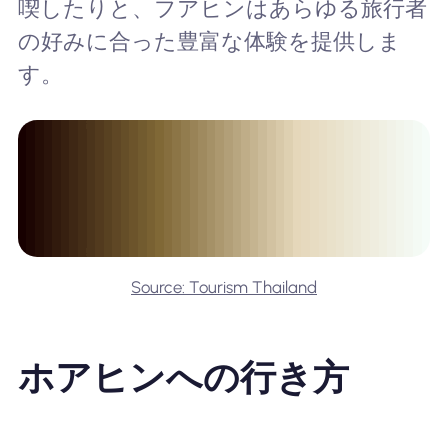
喫したりと、フアヒンはあらゆる旅行者
の好みに合った豊富な体験を提供しま
す。
Source: Tourism Thailand
ホアヒンへの行き方