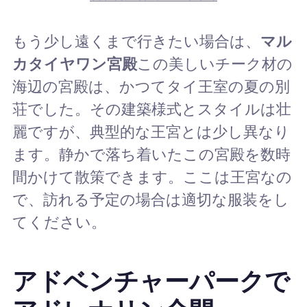
もう少し遠くまで行きたい場合は、
マル
カタイヤワン宮殿
この美しいチーク材の
海辺の宮殿は、かつてタイ王室の夏の別
荘でした。その建築様式とスタイルは壮
麗ですが、典型的な王宮とは少し異なり
ます。静かで落ち着いたこの宮殿を数時
間かけて散策できます。ここは王宮なの
で、訪れる予定の場合は適切な服装をし
てください。
アドベンチャーパークで