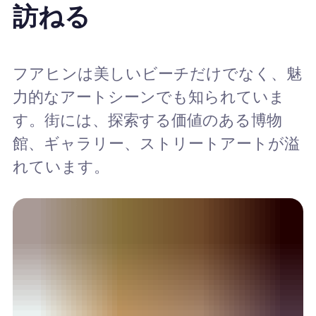
訪ねる
フアヒンは美しいビーチだけでなく、魅
力的なアートシーンでも知られていま
す。街には、探索する価値のある博物
館、ギャラリー、ストリートアートが溢
れています。