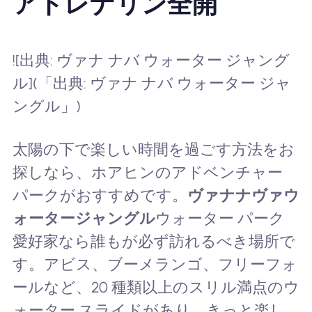
アドレナリン全開
![出典: ヴァナ ナバ ウォーター ジャング
ル](「出典: ヴァナ ナバ ウォーター ジャ
ングル」)
太陽の下で楽しい時間を過ごす方法をお
探しなら、ホアヒンのアドベンチャー
パークがおすすめです。
ヴァナナヴァウ
ォータージャングル
ウォーター パーク
愛好家なら誰もが必ず訪れるべき場所で
す。アビス、ブーメランゴ、フリーフォ
ールなど、20 種類以上のスリル満点のウ
ォーター スライドがあり、きっと楽し