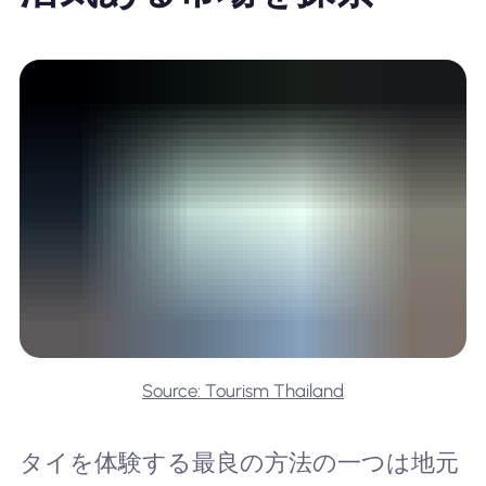
Source: Tourism Thailand
タイを体験する最良の方法の一つは地元