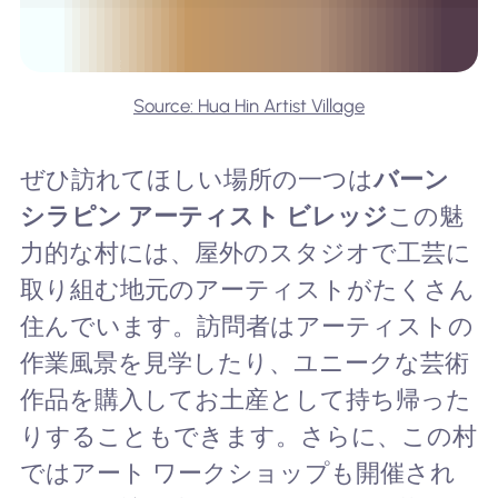
Source: Hua Hin Artist Village
ぜひ訪れてほしい場所の一つは
バーン
シラピン アーティスト ビレッジ
この魅
力的な村には、屋外のスタジオで工芸に
取り組む地元のアーティストがたくさん
住んでいます。訪問者はアーティストの
作業風景を見学したり、ユニークな芸術
作品を購入してお土産として持ち帰った
りすることもできます。さらに、この村
ではアート ワークショップも開催され