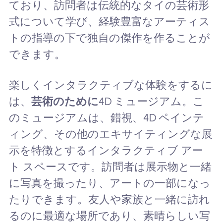
ており、訪問者は伝統的なタイの芸術形
式について学び、経験豊富なアーティス
トの指導の下で独自の傑作を作ることが
できます。
楽しくインタラクティブな体験をするに
は、
芸術のために
4D ミュージアム。こ
のミュージアムは、錯視、4D ペインテ
ィング、その他のエキサイティングな展
示を特徴とするインタラクティブ アー
ト スペースです。訪問者は展示物と一緒
に写真を撮ったり、アートの一部になっ
たりできます。友人や家族と一緒に訪れ
るのに最適な場所であり、素晴らしい写