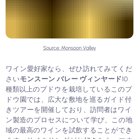
Source: Monsoon Valley
ワイン愛好家なら、ぜひ訪れてみてくだ
さい
モンスーン バレー ヴィンヤード
10
種類以上のブドウを栽培しているこのブ
ドウ園では、広大な敷地を巡るガイド付
きツアーを開催しており、訪問者はワイ
ン製造のプロセスについて学び、この地
域の最高のワインを試飲することができ