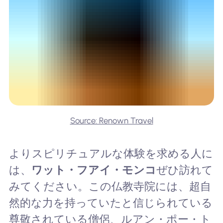
Source: Renown Travel
よりスピリチュアルな体験を求める人に
は、
ワット・フアイ・モンコ
ぜひ訪れて
みてください。この仏教寺院には、超自
然的な力を持っていたと信じられている
尊敬されている僧侶、ルアン・ポー・ト