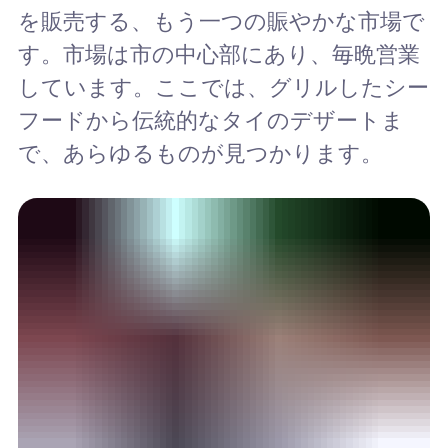
を販売する、もう一つの賑やかな市場で
す。市場は市の中心部にあり、毎晩営業
しています。ここでは、グリルしたシー
フードから伝統的なタイのデザートま
で、あらゆるものが見つかります。