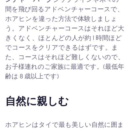
間を飛び回るアドベンチャーコースで、
ホアヒンを違った方法で体験しましょ
う。アドベンチャーコースはそれほど大
きくなく、ほとんどの人が約 1 時間ほど
でコースをクリアできるはずです。ま
た、コースはそれほど難しくないので、
お子様連れのご家族に最適です。(最低年
齢は 8 歳以上です)
自然に親しむ
ホアヒンはタイで最も美しい自然に囲ま