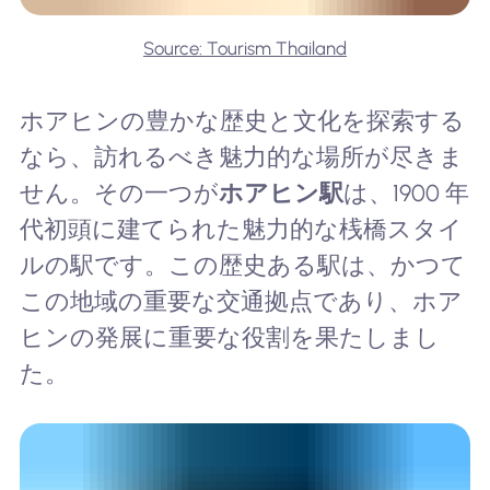
Source: Tourism Thailand
ホアヒンの豊かな歴史と文化を探索する
なら、訪れるべき魅力的な場所が尽きま
せん。その一つが
ホアヒン駅
は、1900 年
代初頭に建てられた魅力的な桟橋スタイ
ルの駅です。この歴史ある駅は、かつて
この地域の重要な交通拠点であり、ホア
ヒンの発展に重要な役割を果たしまし
た。