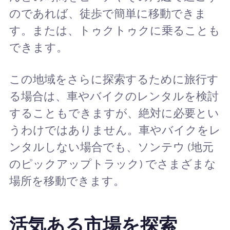
のであれば、徒歩で簡単に移動できま
す。または、トゥクトゥクに乗ることも
できます。
この地域をさらに探索するために旅行す
る場合は、車やバイクのレンタルを検討
することもできますが、絶対に必要とい
うわけではありません。車やバイクをレ
ンタルしない場合でも、ソンテウ (地元
のピックアップトラック) でさまざまな
場所を移動できます。
活気ある市場を探索