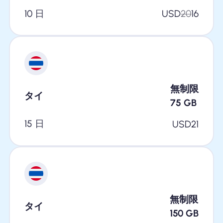
10 日
USD
20
16
無制限
タイ
75
GB
15 日
USD
21
無制限
タイ
150
GB