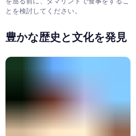
を巡る前に、タマリンドで食事をするこ
とを検討してください。
豊かな歴史と文化を発見