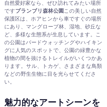
自然愛好家なら、ぜひ訪れてみたい場所
です
プランブリ森林公園
この美しい自然
保護区は、ホアヒンから車ですぐの場所
にあり、マングローブ林、湿地、砂丘な
ど、多様な生態系が生息しています。こ
の公園はバードウォッチングやハイキン
グに人気のスポットで、公園の緑豊かな
植物の間を抜けるトレイルがいくつかあ
ります。サル、トカゲ、さまざまな鳥類
などの野生生物に目を光らせてくださ
い。
魅力的なアートシーンを