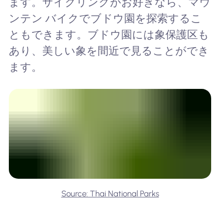
ます。サイクリングがお好きなら、マウ
ンテン バイクでブドウ園を探索するこ
ともできます。ブドウ園には象保護区も
あり、美しい象を間近で見ることができ
ます。
Source: Thai National Parks