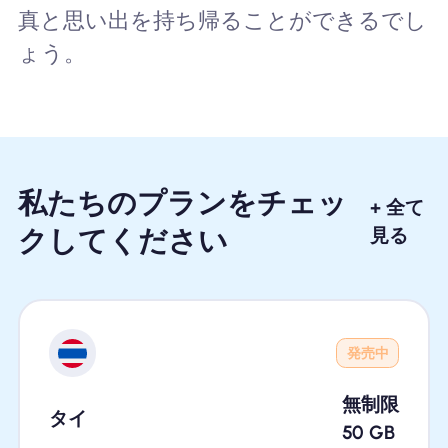
真と思い出を持ち帰ることができるでし
ょう。
私たちのプランをチェッ
+ 全て
クしてください
見る
発売中
無制限
タイ
50
GB