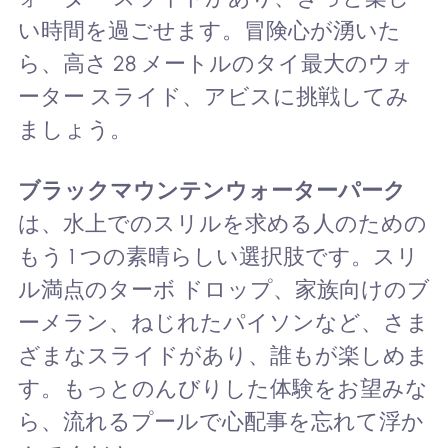
い時間を過ごせます。冒険心が湧いた
ら、高さ 28 メートルのタイ最大のウォ
ーター スライド、アビスに挑戦してみ
ましょう。
ブラックマウンテンウォーターパーク
は、水上でのスリルを求める人のための
もう 1 つの素晴らしい選択肢です。スリ
ル満点のターボ ドロップ、家族向けのブ
ーメラン、ねじれたパイソンなど、さま
ざまなスライドがあり、誰もが楽しめま
す。もっとのんびりした体験をお望みな
ら、流れるプールで心配事を忘れて浮か