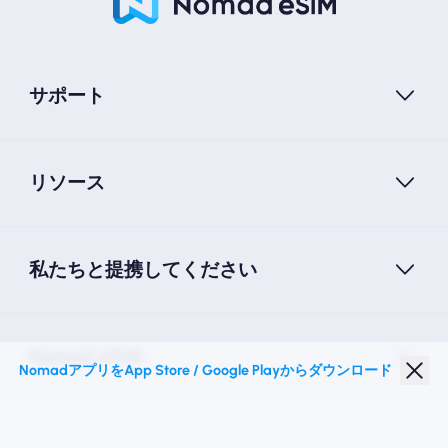
サポート
リソース
私たちと提携してください
Nomad eSIM
NomadアプリをApp Store / Google Playからダウンロード
学生割引