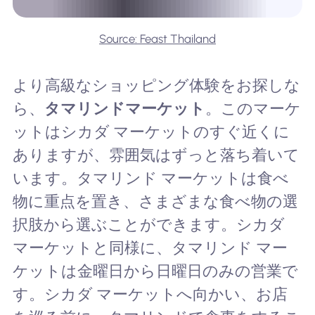
Source: Feast Thailand
より高級なショッピング体験をお探しな
ら、
タマリンドマーケット
。このマーケ
ットはシカダ マーケットのすぐ近くに
ありますが、雰囲気はずっと落ち着いて
います。タマリンド マーケットは食べ
物に重点を置き、さまざまな食べ物の選
択肢から選ぶことができます。シカダ
マーケットと同様に、タマリンド マー
ケットは金曜日から日曜日のみの営業で
す。シカダ マーケットへ向かい、お店