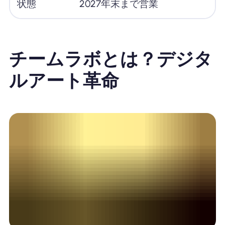
状態
2027年末まで営業
チームラボとは？デジタ
ルアート革命