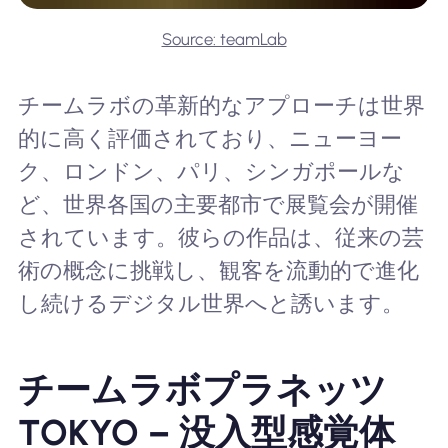
Source: teamLab
チームラボの革新的なアプローチは世界
的に高く評価されており、ニューヨー
ク、ロンドン、パリ、シンガポールな
ど、世界各国の主要都市で展覧会が開催
されています。彼らの作品は、従来の芸
術の概念に挑戦し、観客を流動的で進化
し続けるデジタル世界へと誘います。
チームラボプラネッツ
TOKYO – 没入型感覚体