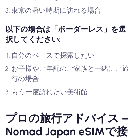
東京の暑い時期に訪れる場合
以下の場合は「ボーダーレス」を選
択してください:
自分のペースで探索したい
お子様やご年配のご家族と一緒にご旅
行の場合
もう一度訪れたい美術館
プロの旅行アドバイス –
Nomad Japan eSIMで接