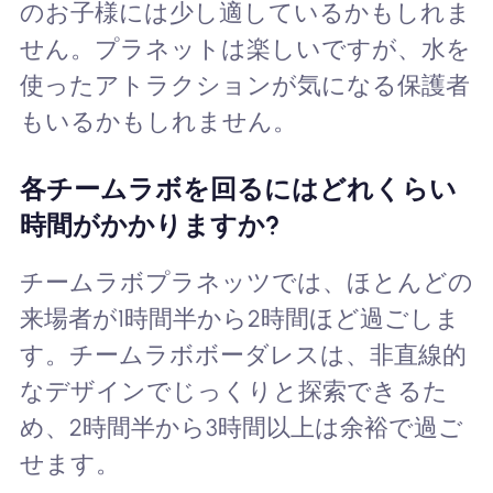
のお子様には少し適しているかもしれま
せん。プラネットは楽しいですが、水を
使ったアトラクションが気になる保護者
もいるかもしれません。
各チームラボを回るにはどれくらい
時間がかかりますか?
チームラボプラネッツでは、ほとんどの
来場者が1時間半から2時間ほど過ごしま
す。チームラボボーダレスは、非直線的
なデザインでじっくりと探索できるた
め、2時間半から3時間以上は余裕で過ご
せます。