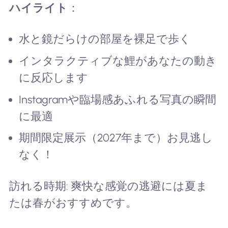
ハイライト
：
水と鏡だらけの部屋を裸足で歩く
インタラクティブな鯉があなたの動き
に反応します
Instagramや臨場感あふれる写真の瞬間
に最適
期間限定展示（2027年まで）お見逃し
なく！
訪れる時期: 爽快な感覚の逃避には夏ま
たは春がおすすめです。