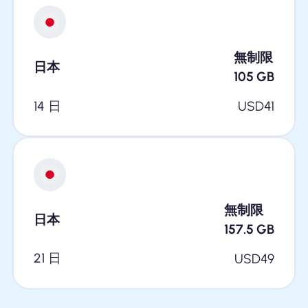
無制限
日本
105
GB
14 日
USD
41
無制限
日本
157.5
GB
21 日
USD
49