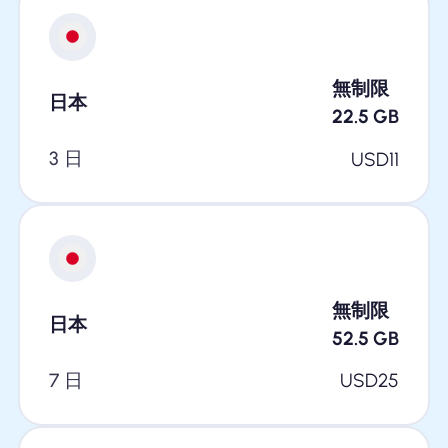
無制限
日本
22.5
GB
3 日
USD
11
無制限
日本
52.5
GB
7 日
USD
25