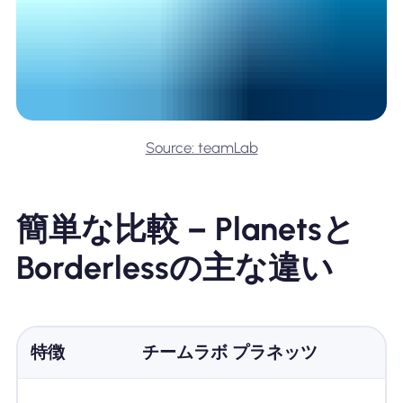
Source: teamLab
簡単な比較 – Planetsと
Borderlessの主な違い
特徴
チームラボ プラネッツ