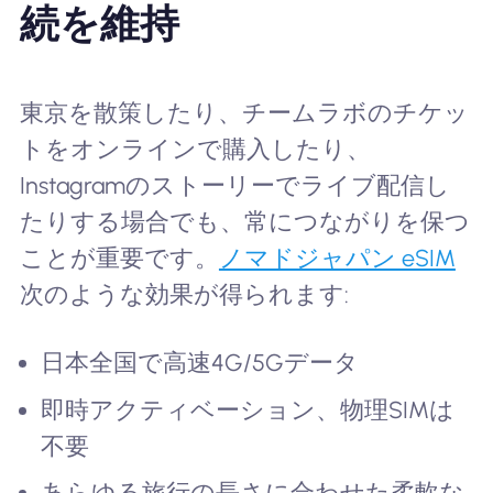
続を維持
東京を散策したり、チームラボのチケッ
トをオンラインで購入したり、
Instagramのストーリーでライブ配信し
たりする場合でも、常につながりを保つ
ことが重要です。
ノマドジャパン eSIM
次のような効果が得られます:
日本全国で高速4G/5Gデータ
即時アクティベーション、物理SIMは
不要
あらゆる旅行の長さに合わせた柔軟な