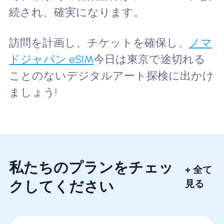
続され、確実になります。
訪問を計画し、チケットを確保し、
ノマ
ドジャパン eSIM
今日は東京で途切れる
ことのないデジタルアート探検に出かけ
ましょう!
私たちのプランをチェッ
+ 全て
クしてください
見る