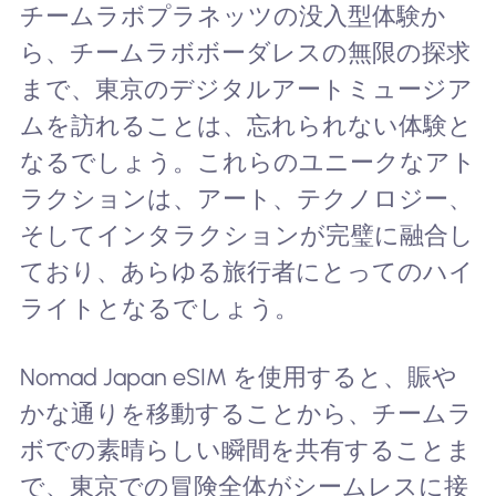
チームラボプラネッツの没入型体験か
ら、チームラボボーダレスの無限の探求
まで、東京のデジタルアートミュージア
ムを訪れることは、忘れられない体験と
なるでしょう。これらのユニークなアト
ラクションは、アート、テクノロジー、
そしてインタラクションが完璧に融合し
ており、あらゆる旅行者にとってのハイ
ライトとなるでしょう。
Nomad Japan eSIM を使用すると、賑や
かな通りを移動することから、チームラ
ボでの素晴らしい瞬間を共有することま
で、東京での冒険全体がシームレスに接