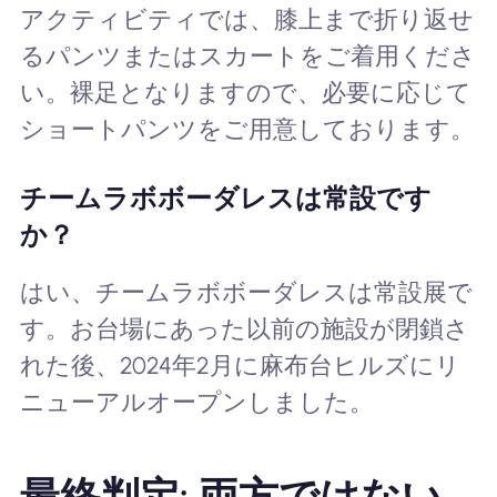
アクティビティでは、膝上まで折り返せ
るパンツまたはスカートをご着用くださ
い。裸足となりますので、必要に応じて
ショートパンツをご用意しております。
チームラボボーダレスは常設です
か？
はい、チームラボボーダレスは常設展で
す。お台場にあった以前の施設が閉鎖さ
れた後、2024年2月に麻布台ヒルズにリ
ニューアルオープンしました。
最終判定: 両方ではない