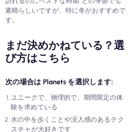
訪れるのにベストな時期: どの季節でも
素晴らしいですが、特に冬がおすすめで
す。
まだ決めかねている？選
び方はこちら
次の場合は Planets を選択します:
ユニークで、物理的で、期間限定の体
験を求めている
水の中を歩くことや没入感のあるテク
スチャが大好きです