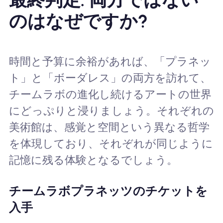
のはなぜですか?
時間と予算に余裕があれば、「プラネッ
ト」と「ボーダレス」の両方を訪れて、
チームラボの進化し続けるアートの世界
にどっぷりと浸りましょう。それぞれの
美術館は、感覚と空間という異なる哲学
を体現しており、それぞれが同じように
記憶に残る体験となるでしょう。
チームラボプラネッツのチケットを
入手