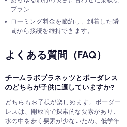
プラン
ローミング料金を節約し、到着した瞬
間から接続を維持できます。
よくある質問（FAQ）
チームラボプラネッツとボーダレス
のどちらが子供に適していますか?
どちらもお子様が楽しめます。ボーダー
レスは、開放的で探索的な要素があり、
水の中を歩く要素が少ないため、低学年