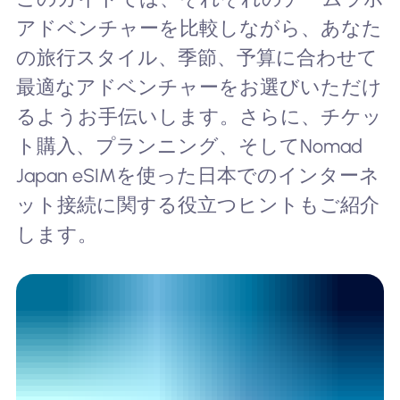
アドベンチャーを比較しながら、あなた
の旅行スタイル、季節、予算に合わせて
最適なアドベンチャーをお選びいただけ
るようお手伝いします。さらに、チケッ
ト購入、プランニング、そしてNomad
Japan eSIMを使った日本でのインターネ
ット接続に関する役立つヒントもご紹介
します。