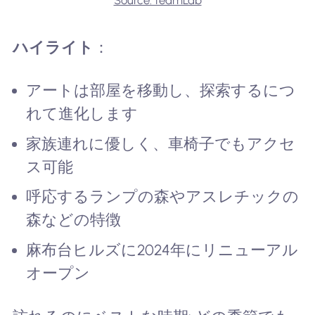
Source: teamLab
ハイライト
：
アートは部屋を移動し、探索するにつ
れて進化します
家族連れに優しく、車椅子でもアクセ
ス可能
呼応するランプの森やアスレチックの
森などの特徴
麻布台ヒルズに2024年にリニューアル
オープン