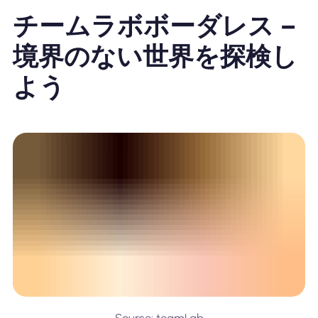
チームラボボーダレス –
境界のない世界を探検し
よう