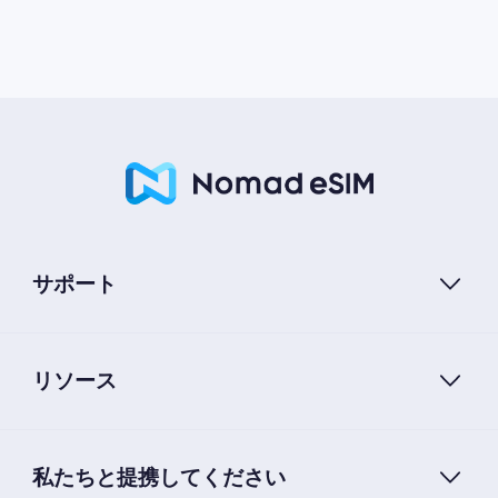
サポート
リソース
私たちと提携してください