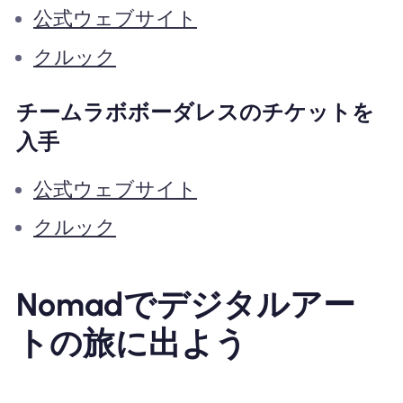
公式ウェブサイト
クルック
チームラボボーダレスのチケットを
入手
公式ウェブサイト
クルック
Nomadでデジタルアー
トの旅に出よう