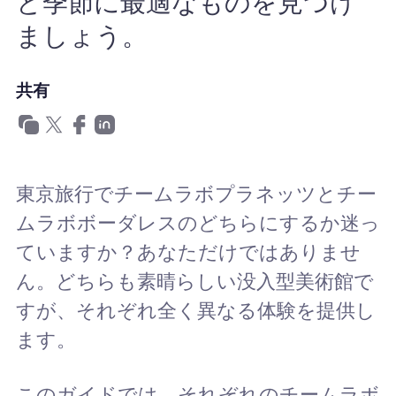
と季節に最適なものを見つけ
ましょう。
共有
東京旅行でチームラボプラネッツとチー
ムラボボーダレスのどちらにするか迷っ
ていますか？あなただけではありませ
ん。どちらも素晴らしい没入型美術館で
すが、それぞれ全く異なる体験を提供し
ます。
このガイドでは、それぞれのチームラボ