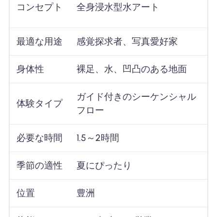
コンセプト
全身浸水型水アート
最適な用途
感覚探求者、写真愛好家
身体性
裸足、水、凹凸のある地面
ガイド付きのシーケンシャル
体験タイプ
フロー
必要な時間
1.5～2時間
季節の適性
夏にぴったり
位置
豊洲