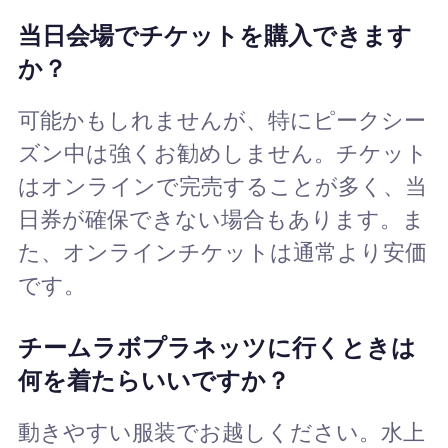
当日会場でチケットを購入できます
か？
可能かもしれませんが、特にピークシー
ズン中は強くお勧めしません。チケット
はオンラインで完売することが多く、当
日券が確保できない場合もあります。ま
た、オンラインチケットは通常より安価
です。
チームラボプラネッツに行くときは
何を着たらいいですか？
動きやすい服装でお越しください。水上