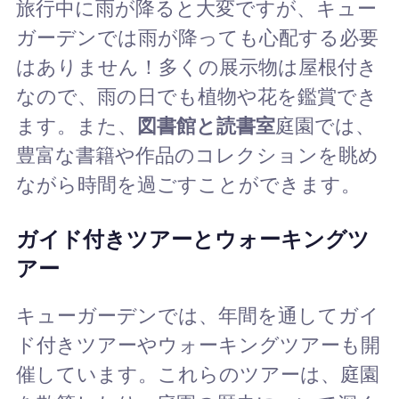
旅行中に雨が降ると大変ですが、キュー
ガーデンでは雨が降っても心配する必要
はありません！多くの展示物は屋根付き
なので、雨の日でも植物や花を鑑賞でき
ます。また、
図書館と読書室
庭園では、
豊富な書籍や作品のコレクションを眺め
ながら時間を過ごすことができます。
ガイド付きツアーとウォーキングツ
アー
キューガーデンでは、年間を通してガイ
ド付きツアーやウォーキングツアーも開
催しています。これらのツアーは、庭園