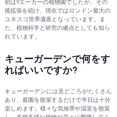
初は9エーカーの植物園でしたが、その
後拡張を続け、現在ではロンドン最大の
ユネスコ世界遺産となっています。ま
た、植物科学と研究の拠点としても知ら
れています。
キューガーデンで何をす
ればいいですか?
キューガーデンには見どころがたくさん
あり、庭園を散策するだけで半日は十分
楽しめます。様々な気候帯や温室を散策