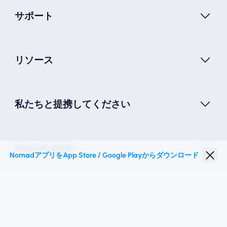
サポート
リソース
私たちと提携してください
Nomad eSIM
NomadアプリをApp Store / Google Playからダウンロード
学生割引