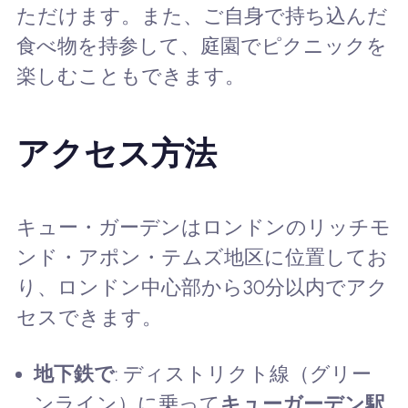
ただけます。また、ご自身で持ち込んだ
食べ物を持参して、庭園でピクニックを
楽しむこともできます。
アクセス方法
キュー・ガーデンはロンドンのリッチモ
ンド・アポン・テムズ地区に位置してお
り、ロンドン中心部から30分以内でアク
セスできます。
地下鉄で
: ディストリクト線（グリー
ンライン）に乗って
キューガーデン駅