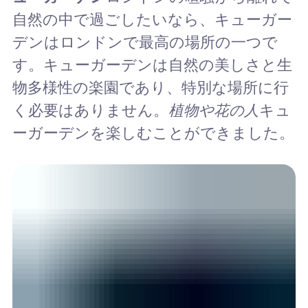
自然の中で過ごしたいなら、キューガー
デンはロンドンで最高の場所の一つで
す。キューガーデンは自然の美しさと生
物多様性の楽園であり、特別な場所に行
く必要はありません。
植物や花の人
キュ
ーガーデンを楽しむことができました。