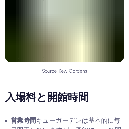
Source: Kew Gardens
入場料と開館時間
営業時間
キューガーデンは基本的に毎