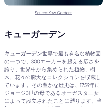
Source: Kew Gardens
キューガーデン
キューガーデン
世界で最も有名な植物園
の一つで、300エーカーを超える広さを
誇り、世界中から集められた植物、樹
木、花々の膨大なコレクションを収蔵し
ています。その豊かな歴史は、1759年に
ジョージ3世の母であるオーガスタ王女
によって設立されたことに遡ります。当