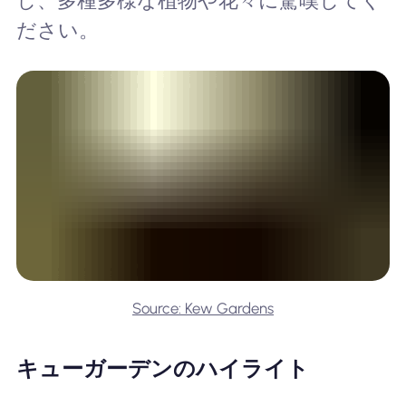
し、多種多様な植物や花々に驚嘆してく
ださい。
Source: Kew Gardens
キューガーデンのハイライト