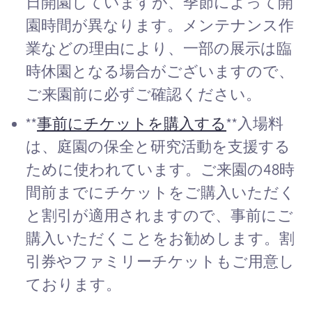
日開園していますが、季節によって開
園時間が異なります。メンテナンス作
業などの理由により、一部の展示は臨
時休園となる場合がございますので、
ご来園前に必ずご確認ください。
**
事前にチケットを購入する
**入場料
は、庭園の保全と研究活動を支援する
ために使われています。ご来園の48時
間前までにチケットをご購入いただく
と割引が適用されますので、事前にご
購入いただくことをお勧めします。割
引券やファミリーチケットもご用意し
ております。