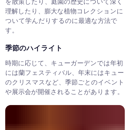
を散策したり、庭園の歴史について深く
理解したり、膨大な植物コレクションに
ついて学んだりするのに最適な方法で
す。
季節のハイライト
時期に応じて、キューガーデンでは年初
には蘭フェスティバル、年末にはキュー
のクリスマスなど、季節ごとのイベント
や展示会が開催されることがあります。