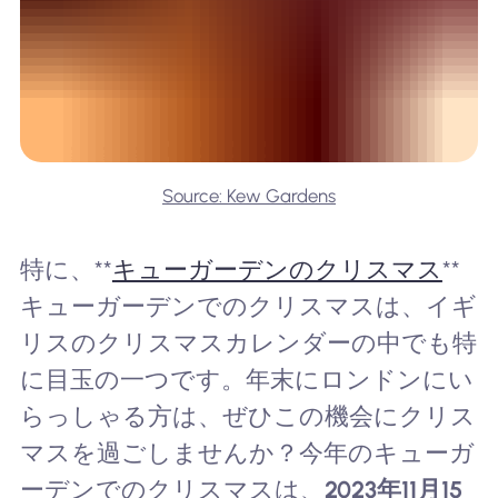
Source: Kew Gardens
特に、**
キューガーデンのクリスマス
**
キューガーデンでのクリスマスは、イギ
リスのクリスマスカレンダーの中でも特
に目玉の一つです。年末にロンドンにい
らっしゃる方は、ぜひこの機会にクリス
マスを過ごしませんか？今年のキューガ
ーデンでのクリスマスは、
2023年11月15