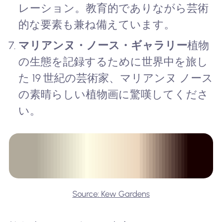
レーション。教育的でありながら芸術
的な要素も兼ね備えています。
マリアンヌ・ノース・ギャラリー
植物
の生態を記録するために世界中を旅し
た 19 世紀の芸術家、マリアンヌ ノース
の素晴らしい植物画に驚嘆してくださ
い。
Source: Kew Gardens