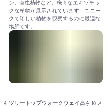
ン、食虫植物など、様々なエキゾチッ
クな植物が展示されています。ユニー
クで珍しい植物を観察するのに最適な
場所です。
ツリートップウォークウェイ
高さ 18 メ