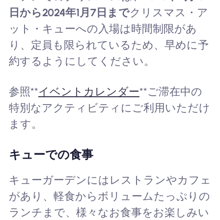
日から2024年1月7日まで
クリスマス・ア
ット・キューへの入場は時間制限があ
り、定員も限られているため、早めに予
約するようにしてください。
参照**
イベントカレンダー
**ご滞在中の
特別なアクティビティにご利用いただけ
ます。
キューでの食事
キューガーデンにはレストランやカフェ
があり、軽食からボリュームたっぷりの
ランチまで、様々なお食事をお楽しみい