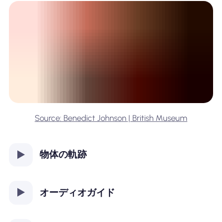
Source: Benedict Johnson | British Museum
物体の軌跡
オーディオガイド