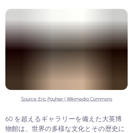
Source: Eric Pouhier | Wikimedia Commons
60 を超えるギャラリーを備えた大英博
物館は、世界の多様な文化とその歴史に