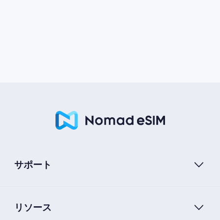
サポート
リソース