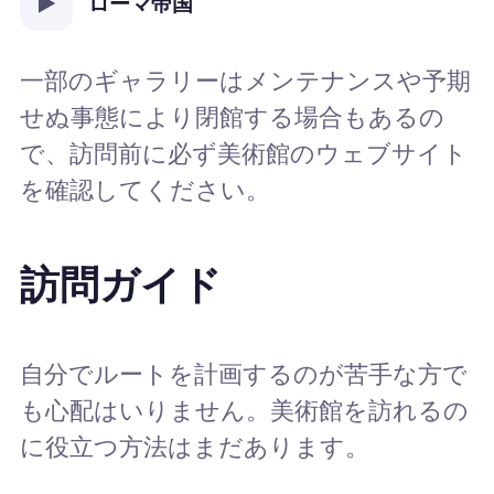
ローマ帝国
一部のギャラリーはメンテナンスや予期
せぬ事態により閉館する場合もあるの
で、訪問前に必ず美術館のウェブサイト
を確認してください。
訪問ガイド
自分でルートを計画するのが苦手な方で
も心配はいりません。美術館を訪れるの
に役立つ方法はまだあります。