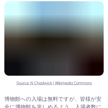
Source: N Chadwick | Wikimedia Commons
博物館への入場は無料ですが、皆様が安
全に博物館を楽しめるよう、入場者数に