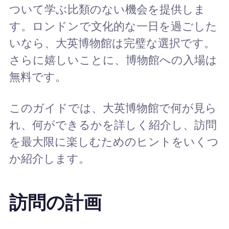
ついて学ぶ比類のない機会を提供しま
す。ロンドンで文化的な一日を過ごした
いなら、大英博物館は完璧な選択です。
さらに嬉しいことに、博物館への入場は
無料です。
このガイドでは、大英博物館で何が見ら
れ、何ができるかを詳しく紹介し、訪問
を最大限に楽しむためのヒントをいくつ
か紹介します。
訪問の計画