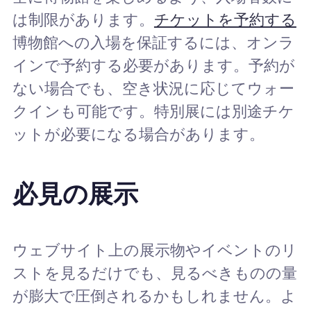
は制限があります。
チケットを予約する
博物館への入場を保証するには、オンラ
インで予約する必要があります。予約が
ない場合でも、空き状況に応じてウォー
クインも可能です。特別展には別途チケ
ットが必要になる場合があります。
必見の展示
ウェブサイト上の展示物やイベントのリ
ストを見るだけでも、見るべきものの量
が膨大で圧倒されるかもしれません。よ