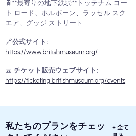
🚆**最寄りの地下鉄駅:**トッテナム コー
ト ロード、ホルボーン、ラッセル スク
エア、グッジ ストリート
🔗
公式サイト:
https://www.britishmuseum.org/
🎫
チケット販売ウェブサイト:
https://ticketing.britishmuseum.org/events
私たちのプランをチェッ
+ 全て
見る