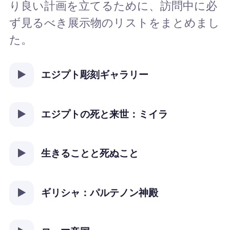
り良い計画を立てるために、訪問中に必
ず見るべき展示物のリストをまとめまし
た。
エジプト彫刻ギャラリー
エジプトの死と来世：ミイラ
生きることと死ぬこと
ギリシャ：パルテノン神殿