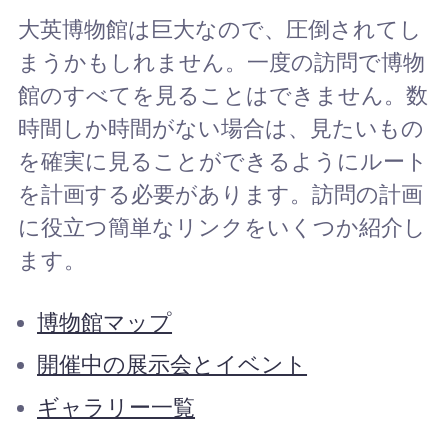
大英博物館は巨大なので、圧倒されてし
まうかもしれません。一度の訪問で博物
館のすべてを見ることはできません。数
時間しか時間がない場合は、見たいもの
を確実に見ることができるようにルート
を計画する必要があります。訪問の計画
に役立つ簡単なリンクをいくつか紹介し
ます。
博物館マップ
開催中の展示会とイベント
ギャラリー一覧