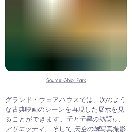
Source: Ghibli Park
グランド・ウェアハウスでは、次のよう
な古典映画のシーンを再現した展示を見
ることができます。
千と千尋の神隠し
、
アリエッティ
、 そして
天空の城
写真撮影