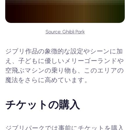
Source: Ghibli Park
ジブリ作品の象徴的な設定やシーンに加
え、子どもに優しいメリーゴーランドや
空飛ぶマシンの乗り物も、このエリアの
魔法をさらに高めています。
チケットの購入
ジブリパークでは事前にチケットを購入