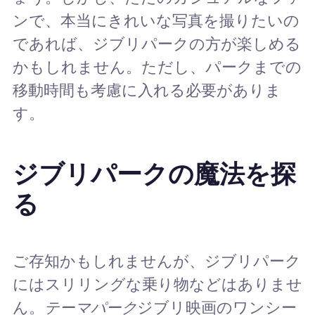
ンで、本当にきれいな写真を撮りたいの
であれば、ジブリパークの方が楽しめる
かもしれません。ただし、パークまでの
移動時間も考慮に入れる必要がありま
す。
ジブリパークの魔法を探
る
ご存知かもしれませんが、ジブリパーク
にはスリリングな乗り物などはありませ
ん。
テーマパーク
ジブリ映画のワンシー