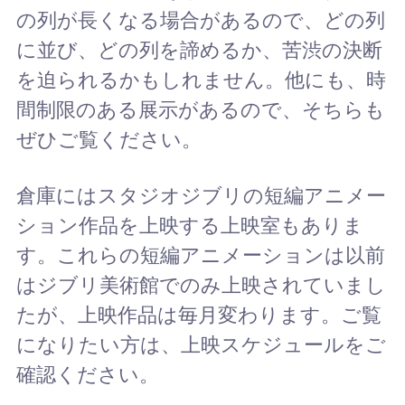
の列が長くなる場合があるので、どの列
に並び、どの列を諦めるか、苦渋の決断
を迫られるかもしれません。他にも、時
間制限のある展示があるので、そちらも
ぜひご覧ください。
倉庫にはスタジオジブリの短編アニメー
ション作品を上映する上映室もありま
す。これらの短編アニメーションは以前
はジブリ美術館でのみ上映されていまし
たが、上映作品は毎月変わります。ご覧
になりたい方は、上映スケジュールをご
確認ください。