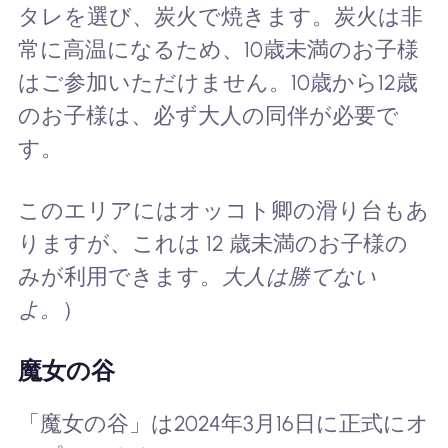
タレを選び、炭火で焼きます。炭火は非
常に高温になるため、10歳未満のお子様
はご参加いただけません。10歳から12歳
のお子様は、必ず大人の同伴が必要で
す。
このエリアにはオッコト卿の滑り台もあ
りますが、これは 12 歳未満のお子様の
みが利用できます。
大人は勝てない
よ。
）
魔女の谷
「魔女の谷」は2024年3月16日に正式にオ