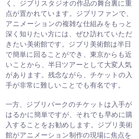
く、ジブリスタジオの作品の舞台裏に重
点が置かれています。ジブリファンで、
アニメーションの複雑な仕組みをもっと
深く知りたい方には、ぜひ訪れていただ
きたい美術館です。ジブリ美術館は半日
で簡単に回ることができ、東京からも近
いことから、半日ツアーとして大変人気
があります。残念ながら、チケットの入
手が非常に難しいことでも有名です。
一方、ジブリパークのチケットは入手が
はるかに簡単ですが、それでも早めに購
入することをお勧めします。ジブリ美術
館がアニメーション制作の現場に焦点を