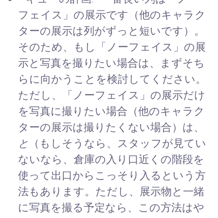
フェイス」の展示です（他のキャラク
ターの展示は列がずっと短いです）。
そのため、もし「ノーフェイス」の展
示と写真を撮りたい場合は、まずそち
らに向かうことを検討してください。
ただし、「ノーフェイス」の展示だけ
を写真に撮りたい場合（他のキャラク
ターの展示は撮りたくない場合）は、
と
（もしそうなら、スタッフが見てい
ないなら、倉庫の入り口近くの階段を
使って出口からこっそり入るという方
法もあります。ただし、展示物と一緒
に写真を撮る予定なら、この方法はや