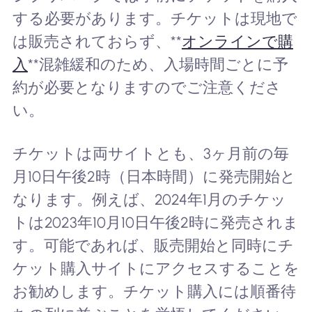
する必要があります。チケットは現地で
は販売されておらず、**
オンラインで購
入
**混雑緩和のため、入場時間ごとに予
約が必要となりますのでご注意くださ
い。
チケットは両サイトとも、3ヶ月前の毎
月10日午後2時（日本時間）に発売開始と
なります。例えば、2024年1月のチケッ
トは2023年10月10日午後2時に発売されま
す。可能であれば、販売開始と同時にチ
ケット購入サイトにアクセスすることを
お勧めします。チケット購入には順番待