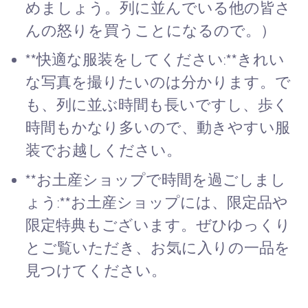
めましょう。列に並んでいる他の皆さ
んの怒りを買うことになるので。）
**快適な服装をしてください:**きれい
な写真を撮りたいのは分かります。で
も、列に並ぶ時間も長いですし、歩く
時間もかなり多いので、動きやすい服
装でお越しください。
**お土産ショップで時間を過ごしまし
ょう:**お土産ショップには、限定品や
限定特典もございます。ぜひゆっくり
とご覧いただき、お気に入りの一品を
見つけてください。