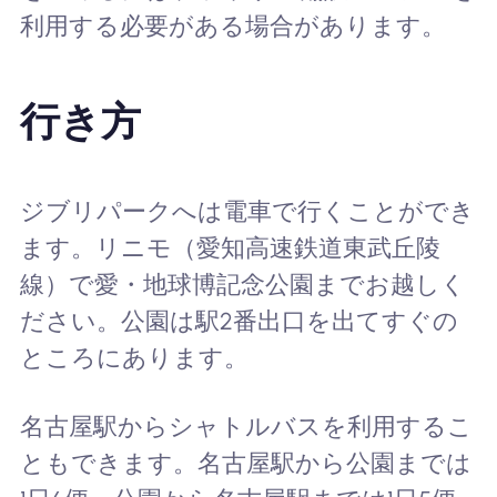
利用する必要がある場合があります。
行き方
ジブリパークへは電車で行くことができ
ます。リニモ（愛知高速鉄道東武丘陵
線）で愛・地球博記念公園までお越しく
ださい。公園は駅2番出口を出てすぐの
ところにあります。
名古屋駅からシャトルバスを利用するこ
ともできます。名古屋駅から公園までは