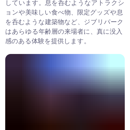
しています。息を呑むようなアトラクシ
ョンや美味しい食べ物、限定グッズや息
を呑むような建築物など、ジブリパーク
はあらゆる年齢層の来場者に、真に没入
感のある体験を提供します。