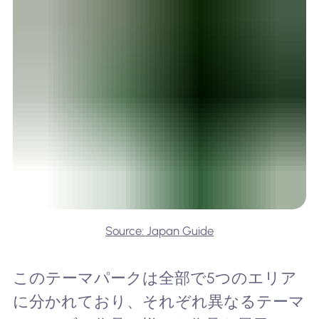
Source: Japan Guide
このテーマパークは全部で5つのエリア
に分かれており、それぞれ異なるテーマ