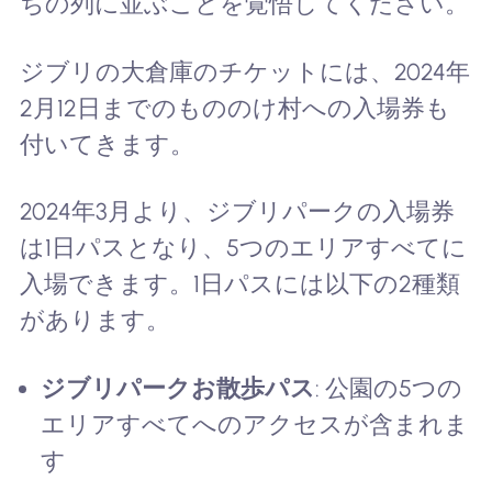
ちの列に並ぶことを覚悟してください。
ジブリの大倉庫のチケットには、2024年
2月12日までのもののけ村への入場券も
付いてきます。
2024年3月より、ジブリパークの入場券
は1日パスとなり、5つのエリアすべてに
入場できます。1日パスには以下の2種類
があります。
ジブリパークお散歩パス
: 公園の5つの
エリアすべてへのアクセスが含まれま
す