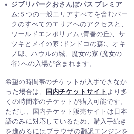
ジブリパークおさんぽパス プレミア
ム
: 5 つの一般エリアすべてを含むパー
クのすべてのエリアへのアクセスと、
ワールドエンポリアム (青春の丘)、サ
ツキとメイの家 (ドンドコの森)、オキ
ノ邸、ハウルの城、魔女の家 (魔女の
谷) への入場が含まれます。
希望の時間帯のチケットが入手できなか
った場合は、
国内チケットサイト
より多
くの時間帯のチケットが購入可能です。
ただし、国内チケット販売サイトは日本
語のみに対応しているため、購入手続き
を進めるにはブラウザの翻訳エンジンを