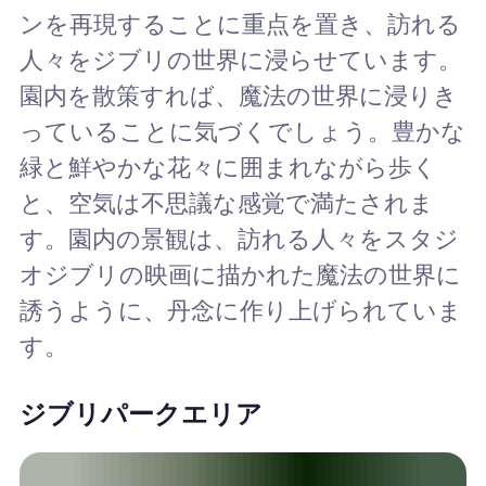
ンを再現することに重点を置き、訪れる
人々をジブリの世界に浸らせています。
園内を散策すれば、魔法の世界に浸りき
っていることに気づくでしょう。豊かな
緑と鮮やかな花々に囲まれながら歩く
と、空気は不思議な感覚で満たされま
す。園内の景観は、訪れる人々をスタジ
オジブリの映画に描かれた魔法の世界に
誘うように、丹念に作り上げられていま
す。
ジブリパークエリア