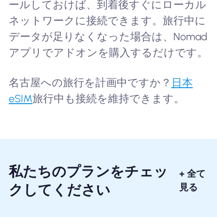
ールしておけば、到着後すぐにローカル
ネットワークに接続できます。旅行中に
データが足りなくなった場合は、Nomad
アプリでアドオンを購入するだけです。
名古屋への旅行を計画中ですか？
日本
eSIM
旅行中も接続を維持できます。
私たちのプランをチェッ
+ 全て
クしてください
見る