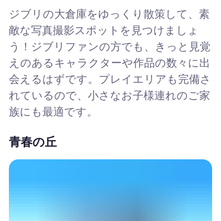
ジブリの大倉庫をゆっくり散策して、素
敵な写真撮影スポットを見つけましょ
う！ジブリファンの方でも、きっと見覚
えのあるキャラクターや作品の数々に出
会えるはずです。プレイエリアも完備さ
れているので、小さなお子様連れのご家
族にも最適です。
青春の丘