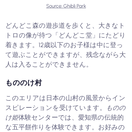
Source: Ghibli Park
どんどこ森の遊歩道を歩くと、大きなト
トロの像が待つ「どんどこ堂」にたどり
着きます。12歳以下のお子様は中に登っ
て遊ぶことができますが、残念ながら大
人は入ることができません。
もののけ村
このエリアは日本の山村の風景からイン
スピレーションを受けています。
ものの
け姫
体験センターでは、愛知県の伝統的
な五平餅作りを体験できます。お好みの