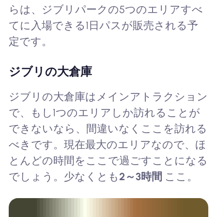
らは、ジブリパークの5つのエリアすべ
てに入場できる1日パスが販売される予
定です。
ジブリの大倉庫
ジブリの大倉庫はメインアトラクション
で、もし1つのエリアしか訪れることが
できないなら、間違いなくここを訪れる
べきです。現在最大のエリアなので、ほ
とんどの時間をここで過ごすことになる
でしょう。少なくとも
2～3時間
ここ。