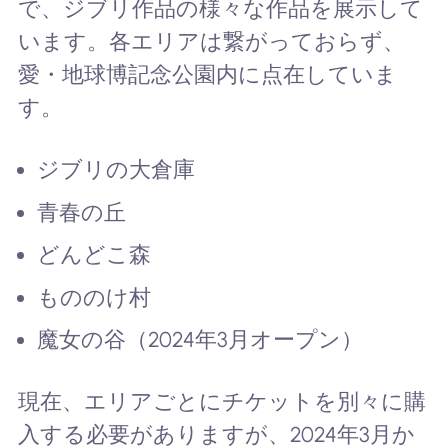
で、ジブリ作品の様々な作品を展示して
います。各エリアは繋がっておらず、
愛・地球博記念公園内に点在していま
す。
ジブリの大倉庫
青春の丘
どんどこ森
もののけ村
魔女の谷（2024年3月オープン）
現在、エリアごとにチケットを別々に購
入する必要がありますが、2024年3月か