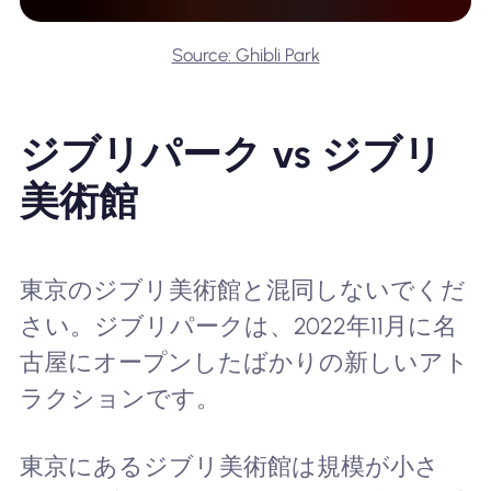
Source: Ghibli Park
ジブリパーク vs ジブリ
美術館
東京のジブリ美術館と混同しないでくだ
さい。ジブリパークは、2022年11月に名
古屋にオープンしたばかりの新しいアト
ラクションです。
東京にあるジブリ美術館は規模が小さ