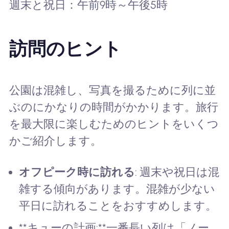
週末と祝日：午前9時～午後5時
訪問のヒント
公園は混雑し、写真を撮るために列に並
ぶのにかなりの時間がかかります。旅行
を最大限に楽しむためのヒントをいくつ
かご紹介します。
オフピーク時に訪れる
: 週末や祝日は混
雑する傾向があります。混雑が少ない
平日に訪れることをおすすめします。
**キューの計画:**一番長い列は「ノー