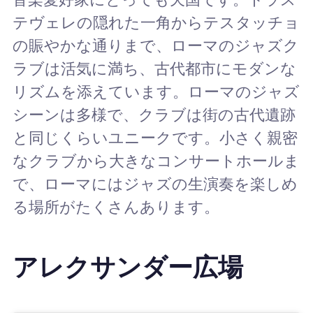
テヴェレの隠れた一角からテスタッチョ
の賑やかな通りまで、ローマのジャズク
ラブは活気に満ち、古代都市にモダンな
リズムを添えています。ローマのジャズ
シーンは多様で、クラブは街の古代遺跡
と同じくらいユニークです。小さく親密
なクラブから大きなコンサートホールま
で、ローマにはジャズの生演奏を楽しめ
る場所がたくさんあります。
アレクサンダー広場