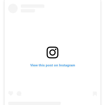
View this post on Instagram