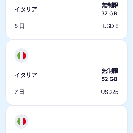
無制限
イタリア
37
GB
5 日
USD
18
無制限
イタリア
52
GB
7 日
USD
25