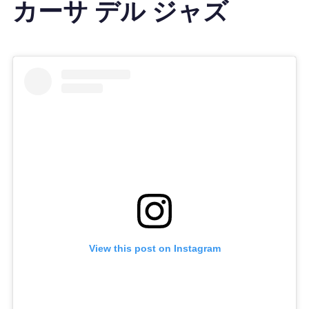
カーサ デル ジャズ
View this post on Instagram