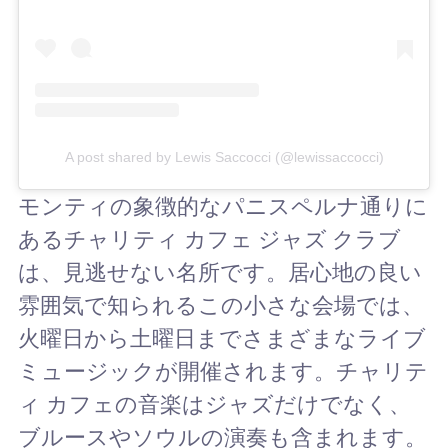
A post shared by Lewis Saccocci (@lewissaccocci)
モンティの象徴的なパニスペルナ通りに
あるチャリティ カフェ ジャズ クラブ
は、見逃せない名所です。居心地の良い
雰囲気で知られるこの小さな会場では、
火曜日から土曜日までさまざまなライブ
ミュージックが開催されます。チャリテ
ィ カフェの音楽はジャズだけでなく、
ブルースやソウルの演奏も含まれます。