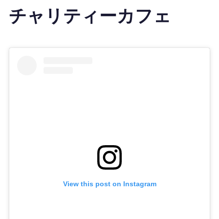
チャリティーカフェ
View this post on Instagram