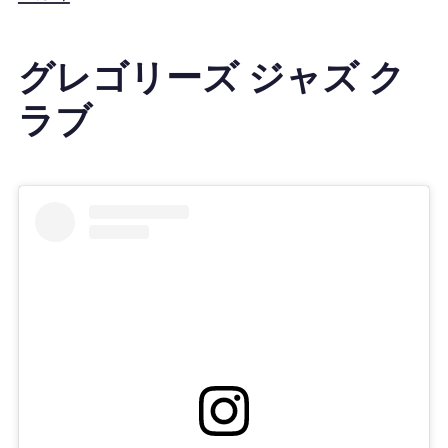
グレゴリーズ ジャズ ク
ラブ