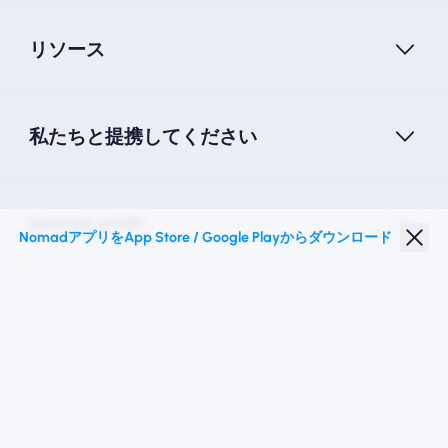
リソース
私たちと提携してください
Nomad eSIM
NomadアプリをApp Store / Google Playからダウンロード
学生割引
トップの目的地