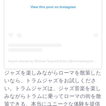
View this post on Instagram
A post shared by Michael Supnick Artist (@michaelsupnickmusic)
ジャズを楽しみながらローマを散策した
いなら、トラムジャズをお試しくださ
い。トラムジャズは、ジャズ音楽を楽し
みながらトラムに乗ってローマの街を散
策できる、本当にユニークな体験を提供