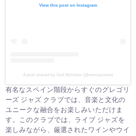
View this post on Instagram
A post shared by Gail Nicholas (@merseyview)
有名なスペイン階段からすぐのグレゴリ
ーズ ジャズ クラブでは、音楽と文化の
ユニークな融合をお楽しみいただけま
す。このクラブでは、ライブ ジャズを
楽しみながら、厳選されたワインやウイ