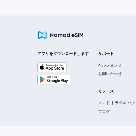
アプリをダウンロードします
サポート
ヘルプセンター
お問い合わせ
リソース
ノマド トラベル ハブ
ブログ