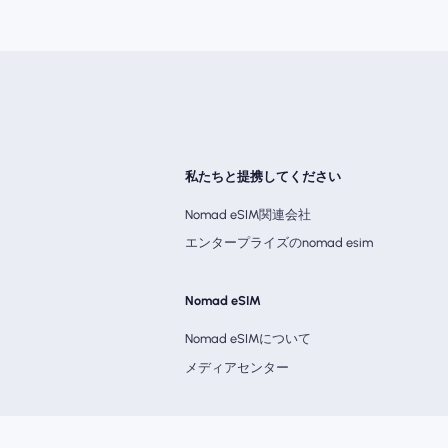
私たちと提携してください
Nomad eSIM関連会社
エンタープライズのnomad esim
Nomad eSIM
Nomad eSIMについて
メディアセンター