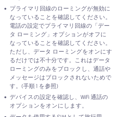
プライマリ回線のローミングが無効に
なっていることを確認してください。
電話の設定でプライマリ回線の「デー
タ ローミング」オプションがオフに
なっていることを確認してください。
ただし、データ ローミングをオンにす
るだけでは不十分です。これはデータ
ローミングのみをブロックし、通話や
メッセージはブロックされないためで
す。(手順 1 を参照)
デバイスの設定を確認し、WiFi 通話の
オプションをオンにします。
データを使用するSIMとして旅行用