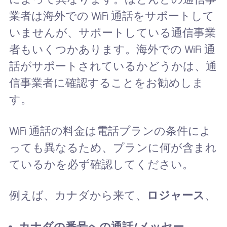
業者は海外での WiFi 通話をサポートして
いませんが、サポートしている通信事業
者もいくつかあります。海外での WiFi 通
話がサポートされているかどうかは、通
信事業者に確認することをお勧めしま
す。
WiFi 通話の料金は電話プランの条件によ
っても異なるため、プランに何が含まれ
ているかを必ず確認してください。
例えば、カナダから来て、
ロジャース
、
カナダの番号への通話/メッセー