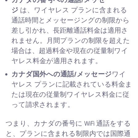
ジ
は、ワイヤレス プランに含まれる
通話時間とメッセージングの制限から
差し引かれ、長距離通話料金は適用さ
れません。月間プランの制限を超えた
場合は、超過料金や現在の従量制ワイ
ヤレス料金が適用されます。
カナダ国外への通話/メッセージ
ワイ
ヤレス プランに記載されている料金ま
たは現在の従量制ワイヤレス料金に従
って請求されます。
つまり、カナダの番号に WiFi 通話をする
と、プランに含まれる制限内では国際通