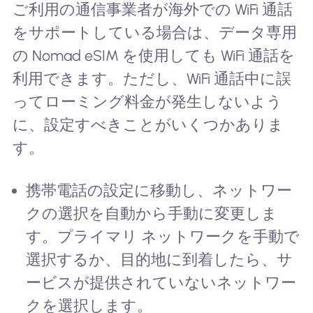
ご利用の通信事業者が海外での WiFi 通話
をサポートしている場合は、データ専用
の Nomad eSIM を使用しても WiFi 通話を
利用できます。ただし、WiFi 通話中に誤
ってローミング料金が発生しないよう
に、設定すべきことがいくつかありま
す。
携帯電話の設定に移動し、ネットワー
クの選択を自動から手動に変更しま
す。プライマリ ネットワークを手動で
選択するか、目的地に到着したら、サ
ービスが提供されていないネットワー
クを選択します。