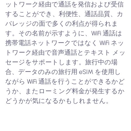
ットワーク経由で通話を発信および受信
することができ、利便性、通話品質、カ
バレッジの面で多くの利点が得られま
す。その名前が示すように、WiFi 通話は
携帯電話ネットワークではなく WiFi ネッ
トワーク経由で音声通話とテキスト メッ
セージをサポートします。旅行中の場
合、データのみの旅行用 eSIM を使用し
ながら WiFi 通話を行うことができるかど
うか、またローミング料金が発生するか
どうかが気になるかもしれません。