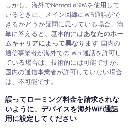
しかし、海外でNomad eSIMを使用して
いるときに、メイン回線にWiFi通話がで
きるかどうか疑問に思っている場合、簡
単に答えると、基本的には
あなたのホー
ムキャリアによって異なります
. 国内の
通信事業者が海外での WiFi 通話を許可し
ている場合は、技術的には可能ですが、
国内の通信事業者が許可していない場合
は、不可能です。
誤ってローミング料金を請求されな
いように、デバイスを海外WiFi通話
用に設定してください