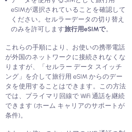
eSIMが選択されていることを確認して
ください。セルラーデータの切り替え
のみを許可します
旅行用eSIMで
。
これらの手順により、お使いの携帯電話
が外国のネットワークに接続されなくな
りますが、「セルラー データ スイッチ
ング」を介して旅行用 eSIM からのデー
タを使用することはできます。この方法
では、プライマリ回線で WiFi 通話を継続
できます (ホーム キャリアのサポートが
条件)。