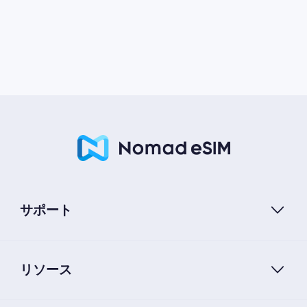
サポート
リソース