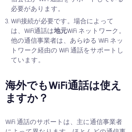
必要があります。
WiFi接続が必要です。場合によって
は、WiFi通話は
地元
WiFi ネットワーク。
他の通信事業者は、あらゆる WiFi ネッ
トワーク経由の WiFi 通話をサポートし
ています。
海外でもWiFi通話は使え
ますか？
WiFi 通話のサポートは、主に通信事業者
によって異なります。ほとんどの通信事