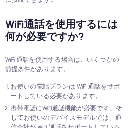
WiFi通話を使用するには
何が必要ですか?
WiFi 通話を使用する場合は、いくつかの
前提条件があります。
お使いの電話プランは WiFi 通話をサポ
ートしている必要があります。
携帯電話にWiFi通話機能が必要です。
そ
して
お使いのデバイスモデルでは、通
信会社が WiFi 通話をサポートしている