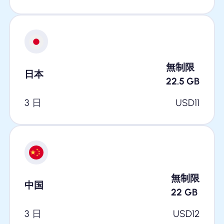
無制限
日本
22.5
GB
3 日
USD
11
無制限
中国
22
GB
3 日
USD
12