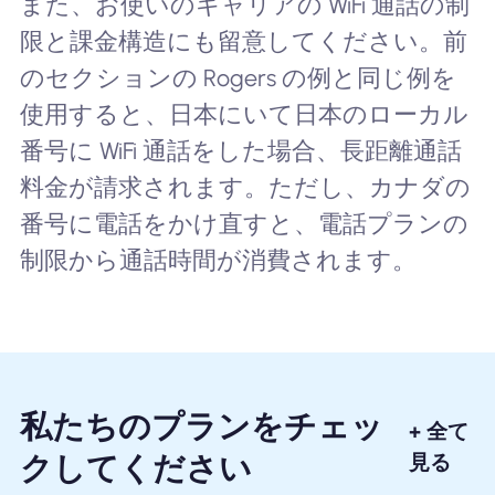
また、お使いのキャリアの WiFi 通話の制
限と課金構造にも留意してください。前
のセクションの Rogers の例と同じ例を
使用すると、日本にいて日本のローカル
番号に WiFi 通話をした場合、長距離通話
料金が請求されます。ただし、カナダの
番号に電話をかけ直すと、電話プランの
制限から通話時間が消費されます。
私たちのプランをチェッ
+ 全て
クしてください
見る