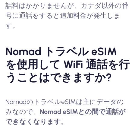
話料はかかりませんが、カナダ以外の番
号に通話をすると追加料金が発生しま
す。
Nomad トラベル eSIM
を使用して WiFi 通話を行
うことはできますか?
NomadのトラベルeSIMは主にデータの
みなので、
Nomad eSIMとの間で通話が
できなくなります
。