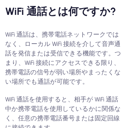
WiFi 通話とは何ですか?
WiFi 通話は、携帯電話ネットワークでは
なく、ローカル WiFi 接続を介して音声通
話を発信または受信できる機能です。つ
まり、WiFi 接続にアクセスできる限り、
携帯電話の信号が弱い場所やまったくな
い場所でも通話が可能です。
WiFi 通話を使用すると、相手が WiFi 通話
中か携帯電話を使用しているかに関係な
く、任意の携帯電話番号または固定回線
に接続できます。