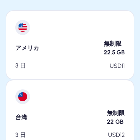
無制限
アメリカ
22.5
GB
3 日
USD
11
無制限
台湾
22
GB
3 日
USD
12