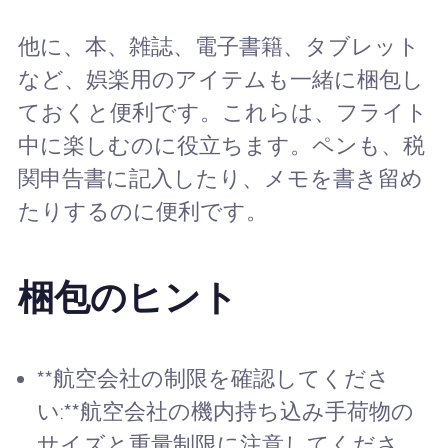
他に、本、雑誌、電子書籍、タブレット
など、娯楽用のアイテムも一緒に梱包し
ておくと便利です。これらは、フライト
中に楽しむのに役立ちます。ペンも、税
関申告書に記入したり、メモを書き留め
たりするのに便利です。
梱包のヒント
**航空会社の制限を確認してくださ
い:**航空会社の機内持ち込み手荷物の
サイズと重量制限に注意してくださ