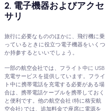
2.
電子機器およびアクセ
サリ
旅行に必要なもののほかに、飛行機に乗
っているときに役立つ電子機器をいくつ
か持参するといいでしょう。
一部の航空会社では、フライト中に USB
充電サービスを提供しています。フライ
ト中に携帯電話を充電する必要がある場
合は、携帯電話ケーブルを携帯しておく
と便利です。他の航空会社 (特に格安航
空会社) では、追加料金で座席に電源を