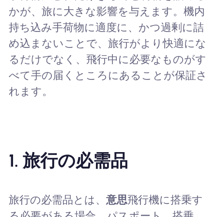
かが、旅に大きな影響を与えます。機内
持ち込み手荷物に適度に、かつ過剰に詰
め込まないことで、旅行がより快適にな
るだけでなく、飛行中に必要なものがす
べて手の届くところにあることが保証さ
れます。
1.
旅行の必需品
旅行の必需品とは、
意思
飛行機に搭乗す
る必要がある場合、パスポート、搭乗