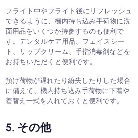
フライト中やフライト後にリフレッシュ
できるように、機内持ち込み手荷物に洗
面用品をいくつか持参するのも便利で
す。デンタルケア用品、フェイスシー
ト、リップクリーム、手指消毒剤などを
お持ちいただくと便利です。
預け荷物が遅れたり紛失したりした場合
に備えて、機内持ち込み手荷物に下着や
着替え一式を入れておくと便利です。
5. その他