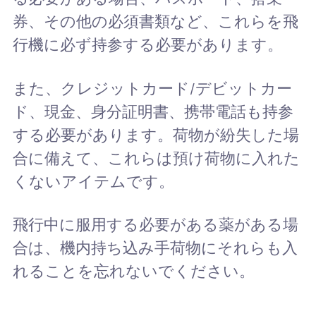
券、その他の必須書類など、これらを飛
行機に必ず持参する必要があります。
また、クレジットカード/デビットカー
ド、現金、身分証明書、携帯電話も持参
する必要があります。荷物が紛失した場
合に備えて、これらは預け荷物に入れた
くないアイテムです。
飛行中に服用する必要がある薬がある場
合は、機内持ち込み手荷物にそれらも入
れることを忘れないでください。