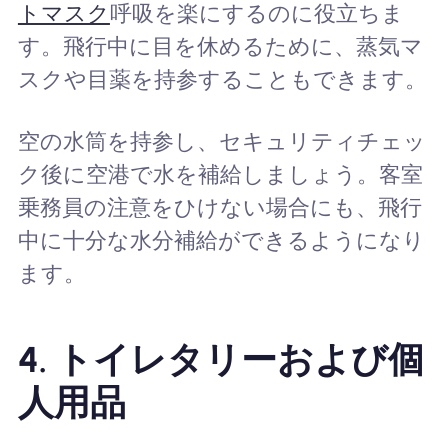
トマスク
呼吸を楽にするのに役立ちま
す。飛行中に目を休めるために、蒸気マ
スクや目薬を持参することもできます。
空の水筒を持参し、セキュリティチェッ
ク後に空港で水を補給しましょう。客室
乗務員の注意をひけない場合にも、飛行
中に十分な水分補給ができるようになり
ます。
4.
トイレタリーおよび個
人用品