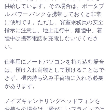
供給しています。その場合は、ポータブ
ル パワー バンクを携帯しておくと非常
に便利です。ただし、客室乗務員の安全
指示に注意し、地上走行中、離陸中、着
陸中は携帯電話を充電しないでくださ
い。
仕事用にノートパソコンを持ち込む場合
は、預け入れ荷物として預けることはで
きず、機内持ち込み手荷物に入れる必要
があります。
ノイズキャンセリングヘッドフォンを
お持ちの場合は、騒がしいフライトでは