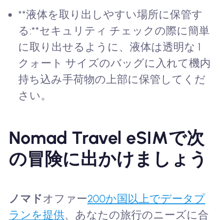
**液体を取り出しやすい場所に保管す
る:**セキュリティ チェックの際に簡単
に取り出せるように、液体は透明な 1
クォート サイズのバッグに入れて機内
持ち込み手荷物の上部に保管してくだ
さい。
Nomad Travel eSIMで次
の冒険に出かけましょう
ノマド
オファー
200か国以上でデータプ
ランを提供
、あなたの旅行のニーズに合