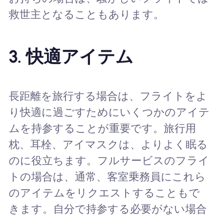
救世主となることもあります。
3.
快適アイテム
長距離を旅行する場合は、フライトをよ
り快適に過ごすためにいくつかのアイテ
ムを持参することが重要です。旅行用
枕、耳栓、アイマスクは、よりよく眠る
のに役立ちます。フルサービスのフライ
トの場合は、通常、客室乗務員にこれら
のアイテムをリクエストすることもで
きます。自分で持参する必要がない場合