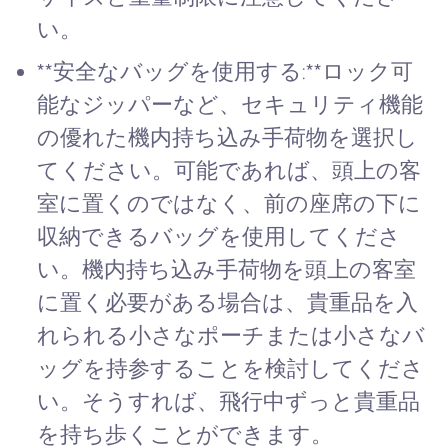
い。
**安全なバッグを使用する:**ロック可
能なジッパーなど、セキュリティ機能
の優れた機内持ち込み手荷物を選択し
てください。可能であれば、頭上の客
室に置くのではなく、前の座席の下に
収納できるバッグを使用してくださ
い。機内持ち込み手荷物を頭上の客室
に置く必要がある場合は、貴重品を入
れられる小さなポーチまたは小さなバ
ッグを持参することを検討してくださ
い。そうすれば、飛行中ずっと貴重品
を持ち歩くことができます。