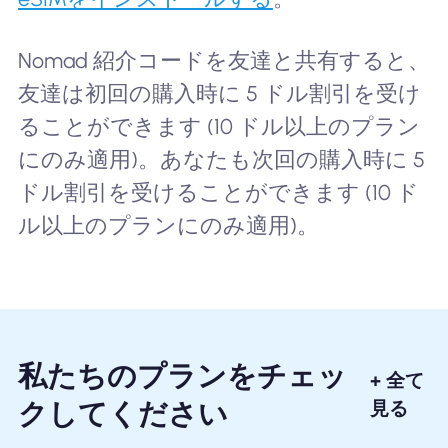
Nomad 紹介コードを友達と共有すると、
友達は初回の購入時に 5 ドル割引を受け
ることができます (10 ドル以上のプラン
にのみ適用)。あなたも次回の購入時に 5
ドル割引を受けることができます (10 ド
ル以上のプランにのみ適用)。
私たちのプランをチェッ
+ 全て
クしてください
見る