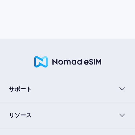
サポート
リソース