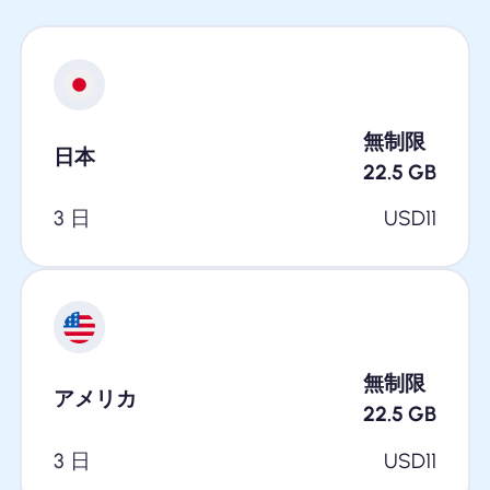
無制限
日本
22.5
GB
3 日
USD
11
無制限
アメリカ
22.5
GB
3 日
USD
11