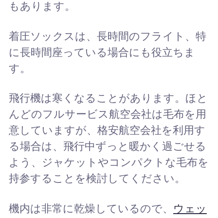
もあります。
着圧ソックスは、長時間のフライト、特
に長時間座っている場合にも役立ちま
す。
飛行機は寒くなることがあります。ほと
んどのフルサービス航空会社は毛布を用
意していますが、格安航空会社を利用す
る場合は、飛行中ずっと暖かく過ごせる
よう、ジャケットやコンパクトな毛布を
持参することを検討してください。
機内は非常に乾燥しているので、
ウェッ