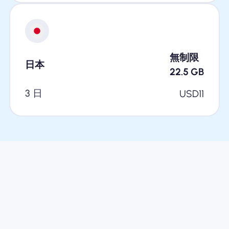
無制限
日本
22.5
GB
3 日
USD
11