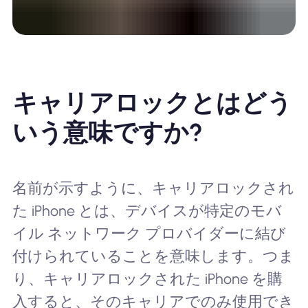
キャリアロックとはどう
いう意味ですか?
名前が示すように、キャリアロックされ
た iPhone とは、デバイスが特定のモバ
イル ネットワーク プロバイダーに結び
付けられていることを意味します。つま
り、キャリアロックされた iPhone を購
入すると、そのキャリアでのみ使用でき