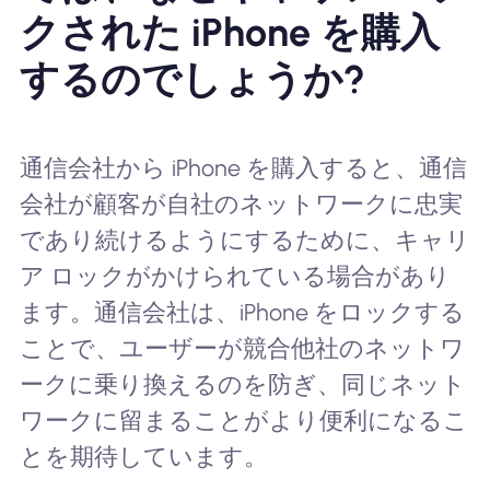
クされた iPhone を購入
するのでしょうか?
通信会社から iPhone を購入すると、通信
会社が顧客が自社のネットワークに忠実
であり続けるようにするために、キャリ
ア ロックがかけられている場合があり
ます。通信会社は、iPhone をロックする
ことで、ユーザーが競合他社のネットワ
ークに乗り換えるのを防ぎ、同じネット
ワークに留まることがより便利になるこ
とを期待しています。