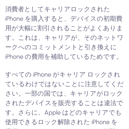
消費者としてキャリアロックされた
iPhone を購入すると、デバイスの初期費
用が大幅に割引されることがよくありま
す。これは、キャリアが、そのネットワ
ークへのコミットメントと引き換えに
iPhone の費用を補助しているためです。
すべての iPhone がキャリア ロックされ
ているわけではないことに注意してくだ
さい。一部の国では、キャリアがロック
されたデバイスを販売することは違法で
す。さらに、Apple はどのキャリアでも
使用できるロック解除された iPhone を