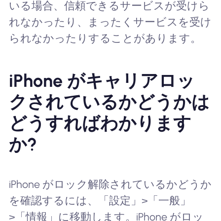
いる場合、信頼できるサービスが受けら
れなかったり、まったくサービスを受け
られなかったりすることがあります。
iPhone がキャリアロッ
クされているかどうかは
どうすればわかります
か?
iPhone がロック解除されているかどうか
を確認するには、「設定」>「一般」
>「情報」に移動します。iPhone がロッ