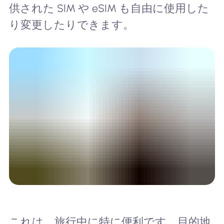
供された SIM や eSIM も自由に使用した
り変更したりできます。
これは、旅行中に特に便利です。目的地