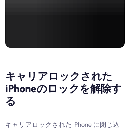
キャリアロックされた
iPhoneのロックを解除す
る
キャリアロックされた iPhone に閉じ込