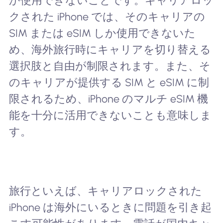
か使用できないことです。キャリアロッ
クされた iPhone では、そのキャリアの
SIM または eSIM しか使用できないた
め、海外旅行時にキャリアを切り替える
選択肢と自由が制限されます。また、そ
のキャリアが提供する SIM と eSIM に制
限されるため、iPhone のマルチ eSIM 機
能を十分に活用できないことも意味しま
す。
旅行といえば、キャリアロックされた
iPhone は海外にいるときに問題を引き起