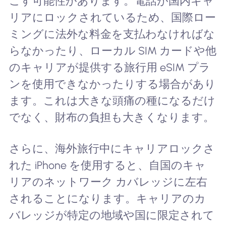
こす可能性があります。電話が国内キャ
リアにロックされているため、国際ロー
ミングに法外な料金を支払わなければな
らなかったり、ローカル SIM カードや他
のキャリアが提供する旅行用 eSIM プラ
ンを使用できなかったりする場合があり
ます。これは大きな頭痛の種になるだけ
でなく、財布の負担も大きくなります。
さらに、海外旅行中にキャリアロックさ
れた iPhone を使用すると、自国のキャ
リアのネットワーク カバレッジに左右
されることになります。キャリアのカ
バレッジが特定の地域や国に限定されて