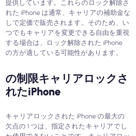
提供しています。これらのロック解除さ
れた iPhone は通常、キャリアの補助金な
しで定価で販売されます。そのため、い
つでもキャリアを変更できる自由を重視
する場合は、ロック解除された iPhone
の方が適している可能性があります。
の制限
キャリアロックさ
れたiPhone
キャリアロックされた iPhone の最大の
欠点の 1 つは、指定されたキャリアでし