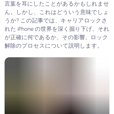
言葉を耳にしたことがあるかもしれませ
ん。しかし、これはどういう意味でしょ
うか? この記事では、キャリアロックさ
れた iPhone の世界を深く掘り下げ、それ
が正確に何であるか、その影響、ロック
解除のプロセスについて説明します。