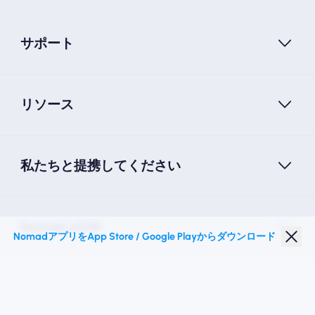
サポート
リソース
私たちと提携してください
Nomad eSIM
NomadアプリをApp Store / Google Playからダウンロード
学生割引