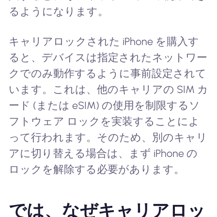
るようになります。
キャリアロックされた iPhone を購入す
ると、デバイスは指定されたネットワー
クでのみ動作するように事前設定されて
います。これは、他のキャリアの SIM カ
ード (または eSIM) の使用を制限するソ
フトウェア ロックを実装することによ
って行われます。そのため、別のキャリ
アに切り替える場合は、まず iPhone の
ロックを解除する必要があります。
では、なぜキャリアロッ