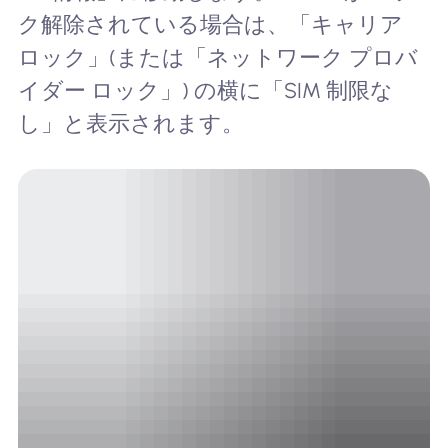
ク解除されている場合は、「キャリア
ロック」(または「ネットワーク プロバ
イダー ロック」) の横に「SIM 制限な
し」と表示されます。