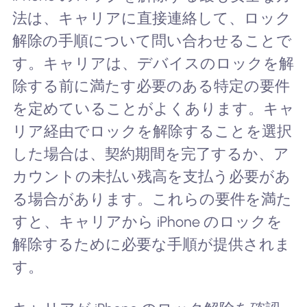
法は、キャリアに直接連絡して、ロック
解除の手順について問い合わせることで
す。キャリアは、デバイスのロックを解
除する前に満たす必要のある特定の要件
を定めていることがよくあります。キャ
リア経由でロックを解除することを選択
した場合は、契約期間を完了するか、ア
カウントの未払い残高を支払う必要があ
る場合があります。これらの要件を満た
すと、キャリアから iPhone のロックを
解除するために必要な手順が提供されま
す。