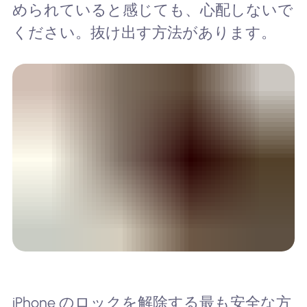
められていると感じても、心配しないで
ください。抜け出す方法があります。
iPhone のロックを解除する最も安全な方