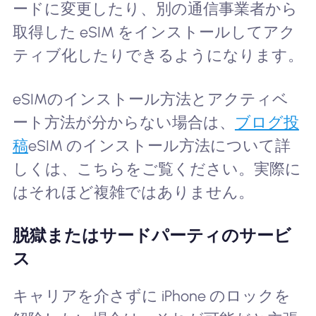
ードに変更したり、別の通信事業者から
取得した eSIM をインストールしてアク
ティブ化したりできるようになります。
eSIMのインストール方法とアクティベ
ート方法が分からない場合は、
ブログ投
稿
eSIM のインストール方法について詳
しくは、こちらをご覧ください。実際に
はそれほど複雑ではありません。
脱獄またはサードパーティのサービ
ス
キャリアを介さずに iPhone のロックを