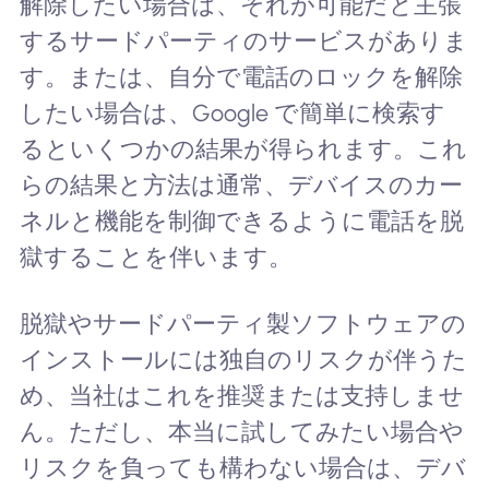
解除したい場合は、それが可能だと主張
するサードパーティのサービスがありま
す。または、自分で電話のロックを解除
したい場合は、Google で簡単に検索す
るといくつかの結果が得られます。これ
らの結果と方法は通常、デバイスのカー
ネルと機能を制御できるように電話を脱
獄することを伴います。
脱獄やサードパーティ製ソフトウェアの
インストールには独自のリスクが伴うた
め、当社はこれを推奨または支持しませ
ん。ただし、本当に試してみたい場合や
リスクを負っても構わない場合は、デバ