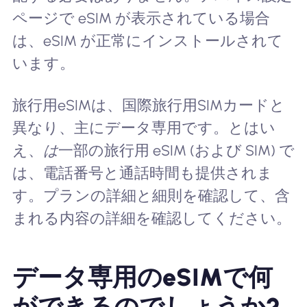
ページで eSIM が表示されている場合
は、eSIM が正常にインストールされて
います。
旅行用eSIMは、国際旅行用SIMカードと
異なり、主にデータ専用です。とはい
え、
は
一部の旅行用 eSIM (および SIM) で
は、電話番号と通話時間も提供されま
す。プランの詳細と細則を確認して、含
まれる内容の詳細を確認してください。
データ専用のeSIMで何
ができるのでしょうか?