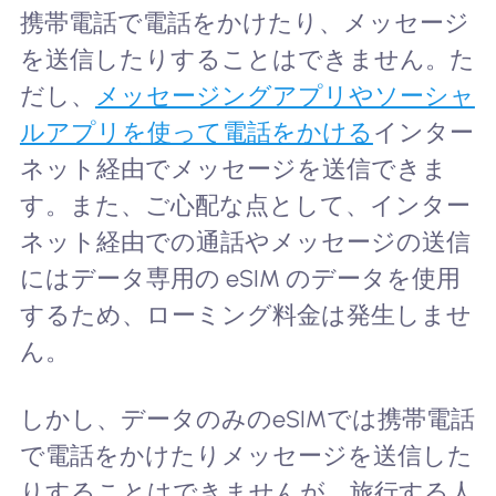
携帯電話で電話をかけたり、メッセージ
を送信したりすることはできません。た
だし、
メッセージングアプリやソーシャ
ルアプリを使って電話をかける
インター
ネット経由でメッセージを送信できま
す。また、ご心配な点として、インター
ネット経由での通話やメッセージの送信
にはデータ専用の eSIM のデータを使用
するため、ローミング料金は発生しませ
ん。
しかし、データのみのeSIMでは携帯電話
で電話をかけたりメッセージを送信した
りすることはできませんが、旅行する人