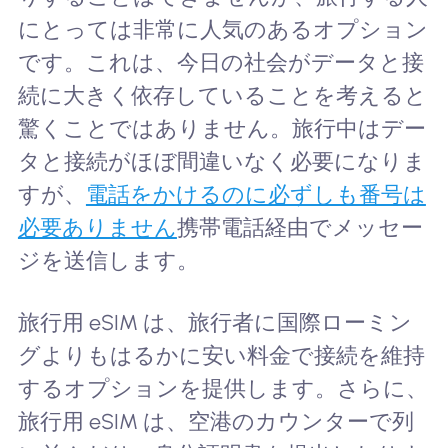
にとっては非常に人気のあるオプション
です。これは、今日の社会がデータと接
続に大きく依存していることを考えると
驚くことではありません。旅行中はデー
タと接続がほぼ間違いなく必要になりま
すが、
電話をかけるのに必ずしも番号は
必要ありません
携帯電話経由でメッセー
ジを送信します。
旅行用 eSIM は、旅行者に国際ローミン
グよりもはるかに安い料金で接続を維持
するオプションを提供します。さらに、
旅行用 eSIM は、空港のカウンターで列