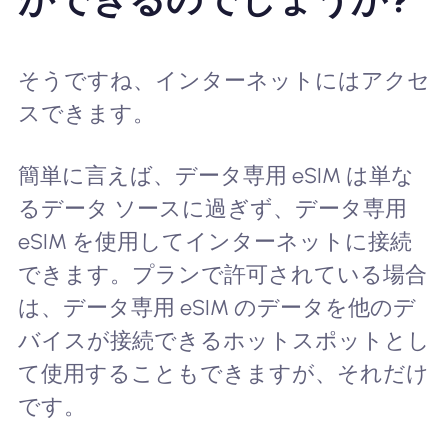
そうですね、インターネットにはアクセ
スできます。
簡単に言えば、データ専用 eSIM は単な
るデータ ソースに過ぎず、データ専用
eSIM を使用してインターネットに接続
できます。プランで許可されている場合
は、データ専用 eSIM のデータを他のデ
バイスが接続できるホットスポットとし
て使用することもできますが、それだけ
です。