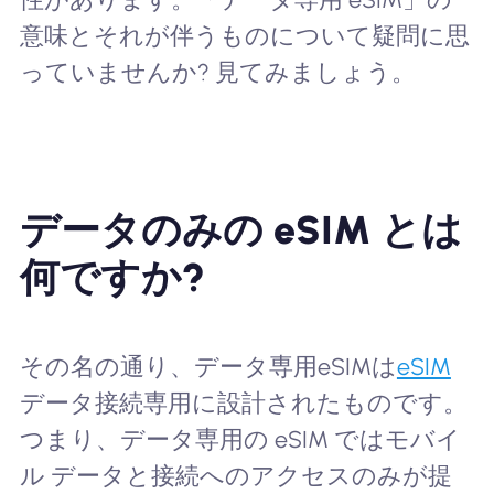
意味とそれが伴うものについて疑問に思
っていませんか? 見てみましょう。
データのみの eSIM とは
何ですか?
その名の通り、データ専用eSIMは
eSIM
データ接続専用に設計されたものです。
つまり、データ専用の eSIM ではモバイ
ル データと接続へのアクセスのみが提