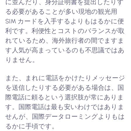
に並んだり、身分証明書を提出したりす
る必要があることが多い現地の観光用
SIM カードを入手するよりもはるかに便
利です。利便性とコストのバランスが取
れているため、海外旅行者の間でますま
す人気が高まっているのも不思議ではあ
りません。
また、まれに電話をかけたりメッセージ
を送信したりする必要がある場合は、国
際電話に頼るという選択肢が常にありま
す。国際電話は最も安いわけではありま
せんが、国際データローミングよりもは
るかに手頃です。