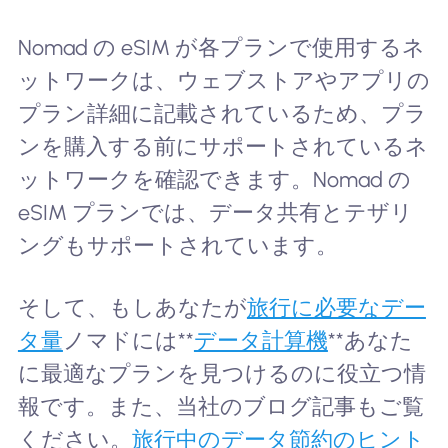
Nomad の eSIM が各プランで使用するネ
ットワークは、ウェブストアやアプリの
プラン詳細に記載されているため、プラ
ンを購入する前にサポートされているネ
ットワークを確認できます。Nomad の
eSIM プランでは、データ共有とテザリ
ングもサポートされています。
そして、もしあなたが
旅行に必要なデー
タ量
ノマドには**
データ計算機
**あなた
に最適なプランを見つけるのに役立つ情
報です。また、当社のブログ記事もご覧
ください。
旅行中のデータ節約のヒント