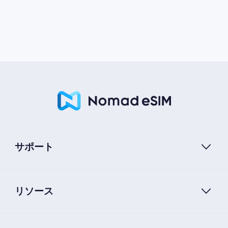
サポート
リソース