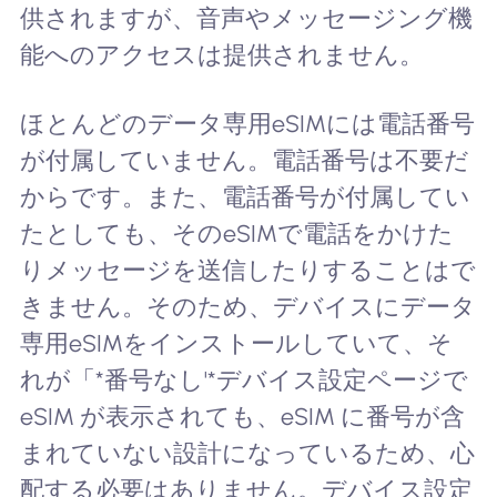
供されますが、音声やメッセージング機
能へのアクセスは提供されません。
ほとんどのデータ専用eSIMには電話番号
が付属していません。電話番号は不要だ
からです。また、電話番号が付属してい
たとしても、そのeSIMで電話をかけた
りメッセージを送信したりすることはで
きません。そのため、デバイスにデータ
専用eSIMをインストールしていて、そ
れが「*番号なし'*デバイス設定ページで
eSIM が表示されても、eSIM に番号が含
まれていない設計になっているため、心
配する必要はありません。デバイス設定