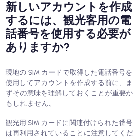
新しいアカウントを作成
するには、観光客用の電
話番号を使用する必要が
ありますか?
現地の SIM カードで取得した電話番号を
使用してアカウントを作成する前に、ま
ずその意味を理解しておくことが重要か
もしれません。
観光用 SIM カードに関連付けられた番号
は再利用されていることに注意してくだ