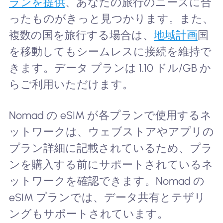
ランを提供
、あなたの旅行のニーズに合
ったものがきっと見つかります。また、
複数の国を旅行する場合は、
地域計画
国
を移動してもシームレスに接続を維持で
きます。データ プランは 1.10 ドル/GB か
らご利用いただけます。
Nomad の eSIM が各プランで使用するネ
ットワークは、ウェブストアやアプリの
プラン詳細に記載されているため、プラ
ンを購入する前にサポートされているネ
ットワークを確認できます。Nomad の
eSIM プランでは、データ共有とテザリ
ングもサポートされています。