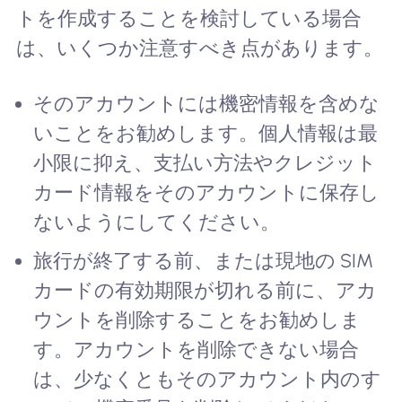
トを作成することを検討している場合
は、いくつか注意すべき点があります。
そのアカウントには機密情報を含めな
いことをお勧めします。個人情報は最
小限に抑え、支払い方法やクレジット
カード情報をそのアカウントに保存し
ないようにしてください。
旅行が終了する前、または現地の SIM
カードの有効期限が切れる前に、アカ
ウントを削除することをお勧めしま
す。アカウントを削除できない場合
は、少なくともそのアカウント内のす