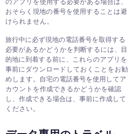
のアプリを使用する必要がある場合は、
おそらく現地の番号を使用することは避
けられません。
旅行中に必ず現地の電話番号を取得する
必要があるかどうかを判断するには、目
的地に到着する前に、これらのアプリを
事前にダウンロードしておくことをお勧
めします。自宅の電話番号を使用してア
カウントを作成できるかどうかを確認
し、作成できる場合は、事前に作成して
ください。