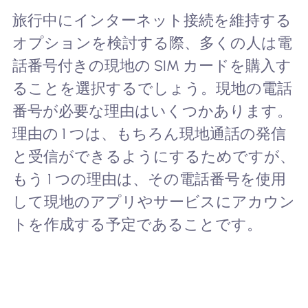
旅行中にインターネット接続を維持する
オプションを検討する際、多くの人は電
話番号付きの現地の SIM カードを購入す
ることを選択するでしょう。現地の電話
番号が必要な理由はいくつかあります。
理由の 1 つは、もちろん現地通話の発信
と受信ができるようにするためですが、
もう 1 つの理由は、その電話番号を使用
して現地のアプリやサービスにアカウン
トを作成する予定であることです。