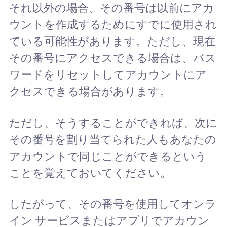
それ以外の場合、その番号は以前にアカ
ウントを作成するためにすでに使用され
ている可能性があります。ただし、現在
その番号にアクセスできる場合は、パス
ワードをリセットしてアカウントにア
クセスできる場合があります。
ただし、そうすることができれば、次に
その番号を割り当てられた人もあなたの
アカウントで同じことができるという
ことを覚えておいてください。
したがって、その番号を使用してオンラ
イン サービスまたはアプリでアカウン