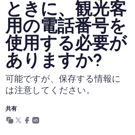
ときに、観光客
Nomad eSIMを使用する理由
用の電話番号を
使用する必要が
eSIMの使用
ありますか?
企業
可能ですが、保存する情報に
は注意してください。
共有