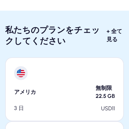
私たちのプランをチェッ
+ 全て
クしてください
見る
無制限
アメリカ
22.5
GB
3 日
USD
11