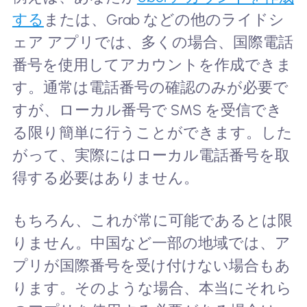
する
または、Grab などの他のライドシ
ェア アプリでは、多くの場合、国際電話
番号を使用してアカウントを作成できま
す。通常は電話番号の確認のみが必要で
すが、ローカル番号で SMS を受信でき
る限り簡単に行うことができます。した
がって、実際にはローカル電話番号を取
得する必要はありません。
もちろん、これが常に可能であるとは限
りません。中国など一部の地域では、ア
プリが国際番号を受け付けない場合もあ
ります。そのような場合、本当にそれら