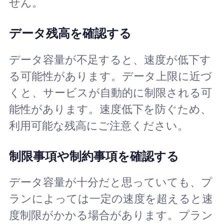
せん。
データ残高を確認する
データ容量が不足すると、速度が低下す
る可能性があります。データ上限に近づ
くと、サービスが自動的に制限される可
能性があります。速度低下を防ぐため、
利用可能な残高にご注意ください。
制限事項や制約事項を確認する
データ容量が十分だと思っていても、プ
ランによっては一定の速度を超えると速
度制限がかかる場合があります。プラン