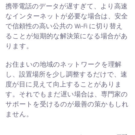
携帯電話のデータが遅すぎて、より高速
なインターネットが必要な場合は、安全
で信頼性の高い公共の Wi-Fi に切り替え
ることが短期的な解決策になる場合があ
ります。
お住まいの地域のネットワークを理解
し、設置場所を少し調整するだけで、速
度が目に見えて向上することがありま
す。それでもまだ遅い場合は、専門家の
サポートを受けるのが最善の策かもしれ
ません。