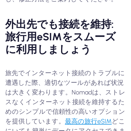
外出先でも接続を維持:
旅行用eSIMをスムーズ
に利用しましょう
旅先でインターネット接続のトラブルに
遭遇した際、適切なツールがあれば状況
は大きく変わります。Nomadは、ストレ
スなくインターネット接続を維持するた
めのシンプルで信頼性の高いオプション
を提供しています。
最高の旅行eSIM
どこ
にいても簡単にデータにアクセスできま