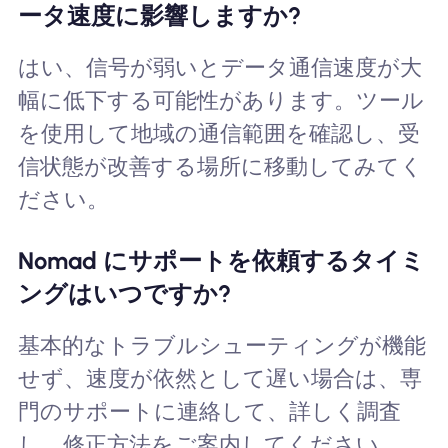
ータ速度に影響しますか?
はい、信号が弱いとデータ通信速度が大
幅に低下する可能性があります。ツール
を使用して地域の通信範囲を確認し、受
信状態が改善する場所に移動してみてく
ださい。
Nomad にサポートを依頼するタイミ
ングはいつですか?
基本的なトラブルシューティングが機能
せず、速度が依然として遅い場合は、専
門のサポートに連絡して、詳しく調査
し、修正方法をご案内してください。