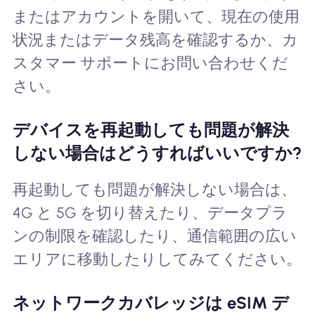
またはアカウントを開いて、現在の使用
状況またはデータ残高を確認するか、カ
スタマー サポートにお問い合わせくだ
さい。
デバイスを再起動しても問題が解決
しない場合はどうすればいいですか?
再起動しても問題が解決しない場合は、
4G と 5G を切り替えたり、データプラ
ンの制限を確認したり、通信範囲の広い
エリアに移動したりしてみてください。
ネットワークカバレッジは eSIM デ