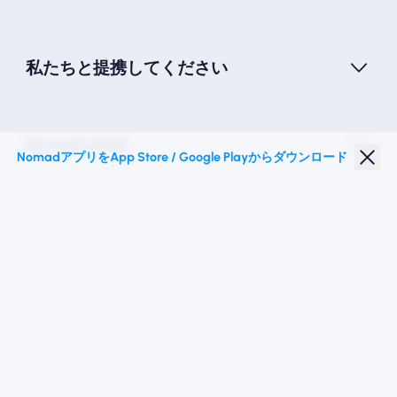
私たちと提携してください
Nomad eSIM
NomadアプリをApp Store / Google Playからダウンロード
学生割引
トップの目的地
私たちに従ってください