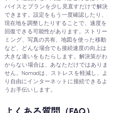
バイスとプランを少し見直すだけで解決
できます。設定をもう一度確認したり、
現在地を調整したりすることで、速度を
回復できる可能性があります。ストリー
ミング、写真の共有、地図を使った移動
など、どんな場合でも接続速度の向上は
大きな違いをもたらします。解決策がわ
からない場合は、あなただけではありま
せん。Nomadは、ストレスを軽減し、よ
り自由にインターネットに接続できるよ
うお手伝いします。
よくある質問（FAQ）