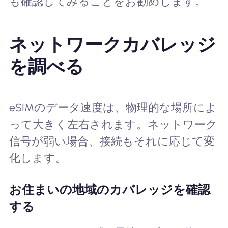
も確認してみることをお勧めします。
ネットワークカバレッジ
を調べる
eSIMのデータ速度は、物理的な場所によ
って大きく左右されます。ネットワーク
信号が弱い場合、接続もそれに応じて変
化します。
お住まいの地域のカバレッジを確認
する