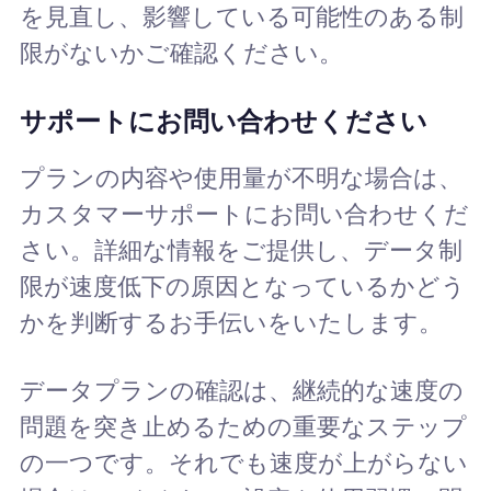
を見直し、影響している可能性のある制
限がないかご確認ください。
サポートにお問い合わせください
プランの内容や使用量が不明な場合は、
カスタマーサポートにお問い合わせくだ
さい。詳細な情報をご提供し、データ制
限が速度低下の原因となっているかどう
かを判断するお手伝いをいたします。
データプランの確認は、継続的な速度の
問題を突き止めるための重要なステップ
の一つです。それでも速度が上がらない