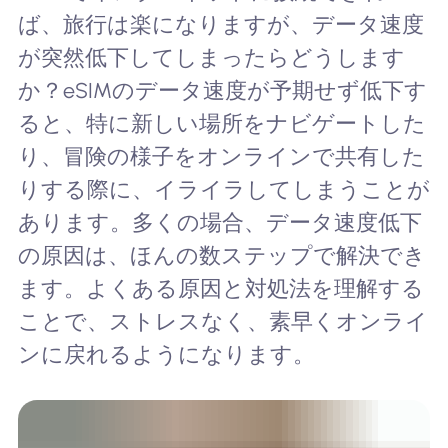
ば、旅行は楽になりますが、データ速度
が突然低下してしまったらどうします
か？eSIMのデータ速度が予期せず低下す
ると、特に新しい場所をナビゲートした
り、冒険の様子をオンラインで共有した
りする際に、イライラしてしまうことが
あります。多くの場合、データ速度低下
の原因は、ほんの数ステップで解決でき
ます。よくある原因と対処法を理解する
ことで、ストレスなく、素早くオンライ
ンに戻れるようになります。