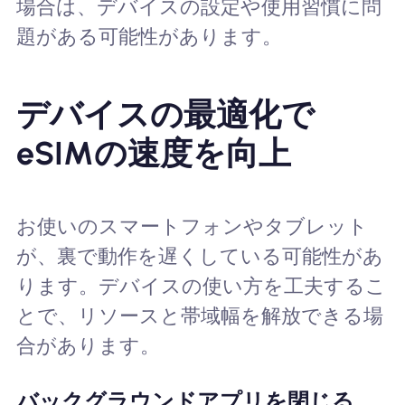
場合は、デバイスの設定や使用習慣に問
題がある可能性があります。
デバイスの最適化で
eSIMの速度を向上
お使いのスマートフォンやタブレット
が、裏で動作を遅くしている可能性があ
ります。デバイスの使い方を工夫するこ
とで、リソースと帯域幅を解放できる場
合があります。
バックグラウンドアプリを閉じる