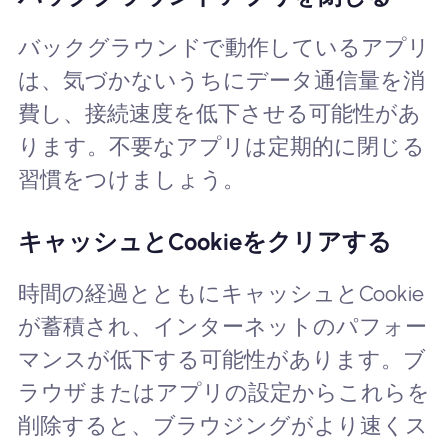
バックグラウンドで動作しているアプリ
は、気づかないうちにデータ通信量を消
費し、接続速度を低下させる可能性があ
ります。不要なアプリは定期的に閉じる
習慣をつけましょう。
キャッシュとCookieをクリアする
時間の経過とともにキャッシュとCookie
が蓄積され、インターネットのパフォー
マンスが低下する可能性があります。ブ
ラウザまたはアプリの設定からこれらを
削除すると、ブラウジングがより速くス