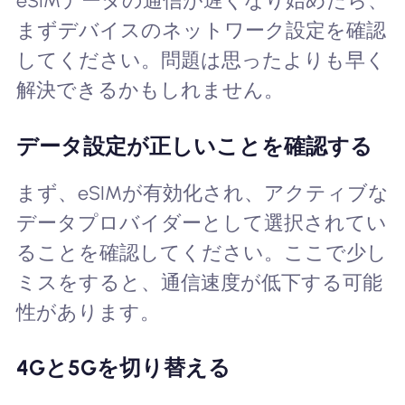
eSIMデータの通信が遅くなり始めたら、
まずデバイスのネットワーク設定を確認
してください。問題は思ったよりも早く
解決できるかもしれません。
データ設定が正しいことを確認する
まず、eSIMが有効化され、アクティブな
データプロバイダーとして選択されてい
ることを確認してください。ここで少し
ミスをすると、通信速度が低下する可能
性があります。
4Gと5Gを切り替える