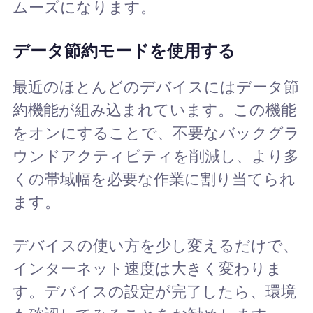
ムーズになります。
データ節約モードを使用する
最近のほとんどのデバイスにはデータ節
約機能が組み込まれています。この機能
をオンにすることで、不要なバックグラ
ウンドアクティビティを削減し、より多
くの帯域幅を必要な作業に割り当てられ
ます。
デバイスの使い方を少し変えるだけで、
インターネット速度は大きく変わりま
す。デバイスの設定が完了したら、環境