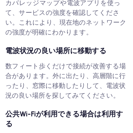
カバレッジマップや電波アプリを使っ
て、サービスの強度を確認してくださ
い。これにより、現在地のネットワーク
の強度が明確にわかります。
電波状況の良い場所に移動する
数フィート歩くだけで接続が改善する場
合があります。外に出たり、高層階に行
ったり、窓際に移動したりして、電波状
況の良い場所を探してみてください。
公共Wi-Fiが利用できる場合は利用す
る