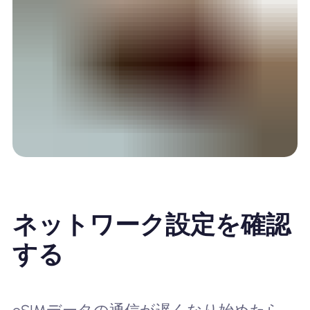
ネットワーク設定を確認
する