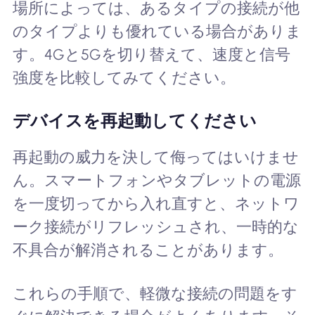
場所によっては、あるタイプの接続が他
のタイプよりも優れている場合がありま
す。4Gと5Gを切り替えて、速度と信号
強度を比較してみてください。
デバイスを再起動してください
再起動の威力を決して侮ってはいけませ
ん。スマートフォンやタブレットの電源
を一度切ってから入れ直すと、ネットワ
ーク接続がリフレッシュされ、一時的な
不具合が解消されることがあります。
これらの手順で、軽微な接続の問題をす