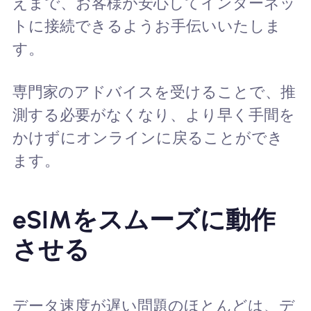
えまで、お客様が安心してインターネッ
トに接続できるようお手伝いいたしま
す。
専門家のアドバイスを受けることで、推
測する必要がなくなり、より早く手間を
かけずにオンラインに戻ることができ
ます。
eSIMをスムーズに動作
させる
データ速度が遅い問題のほとんどは、デ