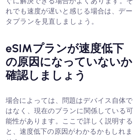
ぐに解決できる場合がよくあります。そ
れでも速度が遅いと感じる場合は、デー
タプランを見直しましょう。
eSIMプランが速度低下
の原因になっていないか
確認しましょう
場合によっては、問題はデバイス自体で
はなく、現在のプランに関係している可
能性があります。ここで詳しく説明する
と、速度低下の原因がわかるかもしれま