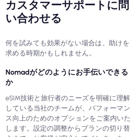
カスタマーサポートに問
い合わせる
何を試みても効果がない場合は、助けを
求める時期かもしれません。
Nomadがどのようにお手伝いできる
か
eSIM技術と旅行者のニーズを明確に理解
している当社のチームが、パフォーマン
ス向上のためのオプションをご案内いた
します。設定の調整からプランの切り替