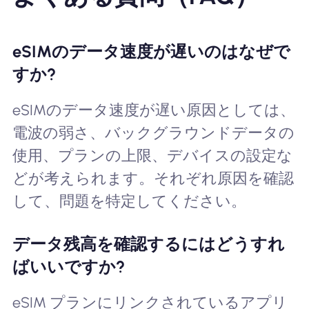
eSIMのデータ速度が遅いのはなぜで
すか?
eSIMのデータ速度が遅い原因としては、
電波の弱さ、バックグラウンドデータの
使用、プランの上限、デバイスの設定な
どが考えられます。それぞれ原因を確認
して、問題を特定してください。
データ残高を確認するにはどうすれ
ばいいですか?
eSIM プランにリンクされているアプリ