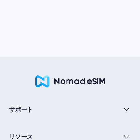
サポート
リソース