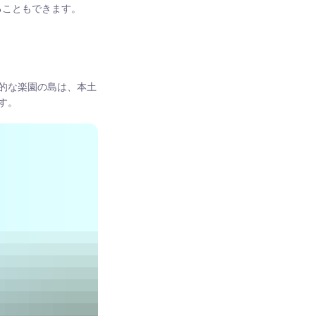
ることもできます。
的な楽園の島は、本土
す。