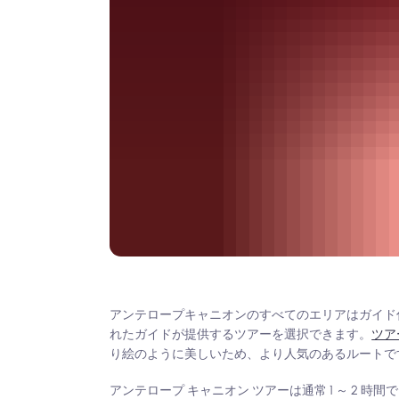
アンテロープキャニオンのすべてのエリアはガイド
れたガイドが提供するツアーを選択できます。
ツア
り絵のように美しいため、より人気のあるルートです
アンテロープ キャニオン ツアーは通常 1 ～ 2