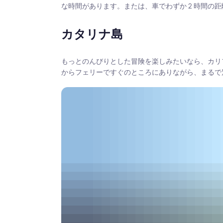
な時間があります。または、車でわずか 2 時間の
カタリナ島
もっとのんびりとした冒険を楽しみたいなら、カリ
からフェリーですぐのところにありながら、まるで