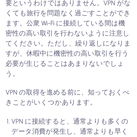
要というわけではありません。VPN がな
くても旅行を問題なく過ごすことができ
ます。公衆 Wi-Fi に接続している間は機
密性の高い取引を行わないように注意し
てください。ただし、繰り返しになりま
すが、休暇中に機密性の高い取引を行う
必要が生じることはあまりないでしょ
う。
VPN の取得を進める前に、知っておくべ
きことがいくつかあります。
VPN に接続すると、通常よりも多くの
データ消費が発生し、通常よりも早く