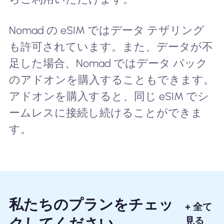
Nomad の eSIM ではデータ テザリング
も許可されています。また、データが不
足した場合、Nomad ではデータ パック
のアドオンを購入することもできます。
アドオンを購入すると、同じ eSIM でシ
ームレスに接続し続けることができま
す。
私たちのプランをチェッ
+ 全て
クしてください
見る