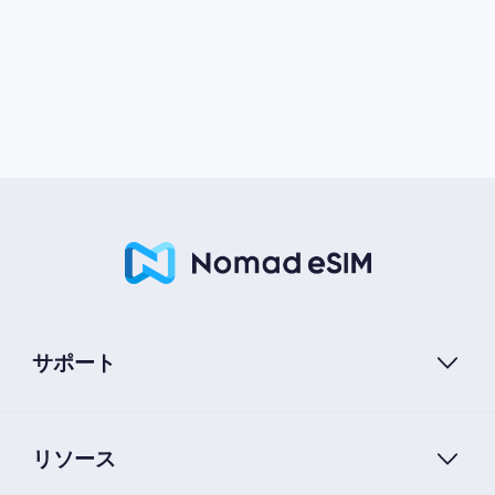
サポート
リソース