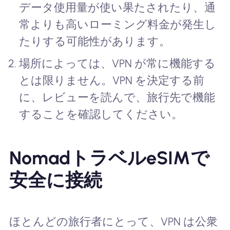
データ使用量が使い果たされたり、通
常よりも高いローミング料金が発生し
たりする可能性があります。
場所によっては、VPN が常に機能する
とは限りません。VPN を決定する前
に、レビューを読んで、旅行先で機能
することを確認してください。
NomadトラベルeSIMで
安全に接続
ほとんどの旅行者にとって、VPN は公衆