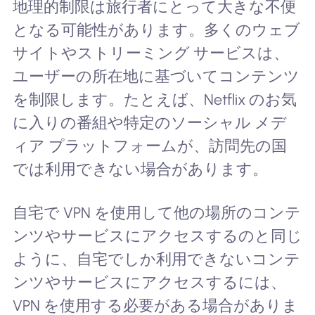
地理的制限は旅行者にとって大きな不便
となる可能性があります。多くのウェブ
サイトやストリーミング サービスは、
ユーザーの所在地に基づいてコンテンツ
を制限します。たとえば、Netflix のお気
に入りの番組や特定のソーシャル メデ
ィア プラットフォームが、訪問先の国
では利用できない場合があります。
自宅で VPN を使用して他の場所のコンテ
ンツやサービスにアクセスするのと同じ
ように、自宅でしか利用できないコンテ
ンツやサービスにアクセスするには、
VPN を使用する必要がある場合がありま