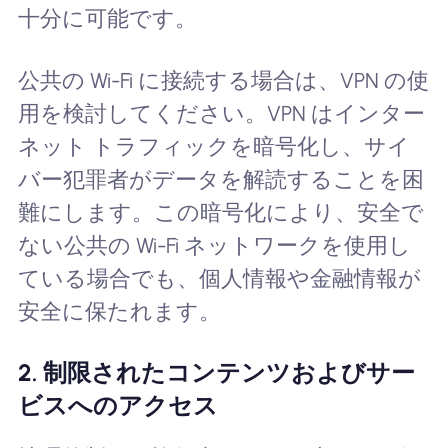
十分に可能です。
公共の Wi-Fi に接続する場合は、VPN の使
用を検討してください。VPN はインター
ネット トラフィックを暗号化し、サイ
バー犯罪者がデータを解読することを困
難にします。この暗号化により、安全で
ない公共の Wi-Fi ネットワークを使用し
ている場合でも、個人情報や金融情報が
安全に保たれます。
2. 制限されたコンテンツおよびサー
ビスへのアクセス