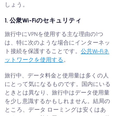
しょう。
1. 公衆Wi-Fiのセキュリティ
旅行中にVPNを使用する主な理由の1つ
は、特に次のような場合にインターネッ
ト接続を保護することです。
公共Wi-Fiネ
ットワークを使用する
。
旅行中、データ料金と使用量は多くの人
にとって気になるものです。国内にいる
ときとは異なり、旅行中はデータ使用量
を少し意識するかもしれません。結局の
ところ、データ ローミングは安くはあ