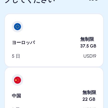
無制限
ヨーロッパ
37.5
GB
5 日
USD
19
無制限
中国
22
GB