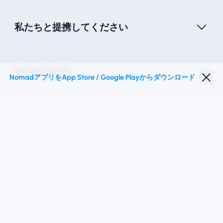
私たちと提携してください
Nomad eSIM
NomadアプリをApp Store / Google Playからダウンロード
学生割引
トップの目的地
私たちに従ってください