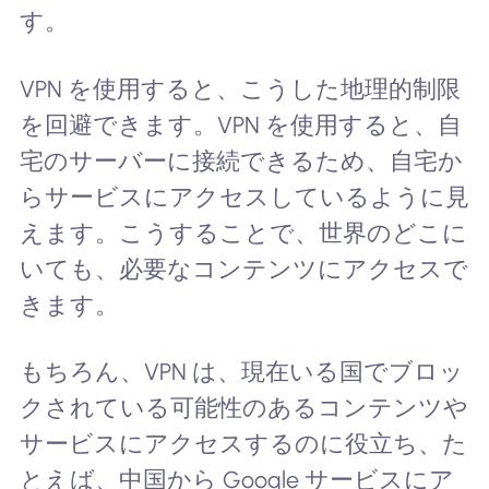
す。
VPN を使用すると、こうした地理的制限
を回避できます。VPN を使用すると、自
宅のサーバーに接続できるため、自宅か
らサービスにアクセスしているように見
えます。こうすることで、世界のどこに
いても、必要なコンテンツにアクセスで
きます。
もちろん、VPN は、現在いる国でブロッ
クされている可能性のあるコンテンツや
サービスにアクセスするのに役立ち、た
とえば、中国から Google サービスにア