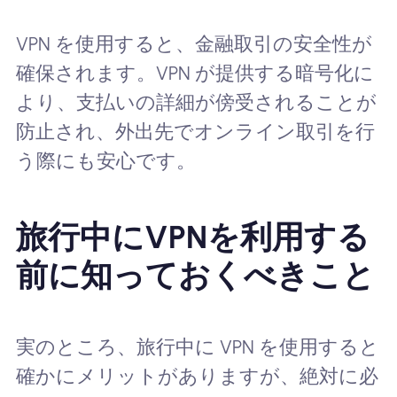
VPN を使用すると、金融取引の安全性が
確保されます。VPN が提供する暗号化に
より、支払いの詳細が傍受されることが
防止され、外出先でオンライン取引を行
う際にも安心です。
旅行中にVPNを利用する
前に知っておくべきこと
実のところ、旅行中に VPN を使用すると
確かにメリットがありますが、絶対に必