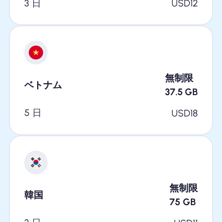
3 日
USD
12
無制限
ベトナム
37.5
GB
5 日
USD
18
無制限
韓国
75
GB