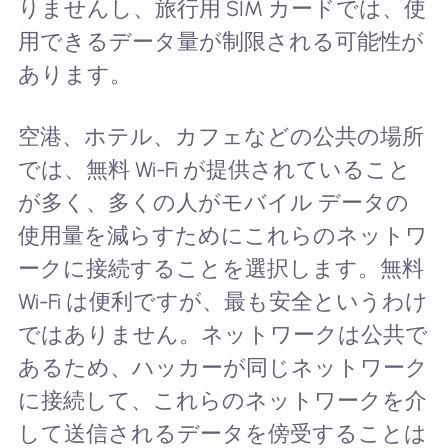
りませんし、旅行用 SIM カードでは、使
用できるデータ量が制限される可能性が
あります。
空港、ホテル、カフェなどの公共の場所
では、無料 Wi-Fi が提供されていること
が多く、多くの人がモバイル データの
使用量を減らすためにこれらのネットワ
ークに接続することを選択します。無料
Wi-Fi は便利ですが、最も安全というわけ
ではありません。ネットワークは公共で
あるため、ハッカーが同じネットワーク
に接続して、これらのネットワークを介
して送信されるデータを傍受することは