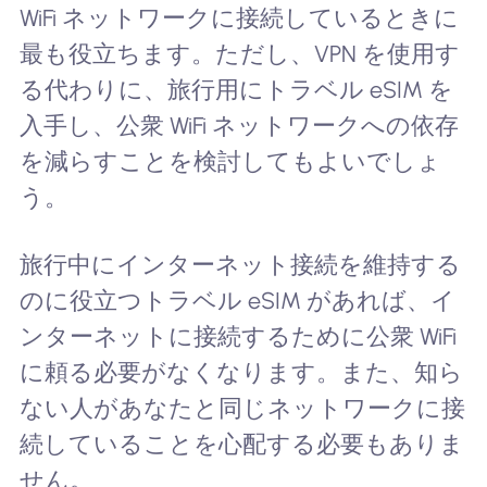
WiFi ネットワークに接続しているときに
最も役立ちます。ただし、VPN を使用す
る代わりに、旅行用にトラベル eSIM を
入手し、公衆 WiFi ネットワークへの依存
を減らすことを検討してもよいでしょ
う。
旅行中にインターネット接続を維持する
のに役立つトラベル eSIM があれば、イ
ンターネットに接続するために公衆 WiFi
に頼る必要がなくなります。また、知ら
ない人があなたと同じネットワークに接
続していることを心配する必要もありま
せん。