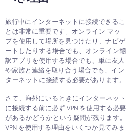
旅行中にインターネットに接続できるこ
とは非常に重要です。オンライン マッ
プを使用して場所を見つけたり、ナビゲ
ートしたりする場合でも、オンライン翻
訳アプリを使用する場合でも、単に友人
や家族と連絡を取り合う場合でも、イン
ターネットに接続する必要があります。
さて、海外にいるときにインターネット
に接続する前に必ず VPN を使用する必要
があるかどうかという疑問が残ります。
VPN を使用する理由をいくつか見てみま