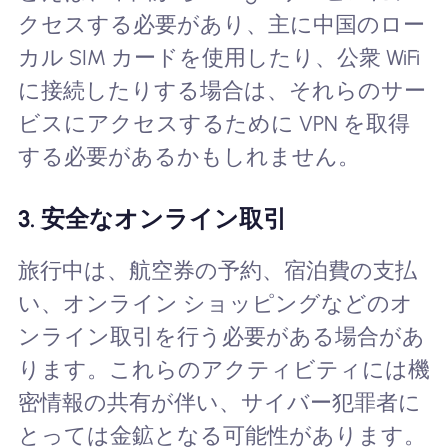
クセスする必要があり、主に中国のロー
カル SIM カードを使用したり、公衆 WiFi
に接続したりする場合は、それらのサー
ビスにアクセスするために VPN を取得
する必要があるかもしれません。
3. 安全なオンライン取引
旅行中は、航空券の予約、宿泊費の支払
い、オンライン ショッピングなどのオ
ンライン取引を行う必要がある場合があ
ります。これらのアクティビティには機
密情報の共有が伴い、サイバー犯罪者に
とっては金鉱となる可能性があります。