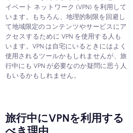
イベート ネットワーク (VPN) を利用して
います。もちろん、地理的制限を回避し
て地域限定のコンテンツやサービスにア
クセスするために VPN を使用する人も
います。VPN は自宅にいるときにはよく
使用されるツールかもしれませんが、旅
行中にも VPN が必要なのか疑問に思う人
もいるかもしれません。
旅行中にVPNを利用する
べき理由