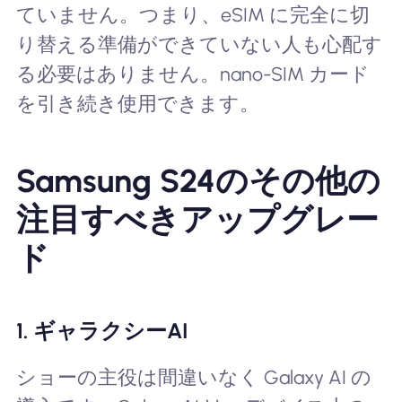
ていません。つまり、eSIM に完全に切
り替える準備ができていない人も心配す
る必要はありません。nano-SIM カード
を引き続き使用できます。
Samsung S24のその他の
注目すべきアップグレー
ド
1. ギャラクシーAI
ショーの主役は間違いなく Galaxy AI の