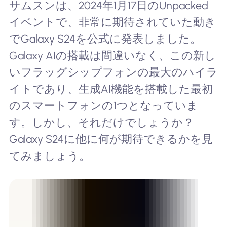
サムスンは、2024年1月17日のUnpacked
イベントで、非常に期待されていた動き
でGalaxy S24を公式に発表しました。
Galaxy AIの搭載は間違いなく、この新し
いフラッグシップフォンの最大のハイラ
イトであり、生成AI機能を搭載した最初
のスマートフォンの1つとなっていま
す。しかし、それだけでしょうか？
Galaxy S24に他に何が期待できるかを見
てみましょう。