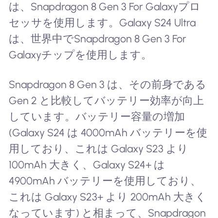
は、Snapdragon 8 Gen 3 For Galaxyプロ
セッサを使用します。Galaxy S24 Ultra
は、世界中でSnapdragon 8 Gen 3 For
Galaxyチップを使用します。
Snapdragon 8 Gen 3 は、その前身である
Gen 2 と比較してバッテリー効率が向上
しています。バッテリー容量の増加
(Galaxy S24 は 4000mAh バッテリーを使
用しており、これは Galaxy S23 より
100mAh 大きく、Galaxy S24+ は
4900mAh バッテリーを使用しており、
これは Galaxy S23+ より 200mAh 大きく
なっています) と相まって、Snapdragon