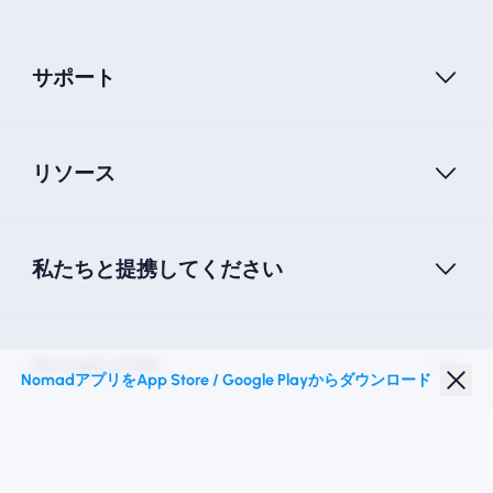
サポート
リソース
私たちと提携してください
Nomad eSIM
NomadアプリをApp Store / Google Playからダウンロード
学生割引