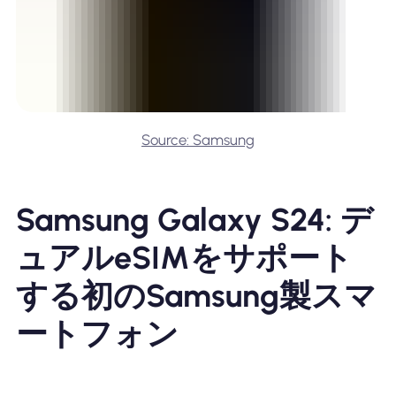
Source: Samsung
Samsung Galaxy S24: デ
ュアルeSIMをサポート
する初のSamsung製スマ
ートフォン