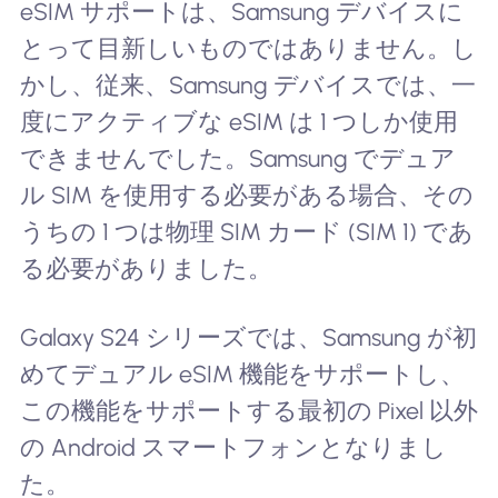
eSIM サポートは、Samsung デバイスに
とって目新しいものではありません。し
かし、従来、Samsung デバイスでは、一
度にアクティブな eSIM は 1 つしか使用
できませんでした。Samsung でデュア
ル SIM を使用する必要がある場合、その
うちの 1 つは物理 SIM カード (SIM 1) であ
る必要がありました。
Galaxy S24 シリーズでは、Samsung が初
めてデュアル eSIM 機能をサポートし、
この機能をサポートする最初の Pixel 以外
の Android スマートフォンとなりまし
た。