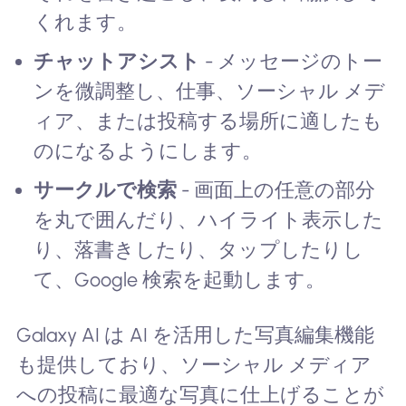
くれます。
チャットアシスト
- メッセージのトー
ンを微調整し、仕事、ソーシャル メデ
ィア、または投稿する場所に適したも
のになるようにします。
サークルで検索
- 画面上の任意の部分
を丸で囲んだり、ハイライト表示した
り、落書きしたり、タップしたりし
て、Google 検索を起動します。
Galaxy AI は AI を活用した写真編集機能
も提供しており、ソーシャル メディア
への投稿に最適な写真に仕上げることが