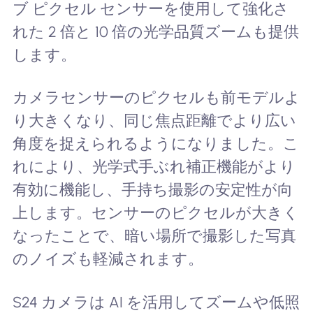
ブ ピクセル センサーを使用して強化さ
れた 2 倍と 10 倍の光学品質ズームも提供
します。
カメラセンサーのピクセルも前モデルよ
り大きくなり、同じ焦点距離でより広い
角度を捉えられるようになりました。こ
れにより、光学式手ぶれ補正機能がより
有効に機能し、手持ち撮影の安定性が向
上します。センサーのピクセルが大きく
なったことで、暗い場所で撮影した写真
のノイズも軽減されます。
S24 カメラは AI を活用してズームや低照