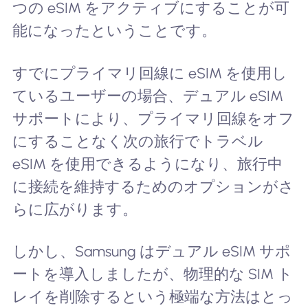
つの eSIM をアクティブにすることが可
能になったということです。
すでにプライマリ回線に eSIM を使用し
ているユーザーの場合、デュアル eSIM
サポートにより、プライマリ回線をオフ
にすることなく次の旅行でトラベル
eSIM を使用できるようになり、旅行中
に接続を維持するためのオプションがさ
らに広がります。
しかし、Samsung はデュアル eSIM サポ
ートを導入しましたが、物理的な SIM ト
レイを削除するという極端な方法はとっ