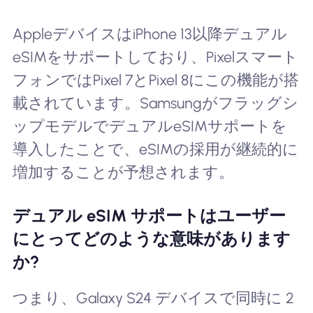
AppleデバイスはiPhone 13以降デュアル
eSIMをサポートしており、Pixelスマート
フォンではPixel 7とPixel 8にこの機能が搭
載されています。Samsungがフラッグシ
ップモデルでデュアルeSIMサポートを
導入したことで、eSIMの採用が継続的に
増加することが予想されます。
デュアル eSIM サポートはユーザー
にとってどのような意味があります
か?
つまり、Galaxy S24 デバイスで同時に 2