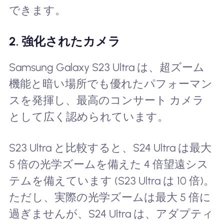
できます。
2. 強化されたカメラ
Samsung Galaxy S23 Ultra は、超ズーム
機能と暗い場所でも優れたパフォーマン
スを発揮し、最高のコンサート カメラ
として広く認められています。
S23 Ultra と比較すると、S24 Ultra は最大
5 倍の光学ズームを備えた 4 倍望遠シス
テムを備えています (S23 Ultra は 10 倍)。
ただし、実際の光学ズームは最大 5 倍に
過ぎませんが、S24 Ultra は、アダプティ