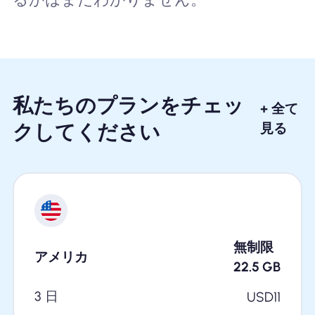
私たちのプランをチェッ
+ 全て
クしてください
見る
無制限
アメリカ
22.5
GB
3 日
USD
11