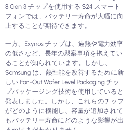
8 Gen 3 チップを使用する S24 スマート
フォンでは、バッテリー寿命が大幅に向
上することが期待できます。
一方、Exynos チップは、過熱や電力効率
の低さなど、長年の懸案事項を抱えてい
ることが知られています。しかし、
Samsung は、熱性能を改善するために新
しい Fan-Out Wafer Level Packaging チッ
プパッケージング技術を使用していると
発表しました。しかし、これらのチップ
がどのように機能し、容量が追加されて
もバッテリー寿命にどのような影響が出
るかはまだわかりません。