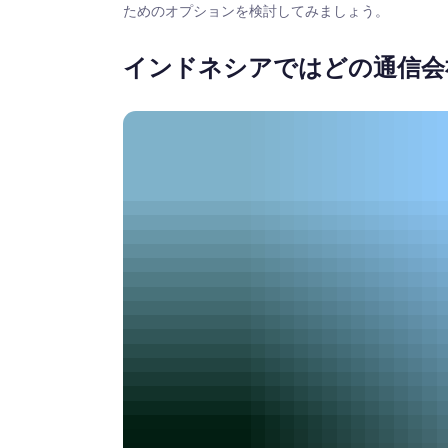
ためのオプションを検討してみましょう。
インドネシアではどの通信会