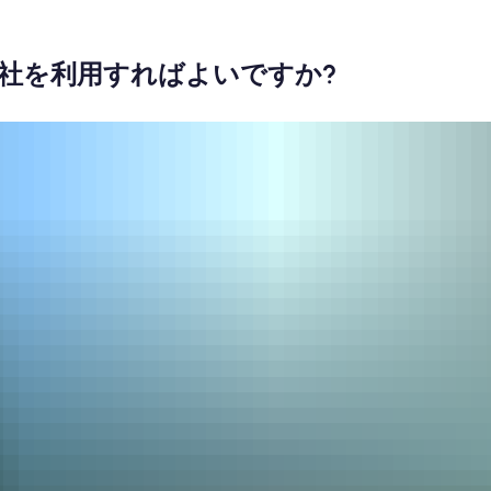
社を利用すればよいですか?