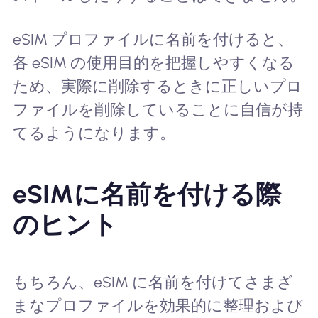
eSIM プロファイルに名前を付けると、
各 eSIM の使用目的を把握しやすくなる
ため、実際に削除するときに正しいプロ
ファイルを削除していることに自信が持
てるようになります。
eSIMに名前を付ける際
のヒント
もちろん、eSIM に名前を付けてさまざ
まなプロファイルを効果的に整理および