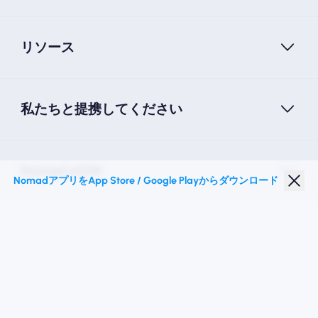
リソース
私たちと提携してください
Nomad eSIM
NomadアプリをApp Store / Google Playからダウンロード
学生割引
トップの目的地