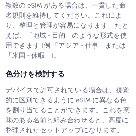
複数の eSIM がある場合は、一貫した命
名規則を維持してください。これによ
り、整理と管理が容易になります。たと
えば、「地域 - 目的」のような形式を使
用できます (例:「アジア - 仕事」または
「米国 - 休暇」)。
色分けを検討する
デバイスで許可されている場合は、視覚
的に区別できるように eSIM に異なる色
を割り当てることができます。これを意
味のある名前と組み合わせると、高度に
整理されたセットアップになります。