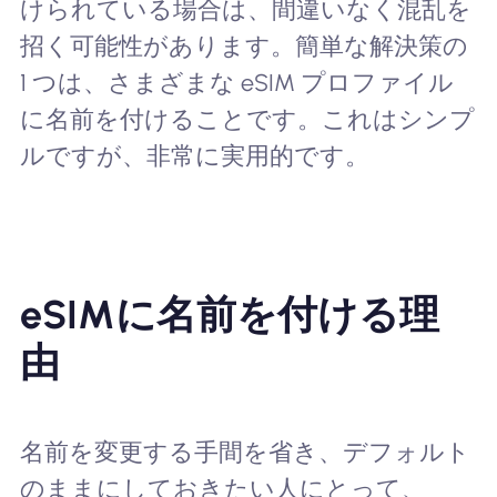
けられている場合は、間違いなく混乱を
招く可能性があります。簡単な解決策の
1 つは、さまざまな eSIM プロファイル
に名前を付けることです。これはシンプ
ルですが、非常に実用的です。
eSIMに名前を付ける理
由
名前を変更する手間を省き、デフォルト
のままにしておきたい人にとって、