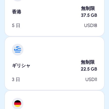
無制限
香港
37.5
GB
5 日
USD
18
無制限
ギリシャ
22.5
GB
3 日
USD
11