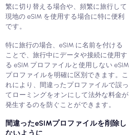
繁に切り替える場合や、頻繁に旅行して
現地の eSIM を使用する場合に特に便利
です。
特に旅行の場合、eSIM に名前を付ける
ことで、旅行中にデータや接続に使用す
る eSIM プロファイルと使用しない eSIM
プロファイルを明確に区別できます。こ
れにより、間違ったプロファイルで誤っ
てローミングをオンにして法外な料金が
発生するのを防ぐことができます。
間違ったeSIMプロファイルを削除し
ないように