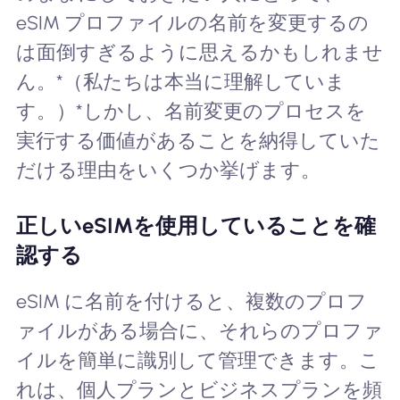
eSIM プロファイルの名前を変更するの
は面倒すぎるように思えるかもしれませ
ん。*（私たちは本当に理解していま
す。）*しかし、名前変更のプロセスを
実行する価値があることを納得していた
だける理由をいくつか挙げます。
正しいeSIMを使用していることを確
認する
eSIM に名前を付けると、複数のプロフ
ァイルがある場合に、それらのプロファ
イルを簡単に識別して管理できます。こ
れは、個人プランとビジネスプランを頻