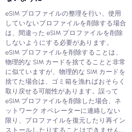
eSIM プロファイルの整理を行い、使用
していないプロファイルを削除する場合
は、間違った eSIM プロファイルを削除
しないようにする必要があります。
eSIM プロファイルを削除することは、
物理的な SIM カードを捨てることと非常
に似ていますが、物理的な SIM カードを
捨てた場合は、ゴミ箱を漁ればおそらく
取り戻せる可能性があります。誤って
eSIM プロファイルを削除した場合、ネ
ットワーク オペレーターに連絡しない
限り、プロファイルを復元したり再イン
ストールしたりすることはできません。