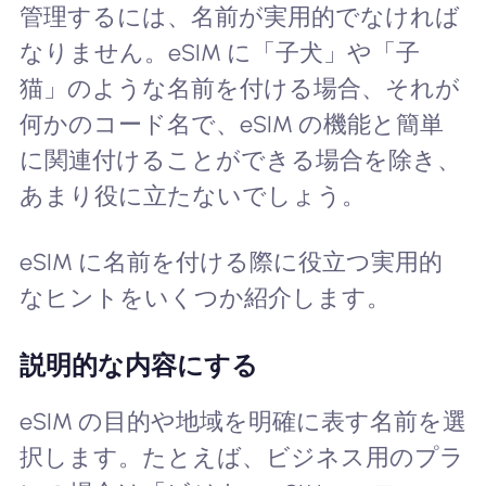
管理するには、名前が実用的でなければ
なりません。eSIM に「子犬」や「子
猫」のような名前を付ける場合、それが
何かのコード名で、eSIM の機能と簡単
に関連付けることができる場合を除き、
あまり役に立たないでしょう。
eSIM に名前を付ける際に役立つ実用的
なヒントをいくつか紹介します。
説明的な内容にする
eSIM の目的や地域を明確に表す名前を選
択します。たとえば、ビジネス用のプラ