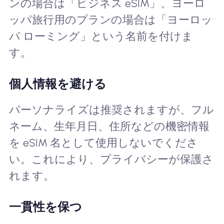
ンの場合は「ビジネス eSIM」、ヨーロ
ッパ旅行用のプランの場合は「ヨーロッ
パ ローミング」という名前を付けま
す。
個人情報を避ける
パーソナライズは推奨されますが、フル
ネーム、生年月日、住所などの機密情報
を eSIM 名として使用しないでくださ
い。これにより、プライバシーが保護さ
れます。
一貫性を保つ