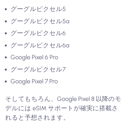
グーグルピクセル5
グーグルピクセル5a
グーグルピクセル6
グーグルピクセル6a
Google Pixel 6 Pro
グーグルピクセル7
Google Pixel 7 Pro
そしてもちろん、Google Pixel 8 以降のモ
デルには eSIM サポートが確実に搭載さ
れると予想されます。