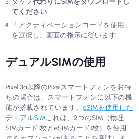
タップ
代わりにSIMをダウンロードし
てください
「アクティベーションコードを使用」
を選択し、画面の指示に従います。
デュアルSIMの使用
Pixel 3a以降のPixelスマートフォンをお持
ちの場合は、スマートフォンに以下の機
能が搭載されています。
eSIMを使用した
デュアルSIM
これは、2つのSIM（物理
SIMカード1枚とeSIMカード1枚）を使用
するオプションがあることを意味しま