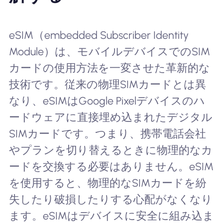
eSIM（embedded Subscriber Identity
Module）は、モバイルデバイスでのSIM
カードの使用方法を一変させた革新的な
技術です。従来の物理SIMカードとは異
なり、eSIMはGoogle Pixelデバイスのハ
ードウェアに直接埋め込まれたデジタル
SIMカードです。つまり、携帯電話会社
やプランを切り替えるときに物理的なカ
ードを交換する必要はありません。eSIM
を使用すると、物理的なSIMカードを紛
失したり破損したりする心配がなくなり
ます。eSIMはデバイスに安全に組み込ま