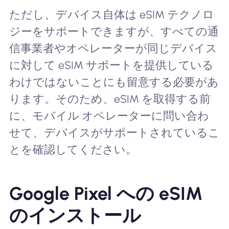
ただし、デバイス自体は eSIM テクノロ
ジーをサポートできますが、すべての通
信事業者やオペレーターが同じデバイス
に対して eSIM サポートを提供している
わけではないことにも留意する必要があ
ります。そのため、eSIM を取得する前
に、モバイル オペレーターに問い合わ
せて、デバイスがサポートされているこ
とを確認してください。
Google Pixel への eSIM
のインストール