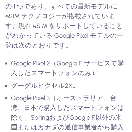
の 1 つであり、すべての最新モデルに
eSIM テクノロジーが搭載されていま
す。現在 eSIM をサポートしていること
がわかっている Google Pixel モデルの一
覧は次のとおりです。
Google Pixel 2（Google Fi サービスで購
入したスマートフォンのみ）
グーグルピクセル2XL
Google Pixel 3（オーストラリア、台
湾、日本で購入したスマートフォンは
除く。SpringおよびGoogle Fi以外の米
国またはカナダの通信事業者から購入