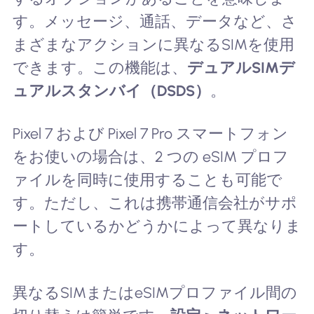
す。メッセージ、通話、データなど、さ
まざまなアクションに異なるSIMを使用
できます。この機能は、
デュアルSIMデ
ュアルスタンバイ（DSDS）
。
Pixel 7 および Pixel 7 Pro スマートフォン
をお使いの場合は、2 つの eSIM プロフ
ァイルを同時に使用することも可能で
す。ただし、これは携帯通信会社がサポ
ートしているかどうかによって異なりま
す。
異なるSIMまたはeSIMプロファイル間の