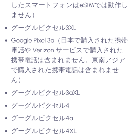
したスマートフォンはeSIMでは動作し
ません）
グーグルピクセル3XL
Google Pixel 3a（日本で購入された携帯
電話や Verizon サービスで購入された
携帯電話は含まれません。東南アジア
で購入された携帯電話は含まれませ
ん）
グーグルピクセル3aXL
グーグルピクセル4
グーグルピクセル4a
グーグルピクセル4XL