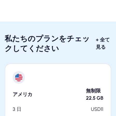
私たちのプランをチェッ
+ 全て
クしてください
見る
無制限
アメリカ
22.5
GB
3 日
USD
11