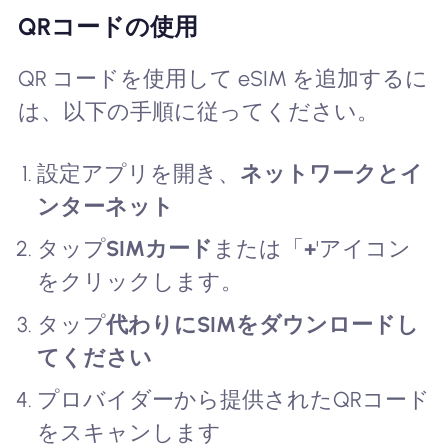
QRコードの使用
QR コードを使用して eSIM を追加するに
は、以下の手順に従ってください。
設定アプリを開き、
ネットワークとイ
ンターネット
タップ
SIMカード
または「
+
'アイコン
をクリックします。
タップ
代わりにSIMをダウンロードし
てください
プロバイダーから提供されたQRコード
をスキャンします