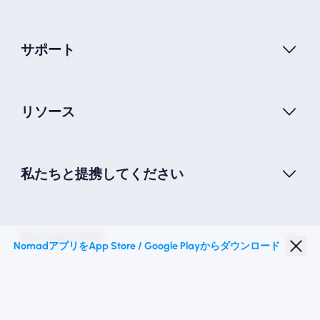
サポート
リソース
私たちと提携してください
Nomad eSIM
NomadアプリをApp Store / Google Playからダウンロード
学生割引