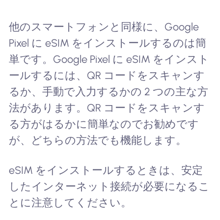
他のスマートフォンと同様に、Google
Pixel に eSIM をインストールするのは簡
単です。Google Pixel に eSIM をインスト
ールするには、QR コードをスキャンす
るか、手動で入力するかの 2 つの主な方
法があります。QR コードをスキャンす
る方がはるかに簡単なのでお勧めです
が、どちらの方法でも機能します。
eSIM をインストールするときは、安定
したインターネット接続が必要になるこ
とに注意してください。