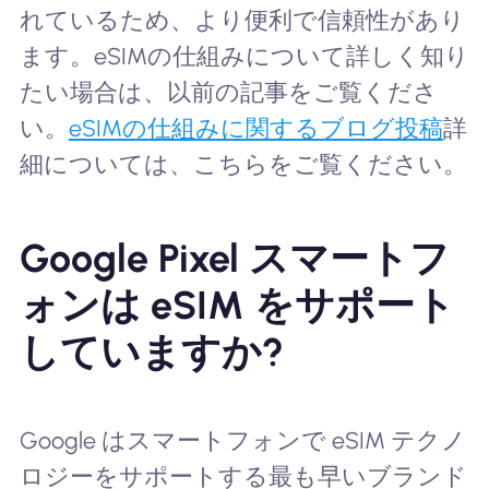
れているため、より便利で信頼性があり
ます。eSIMの仕組みについて詳しく知り
たい場合は、以前の記事をご覧くださ
い。
eSIMの仕組みに関するブログ投稿
詳
細については、こちらをご覧ください。
Google Pixel スマートフ
ォンは eSIM をサポート
していますか?
Google はスマートフォンで eSIM テクノ
ロジーをサポートする最も早いブランド