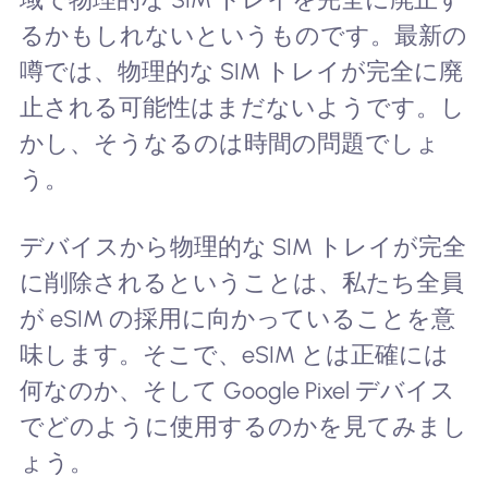
るかもしれないというものです。最新の
噂では、物理的な SIM トレイが完全に廃
止される可能性はまだないようです。し
かし、そうなるのは時間の問題でしょ
う。
デバイスから物理的な SIM トレイが完全
に削除されるということは、私たち全員
が eSIM の採用に向かっていることを意
味します。そこで、eSIM とは正確には
何なのか、そして Google Pixel デバイス
でどのように使用するのかを見てみまし
ょう。