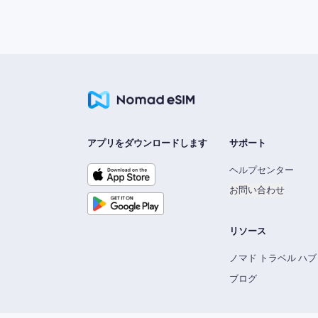
アプリをダウンロードします
サポート
ヘルプセンター
お問い合わせ
リソース
ノマド トラベル ハブ
ブログ