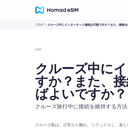
ブログ
クルーズ中にインターネット接続は可能ですか？また、接続を
eSIM
クルーズ中にイ
すか？また、接
ばよいですか？
クルーズ旅行中に接続を維持する方法
クルーズ船は、日常から離れ、リラックスし、新し