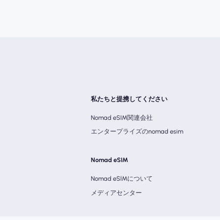
私たちと提携してください
Nomad eSIM関連会社
エンタープライズのnomad esim
Nomad eSIM
Nomad eSIMについて
メディアセンター