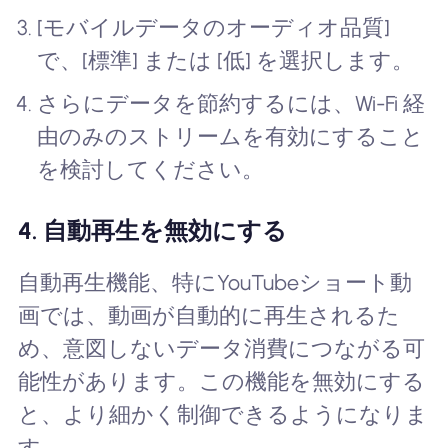
[モバイルデータのオーディオ品質]
で、[標準] または [低] を選択します。
さらにデータを節約するには、Wi-Fi 経
由のみのストリームを有効にすること
を検討してください。
4. 自動再生を無効にする
自動再生機能、特にYouTubeショート動
画では、動画が自動的に再生されるた
め、意図しないデータ消費につながる可
能性があります。この機能を無効にする
と、より細かく制御できるようになりま
す。