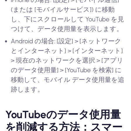
(または [モバイルサービス]) に移動
し、下にスクロールして YouTube を見
つけて、データ使用量を表示します。
Android の場合: [設定] > [ネットワーク
とインターネット] > [インターネット]
> 現在のネットワークを選択 > [アプリ
のデータ使用量] > [YouTube を検索] に
移動して、モバイル データ使用量を追
跡します。
YouTubeのデータ使用量
を削減する方法：スマー