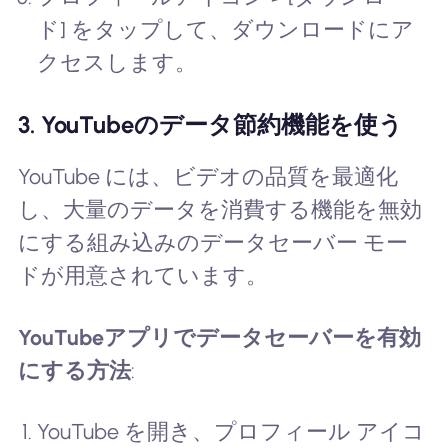
ド] をタップして、ダウンロードにア
クセスします。
3. YouTubeのデータ節約機能を使う
YouTube には、ビデオの品質を最適化
し、大量のデータを消費する機能を無効
にする組み込みのデータセーバー モー
ドが用意されています。
YouTubeアプリでデータセーバーを有効
にする方法
:
YouTube を開き、プロフィール アイコ