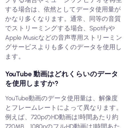
する場合は、依然としてデータ使用量が
かなり多くなります。通常、同等の音質
でストリーミングする場合、Spotifyや
Apple Musicなどの音声専用ストリーミン
グサービスよりも多くのデータを使用し
ます。
YouTube 動画はどれくらいのデータ
を使用しますか?
YouTube動画のデータ使用量は、解像度
とフレームレートによって異なります。
例えば、720pのHD動画は1時間あたり約
720MB、1080pのフルHD動画は1時間あた