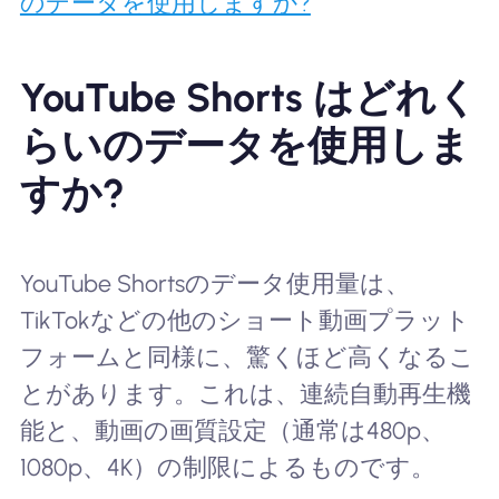
のデータを使用しますか?
YouTube Shorts はどれく
らいのデータを使用しま
すか?
YouTube Shortsのデータ使用量は、
TikTokなどの他のショート動画プラット
フォームと同様に、驚くほど高くなるこ
とがあります。これは、連続自動再生機
能と、動画の画質設定（通常は480p、
1080p、4K）の制限によるものです。