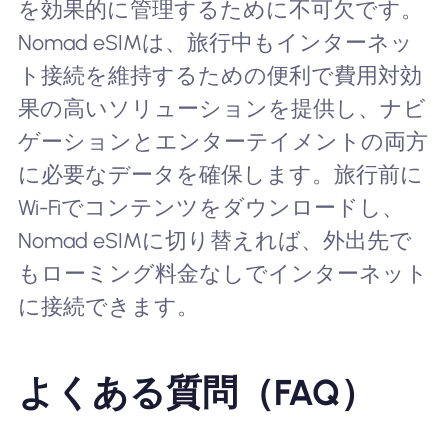
を効果的に管理するために不可欠です。
Nomad eSIMは、旅行中もインターネッ
ト接続を維持するための便利で費用対効
果の高いソリューションを提供し、ナビ
ゲーションとエンターテイメントの両方
に必要なデータを確保します。旅行前に
Wi-Fiでコンテンツをダウンロードし、
Nomad eSIMに切り替えれば、外出先で
もローミング料金なしでインターネット
に接続できます。
よくある質問（FAQ）