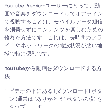
YouTube Premiumユーザーにとって、動
画や音楽をダウンロードしてオフライン
で視聴することは、モバイルデータ通信
を消費せずにコンテンツを楽しむための
優れた方法です。これは、長時間のフラ
イトやネットワークの電波状況が悪い地
域で特に便利です。
YouTubeから動画をダウンロードする方
法
:
ビデオの下にある [ダウンロード] ボタ
ン (通常は [ありがとう] ボタンの横) を
タップします。