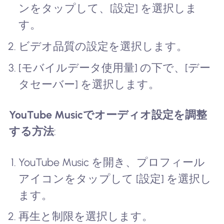
ンをタップして、[設定] を選択しま
す。
ビデオ品質の設定を選択します。
[モバイルデータ使用量] の下で、[デー
タセーバー] を選択します。
YouTube Musicでオーディオ設定を調整
する方法
:
YouTube Music を開き、プロフィール
アイコンをタップして [設定] を選択し
ます。
再生と制限を選択します。