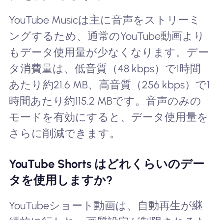
YouTube Musicは主に音声をストリーミ
ングするため、通常のYouTube動画より
もデータ使用量が少なくなります。デー
タ消費量は、低音質（48 kbps）で1時間
あたり約21.6 MB、高音質（256 kbps）で1
時間あたり約115.2 MBです。音声のみの
モードを有効にすると、データ使用量を
さらに削減できます。
YouTube Shorts はどれくらいのデー
タを使用しますか?
YouTubeショート動画は、自動再生が継