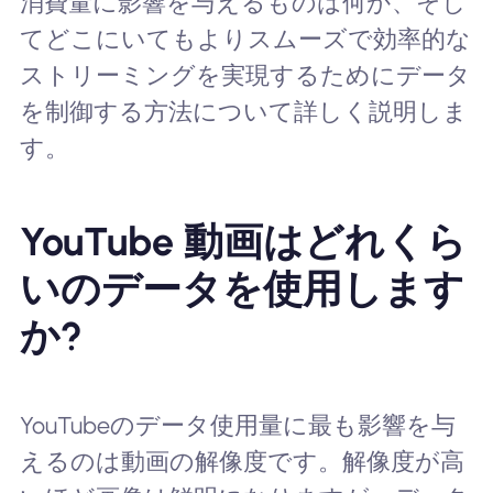
消費量に影響を与えるものは何か、そし
てどこにいてもよりスムーズで効率的な
ストリーミングを実現するためにデータ
を制御する方法について詳しく説明しま
す。
YouTube 動画はどれくら
いのデータを使用します
か?
YouTubeのデータ使用量に最も影響を与
えるのは動画の解像度です。解像度が高