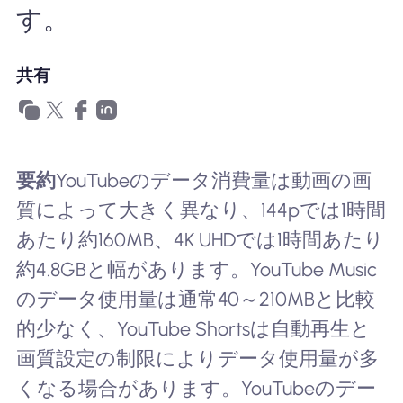
す。
共有
要約
YouTubeのデータ消費量は動画の画
質によって大きく異なり、144pでは1時間
あたり約160MB、4K UHDでは1時間あたり
約4.8GBと幅があります。YouTube Music
のデータ使用量は通常40～210MBと比較
的少なく、YouTube Shortsは自動再生と
画質設定の制限によりデータ使用量が多
くなる場合があります。YouTubeのデー