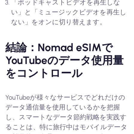
「ポッドキャストビデオを再生しな
い」と「ミュージックビデオを再生し
ない」をオンに切り替えます。
結論：Nomad eSIMで
YouTubeのデータ使用量
をコントロール
YouTubeが様々なサービスでどれだけの
データ通信量を使用しているかを把握
し、スマートなデータ節約戦略を実践す
ることは、特に旅行中はモバイルデータ