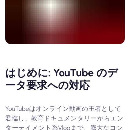
はじめに: YouTube のデ
ータ要求への対応
YouTubeはオンライン動画の王者として
君臨し、教育ドキュメンタリーからエン
ターテイメント系Vlogまで、膨大なコン