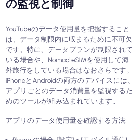
の監視と制御
YouTubeのデータ使用量を把握すること
は、データ制限内に収まるために不可欠
です。特に、データプランが制限されて
いる場合や、Nomad eSIMを使用して海
外旅行をしている場合はなおさらです。
iPhoneとAndroidの両方のデバイスには、
アプリごとのデータ消費量を監視するた
めのツールが組み込まれています。
アプリのデータ使用量を確認する方法:
iPhone の場合: [設定] > [モバイル通信]