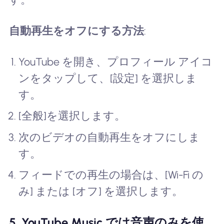
自動再生をオフにする方法
:
YouTube を開き、プロフィール アイコ
ンをタップして、[設定] を選択しま
す。
[全般]を選択します。
次のビデオの自動再生をオフにしま
す。
フィードでの再生の場合は、[Wi-Fi の
み] または [オフ] を選択します。
5. YouTube Music では音声のみを使