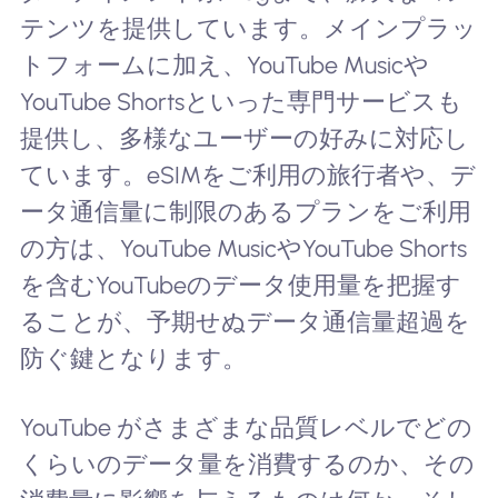
テンツを提供しています。メインプラッ
トフォームに加え、YouTube Musicや
YouTube Shortsといった専門サービスも
提供し、多様なユーザーの好みに対応し
ています。eSIMをご利用の旅行者や、デ
ータ通信量に制限のあるプランをご利用
の方は、YouTube MusicやYouTube Shorts
を含むYouTubeのデータ使用量を把握す
ることが、予期せぬデータ通信量超過を
防ぐ鍵となります。
YouTube がさまざまな品質レベルでどの
くらいのデータ量を消費するのか、その