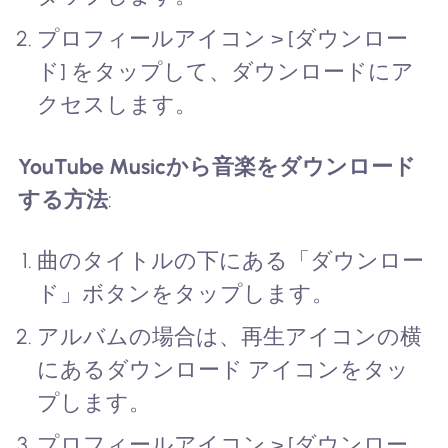
プロフィールアイコン > [ダウンロー
ド] をタップして、ダウンロードにア
クセスします。
YouTube Musicから音楽をダウンロード
する方法
:
曲のタイトルの下にある「ダウンロー
ド」ボタンをタップします。
アルバムの場合は、再生アイコンの横
にあるダウンロード アイコンをタッ
プします。
プロフィールアイコン > [ダウンロー