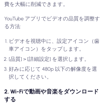
費を大幅に削減できます。
YouTube アプリでビデオの品質を調整す
る方法:
ビデオを視聴中に、設定アイコン（歯
車アイコン）をタップします。
[品質] > [詳細設定] を選択します。
好みに応じて 480p 以下の解像度を選
択してください。
2. Wi-Fiで動画や音楽をダウンロード
する