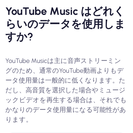
YouTube Music はどれく
らいのデータを使用しま
すか?
YouTube Musicは主に音声ストリーミン
グのため、通常のYouTube動画よりもデ
ータ使用量は一般的に低くなります。た
だし、高音質を選択した場合やミュージ
ックビデオを再生する場合は、それでも
かなりのデータ使用量になる可能性があ
ります。