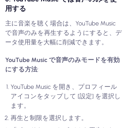
用する
主に音楽を聴く場合は、YouTube Music
で音声のみを再生するようにすると、デ
ータ使用量を大幅に削減できます。
YouTube Music で音声のみモードを有効
にする方法
:
YouTube Music を開き、プロフィール
アイコンをタップして [設定] を選択し
ます。
再生と制限を選択します。