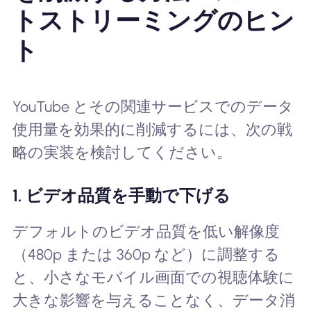
トストリーミングのヒン
ト
YouTube とその関連サービスでのデータ
使用量を効果的に削減するには、次の戦
略の実装を検討してください。
1. ビデオ品質を手動で下げる
デフォルトのビデオ品質を低い解像度
（480p または 360p など）に調整する
と、小さなモバイル画面での視聴体験に
大きな影響を与えることなく、データ消