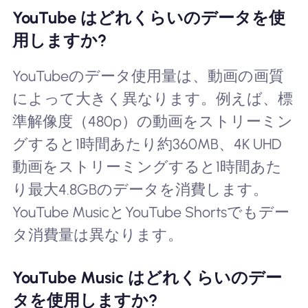
YouTube はどれくらいのデータを使
用しますか?
YouTubeのデータ使用量は、動画の画質
によって大きく異なります。例えば、標
準解像度（480p）の動画をストリーミン
グすると1時間あたり約360MB、4K UHD
動画をストリーミングすると1時間あた
り最大4.8GBのデータを消費します。
YouTube MusicとYouTube Shortsでもデー
タ消費量は異なります。
YouTube Music はどれくらいのデー
タを使用しますか?