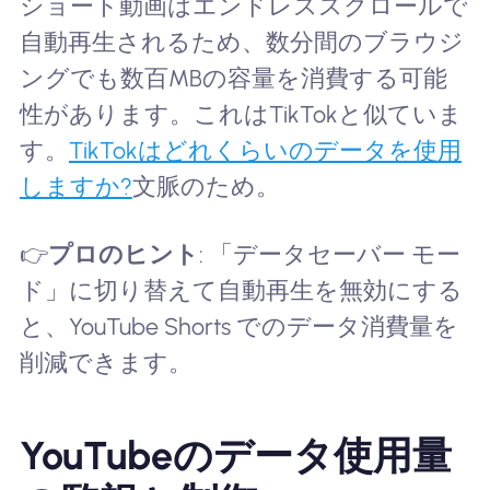
ショート動画はエンドレススクロールで
自動再生されるため、数分間のブラウジ
ングでも数百MBの容量を消費する可能
性があります。これはTikTokと似ていま
す。
TikTokはどれくらいのデータを使用
しますか?
文脈のため。
👉
プロのヒント
: 「データセーバー モー
ド」に切り替えて自動再生を無効にする
と、YouTube Shorts でのデータ消費量を
削減できます。
YouTubeのデータ使用量