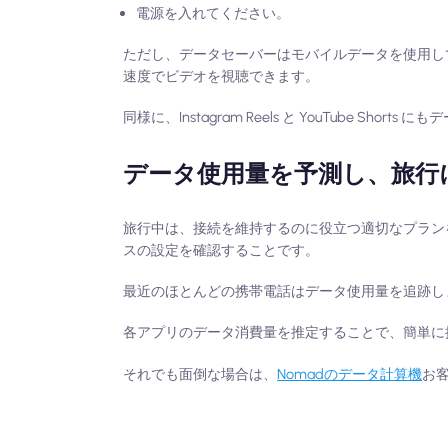
電源を入れてください。
ただし、データセーバーはモバイルデータを使用して
速度でビデオを視聴できます。
同様に、Instagram Reels と YouTube 
データ使用量を予測し、旅行
旅行中は、接続を維持するのに役立つ適切なプランを
スの設定を確認することです。
最近のほとんどの携帯電話はデータ使用量を追跡し
各アプリのデータ消費量を推定することで、簡単に
それでも面倒な場合は、
Nomadのデータ計算機
お