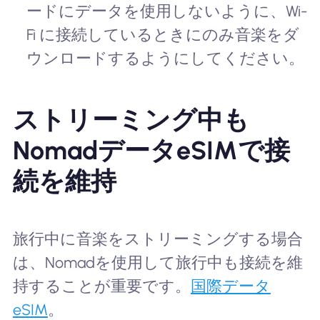
ードにデータを使用しないように、Wi-
Fi に接続しているときにのみ音楽をダ
ウンロードするようにしてください。
ストリーミング中も
NomadデータeSIMで接
続を維持
旅行中に音楽をストリーミングする場合
は、Nomadを使用して旅行中も接続を維
持することが重要です。
国際データ
eSIM
。