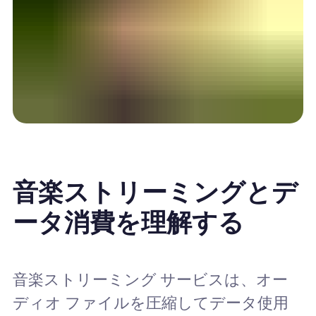
音楽ストリーミングとデ
ータ消費を理解する
音楽ストリーミング サービスは、オー
ディオ ファイルを圧縮してデータ使用