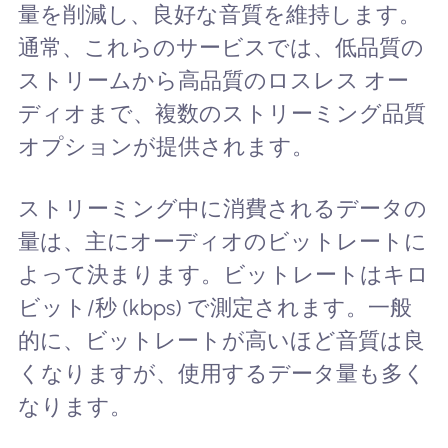
量を削減し、良好な音質を維持します。
通常、これらのサービスでは、低品質の
ストリームから高品質のロスレス オー
ディオまで、複数のストリーミング品質
オプションが提供されます。
ストリーミング中に消費されるデータの
量は、主にオーディオのビットレートに
よって決まります。ビットレートはキロ
ビット/秒 (kbps) で測定されます。一般
的に、ビットレートが高いほど音質は良
くなりますが、使用するデータ量も多く
なります。