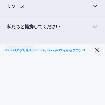
リソース
私たちと提携してください
Nomad eSIM
NomadアプリをApp Store / Google Playからダウンロード
学生割引
トップの目的地