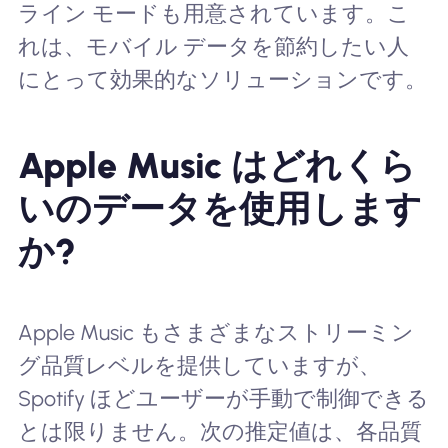
ライン モードも用意されています。こ
れは、モバイル データを節約したい人
にとって効果的なソリューションです。
Apple Music はどれくら
いのデータを使用します
か?
Apple Music もさまざまなストリーミン
グ品質レベルを提供していますが、
Spotify ほどユーザーが手動で制御できる
とは限りません。次の推定値は、各品質