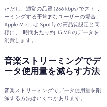
ただし、通常の品質 (256 kbps) でストリ
ーミングする平均的なユーザーの場合、
Apple Music は Spotify の高品質設定と同
様に、1 時間あたり約 115 MB のデータを
消費します。
音楽ストリーミングでデ
ータ使用量を減らす方法
音楽ストリーミングでデータ使用量を削
減する方法はいくつかあります。