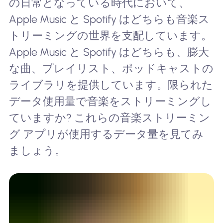
の日常となっている時代において、
Apple Music と Spotify はどちらも音楽ス
トリーミングの世界を支配しています。
Apple Music と Spotify はどちらも、膨大
な曲、プレイリスト、ポッドキャストの
ライブラリを提供しています。限られた
データ使用量で音楽をストリーミングし
ていますか? これらの音楽ストリーミン
グ アプリが使用するデータ量を見てみ
ましょう。