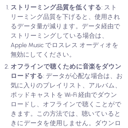
ストリーミング品質を低くする
: スト
リーミング品質を下げると、使用され
るデータ量が減ります。データ経由で
ストリーミングしている場合は、
Apple Music でロスレス オーディオを
無効にしてください。
オフラインで聴くために音楽をダウン
ロードする
: データが心配な場合は、お
気に入りのプレイリスト、アルバム、
ポッドキャストを Wi-Fi 経由でダウン
ロードし、オフラインで聴くことがで
きます。この方法では、聴いていると
きにデータを使用しません。ダウンロ