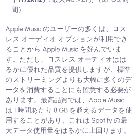
間）
Apple Music のユーザーの多くは、ロス
レス オーディオ オプションが利用でき
ることから Apple Music を好んでいま
す。ただし、ロスレス オーディオはは
るかに優れた品質を提供しますが、標準
のストリーミングよりも大幅に多くのデ
ータを消費することにも留意する必要が
あります。最高品質では、Apple Music
は 1 時間あたり 8 GB を超えるデータを使
用することがあり、これは Spotify の最
大データ使用量をはるかに上回ります。