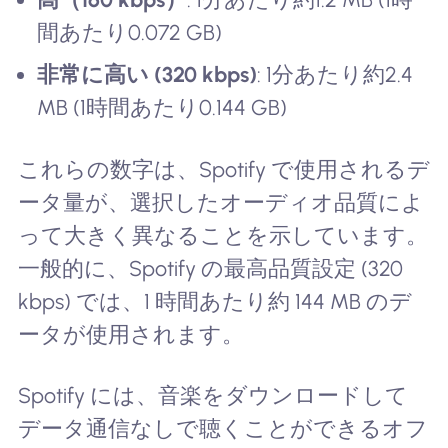
間あたり0.072 GB)
非常に高い (320 kbps)
: 1分あたり約2.4
MB (1時間あたり0.144 GB)
これらの数字は、Spotify で使用されるデ
ータ量が、選択したオーディオ品質によ
って大きく異なることを示しています。
一般的に、Spotify の最高品質設定 (320
kbps) では、1 時間あたり約 144 MB のデ
ータが使用されます。
Spotify には、音楽をダウンロードして
データ通信なしで聴くことができるオフ