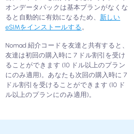
オンデータパックは基本プランがなくな
ると自動的に有効になるため、
新しい
eSIMをインストールする
。
Nomad 紹介コードを友達と共有すると、
友達は初回の購入時に 7 ドル割引を受け
ることができます (10 ドル以上のプラン
にのみ適用)。あなたも次回の購入時に 7
ドル割引を受けることができます (10 ド
ル以上のプランにのみ適用)。