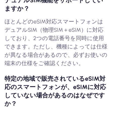
デュアルSIM機能をサポートしてい
ますか？
ほとんどのeSIM対応スマートフォンは
デュアルSIM（物理SIM＋eSIM）に対応
しており、2つの電話番号を同時に使用
できます。ただし、機種によっては仕様
が異なる場合があるので、必ずお使いの
端末の仕様をご確認ください。
特定の地域で販売されているeSIM対
応のスマートフォンが、eSIMに対応
していない場合があるのはなぜです
か？