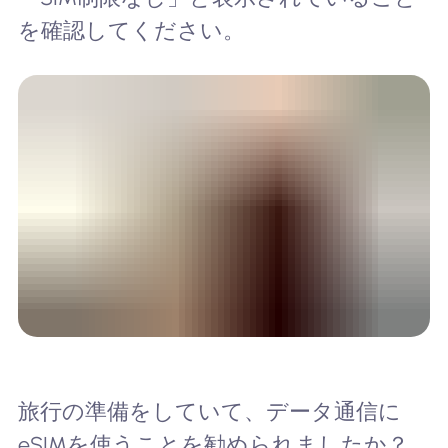
を確認してください。
旅行の準備をしていて、データ通信に
eSIMを使うことを勧められましたか？