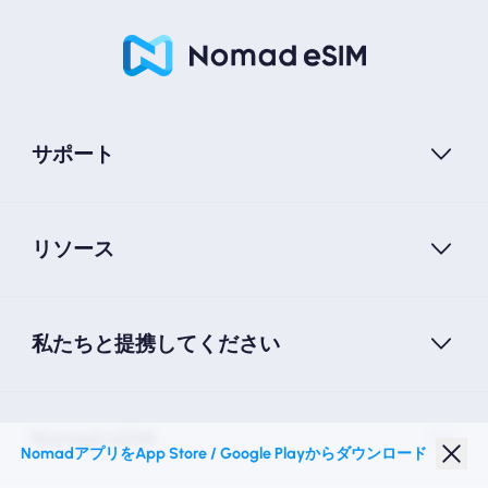
サポート
リソース
私たちと提携してください
Nomad eSIM
NomadアプリをApp Store / Google Playからダウンロード