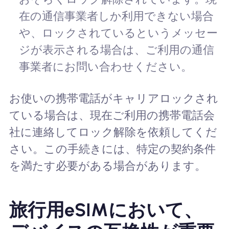
在の通信事業者しか利用できない場合
や、ロックされているというメッセー
ジが表示される場合は、ご利用の通信
事業者にお問い合わせください。
お使いの携帯電話がキャリアロックされ
ている場合は、現在ご利用の携帯電話会
社に連絡してロック解除を依頼してくだ
さい。この手続きには、特定の契約条件
を満たす必要がある場合があります。
旅行用eSIMにおいて、