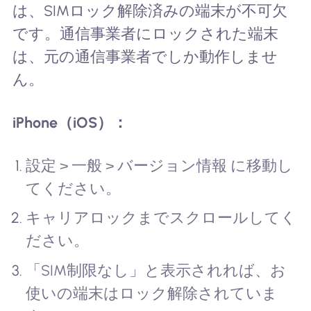
は、SIMロック解除済みの端末が不可欠
です。通信事業者にロックされた端末
は、元の通信事業者でしか動作しませ
ん。
iPhone（iOS）：
設定 > 一般 > バージョン情報 に移動し
てください。
キャリアロックまでスクロールしてく
ださい。
「SIM制限なし」と表示されれば、お
使いの端末はロック解除されていま