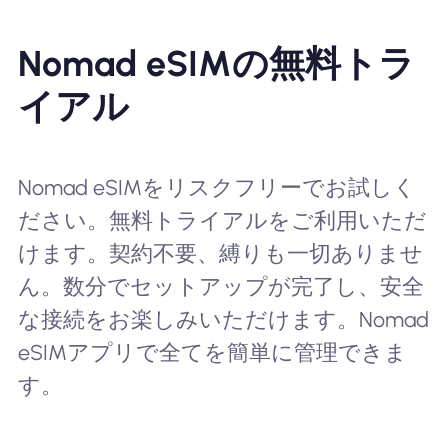
Nomad eSIMの無料トラ
イアル
Nomad eSIMをリスクフリーでお試しく
ださい。無料トライアルをご利用いただ
けます。契約不要、縛りも一切ありませ
ん。数分でセットアップが完了し、安全
な接続をお楽しみいただけます。Nomad
eSIMアプリで全てを簡単に管理できま
す。