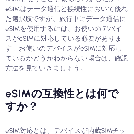
eSIMはデータ通信と接続性において優れ
た選択肢ですが、旅行中にデータ通信に
eSIMを使用するには、お使いのデバイ
スがeSIMに対応している必要がありま
す。お使いのデバイスがeSIMに対応し
ているかどうかわからない場合は、確認
方法を見ていきましょう。
eSIMの互換性とは何で
すか？
eSIM対応とは、デバイスが内蔵SIMチッ