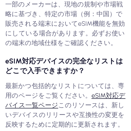
一部のメーカーは、現地の規制や市場戦
略に基づき、特定の市場（例：中国）で
販売される端末においてeSIM機能を無効
にしている場合があります。必ずお使い
の端末の地域仕様をご確認ください。
eSIM対応デバイスの完全なリストは
どこで入手できますか？
最新かつ包括的なリストについては、専
用のページをご覧ください。
eSIM対応デ
バイス一覧ページ
このリソースは、新し
いデバイスのリリースや互換性の変更を
反映するために定期的に更新されます。