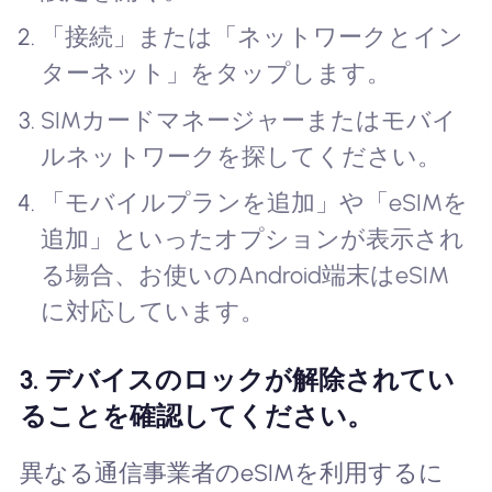
「接続」または「ネットワークとイン
ターネット」をタップします。
SIMカードマネージャーまたはモバイ
ルネットワークを探してください。
「モバイルプランを追加」や「eSIMを
追加」といったオプションが表示され
る場合、お使いのAndroid端末はeSIM
に対応しています。
3. デバイスのロックが解除されてい
ることを確認してください。
異なる通信事業者のeSIMを利用するに