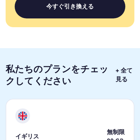
今すぐ引き換える
私たちのプランをチェッ
+ 全て
クしてください
見る
無制限
イギリス