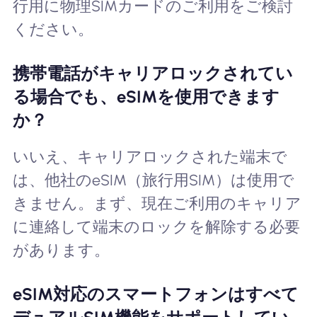
行用に物理SIMカードのご利用をご検討
ください。
携帯電話がキャリアロックされてい
る場合でも、eSIMを使用できます
か？
いいえ、キャリアロックされた端末で
は、他社のeSIM（旅行用SIM）は使用で
きません。まず、現在ご利用のキャリア
に連絡して端末のロックを解除する必要
があります。
eSIM対応のスマートフォンはすべて