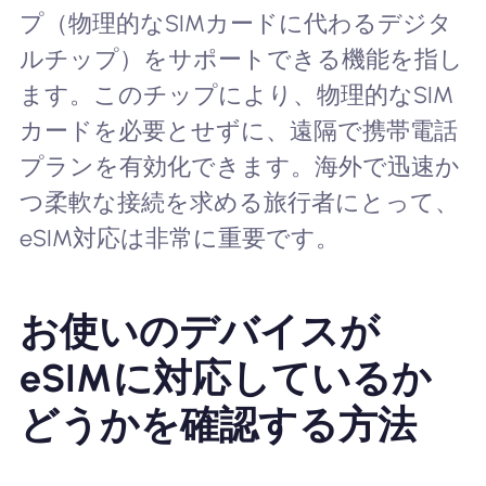
プ（物理的なSIMカードに代わるデジタ
ルチップ）をサポートできる機能を指し
ます。このチップにより、物理的なSIM
カードを必要とせずに、遠隔で携帯電話
プランを有効化できます。海外で迅速か
つ柔軟な接続を求める旅行者にとって、
eSIM対応は非常に重要です。
お使いのデバイスが
eSIMに対応しているか
どうかを確認する方法