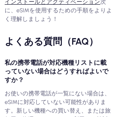
インストールとアクティベーション
次
に、eSIMを使用するための手順をよりよ
く理解しましょう！
よくある質問（FAQ）
私の携帯電話が対応機種リストに載
っていない場合はどうすればよいで
すか？
お使いの携帯電話が一覧にない場合は、
eSIMに対応していない可能性がありま
す。新しい機種への買い替え、または旅