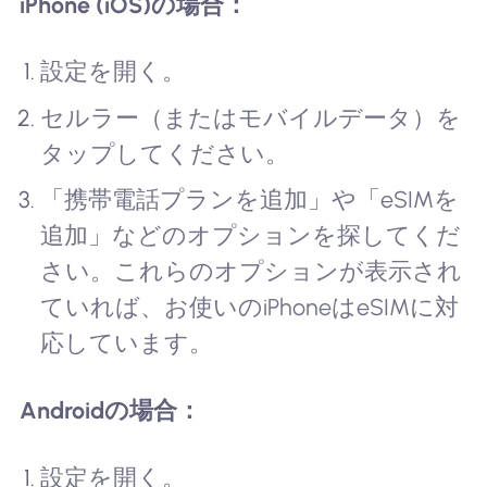
iPhone (iOS)の場合：
設定を開く。
セルラー（またはモバイルデータ）を
タップしてください。
「携帯電話プランを追加」や「eSIMを
追加」などのオプションを探してくだ
さい。これらのオプションが表示され
ていれば、お使いのiPhoneはeSIMに対
応しています。
Androidの場合：
設定を開く。