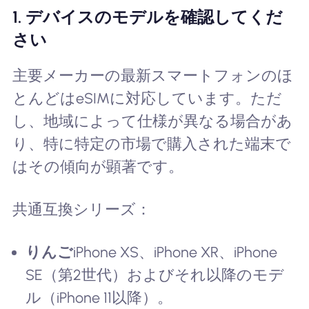
1. デバイスのモデルを確認してくだ
さい
主要メーカーの最新スマートフォンのほ
とんどはeSIMに対応しています。ただ
し、地域によって仕様が異なる場合があ
り、特に特定の市場で購入された端末で
はその傾向が顕著です。
共通互換シリーズ：
りんご
iPhone XS、iPhone XR、iPhone
SE（第2世代）およびそれ以降のモデ
ル（iPhone 11以降）。