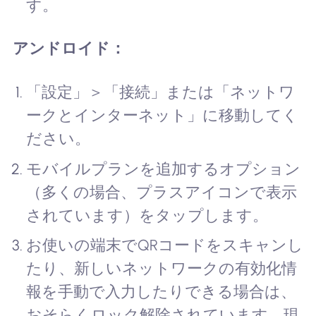
す。
アンドロイド：
「設定」＞「接続」または「ネットワ
ークとインターネット」に移動してく
ださい。
モバイルプランを追加するオプション
（多くの場合、プラスアイコンで表示
されています）をタップします。
お使いの端末でQRコードをスキャンし
たり、新しいネットワークの有効化情
報を手動で入力したりできる場合は、
おそらくロック解除されています。現