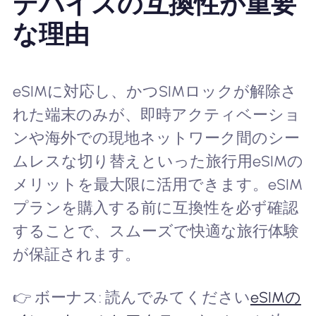
デバイスの互換性が重要
な理由
eSIMに対応し、かつSIMロックが解除さ
れた端末のみが、即時アクティベーショ
ンや海外での現地ネットワーク間のシー
ムレスな切り替えといった旅行用eSIMの
メリットを最大限に活用できます。eSIM
プランを購入する前に互換性を必ず確認
することで、スムーズで快適な旅行体験
が保証されます。
👉 ボーナス: 読んでみてください
eSIMの