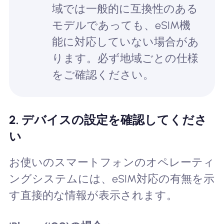
域では一般的に互換性のある
モデルであっても、eSIM機
能に対応していない場合があ
ります。必ず地域ごとの仕様
をご確認ください。
2. デバイスの設定を確認してくださ
い
お使いのスマートフォンのオペレーティ
ングシステムには、eSIM対応の有無を示
す直接的な情報が表示されます。