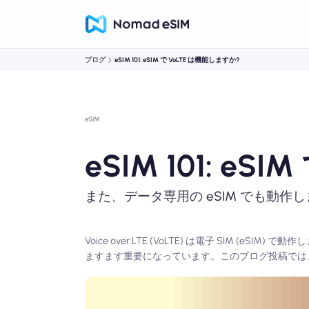
ブログ
eSIM 101: eSIM で VoLTE は機能しますか?
eSIM
eSIM 101: e
また、データ専用の eSIM でも動作し
Voice over LTE (VoLTE) は電子 SIM
ますます重要になっています。このブログ投稿では、V