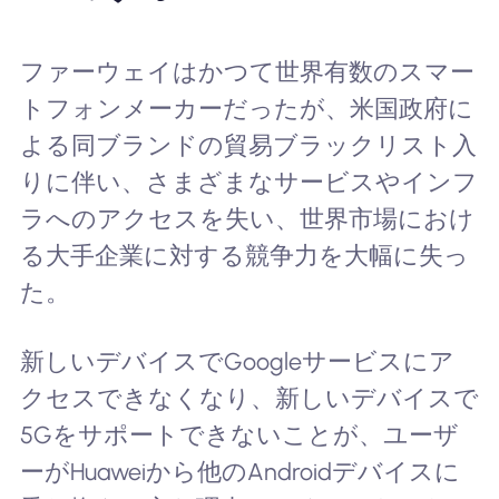
ファーウェイはかつて世界有数のスマー
トフォンメーカーだったが、米国政府に
よる同ブランドの貿易ブラックリスト入
りに伴い、さまざまなサービスやインフ
ラへのアクセスを失い、世界市場におけ
る大手企業に対する競争力を大幅に失っ
た。
新しいデバイスでGoogleサービスにア
クセスできなくなり、新しいデバイスで
5Gをサポートできないことが、ユーザ
ーがHuaweiから他のAndroidデバイスに