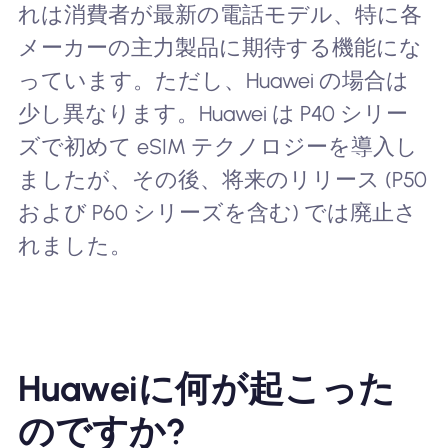
れは消費者が最新の電話モデル、特に各
メーカーの主力製品に期待する機能にな
っています。ただし、Huawei の場合は
少し異なります。Huawei は P40 シリー
ズで初めて eSIM テクノロジーを導入し
ましたが、その後、将来のリリース (P50
および P60 シリーズを含む) では廃止さ
れました。
Huaweiに何が起こった
のですか?