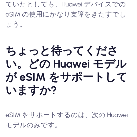
ていたとしても、Huawei デバイスでの
eSIM の使用にかなり支障をきたすでし
ょう。
ちょっと待ってくださ
い。どの Huawei モデル
が eSIM をサポートして
いますか?
eSIM をサポートするのは、次の Huawei
モデルのみです。