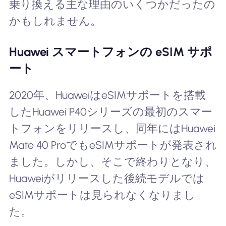
乗り換える主な理由のいくつかだったの
かもしれません。
Huawei スマートフォンの eSIM サポ
ート
2020年、HuaweiはeSIMサポートを搭載
したHuawei P40シリーズの最初のスマー
トフォンをリリースし、同年にはHuawei
Mate 40 ProでもeSIMサポートが発表され
ました。しかし、そこで終わりとなり、
Huaweiがリリースした後続モデルでは
eSIMサポートは見られなくなりまし
た。