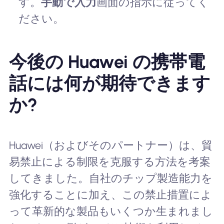
す。
手動で入力
画面の指示に従ってく
ださい。
今後の Huawei の携帯電
話には何が期待できます
か?
Huawei（およびそのパートナー）は、貿
易禁止による制限を克服する方法を考案
してきました。自社のチップ製造能力を
強化することに加え、この禁止措置によ
って革新的な製品もいくつか生まれまし