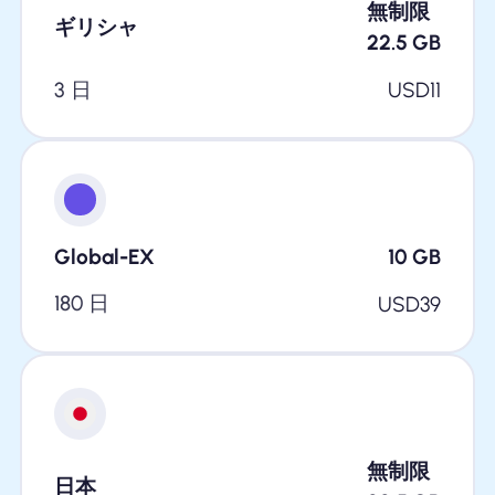
無制限
ギリシャ
22.5
GB
3 日
USD
11
Global-EX
10
GB
180 日
USD
39
無制限
日本