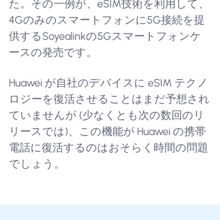
た。その一例が、eSIM技術を利用して、
4Gのみのスマートフォンに5G接続を提
供するSoyealinkの5Gスマートフォンケ
ースの発売です。
Huawei が自社のデバイスに eSIM テクノ
ロジーを復活させることはまだ予想され
ていませんが (少なくとも次の数回のリ
リースでは)、この機能が Huawei の携帯
電話に復活するのはおそらく時間の問題
でしょう。