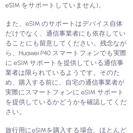
eSIM をサポートしていません)。
また、eSIM のサポートはデバイス自体
だけでなく、通信事業者にも依存してい
ることにも留意してください。残念なが
ら、Huawei P40 スマートフォンでも実際
に eSIM サポートを提供している通信事
業者は限られているようです。そのた
め、購入する前に、自宅の通信事業者が
実際にスマートフォンに eSIM サポート
を提供しているかどうかを確認してくだ
さい。
旅行用にeSIMを購入する場合、ほとんど