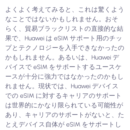
よくよく考えてみると、これは驚くよう
なことではないかもしれません。おそ
らく、貿易ブラックリストの直接的な結
果で、Huawei は eSIM サポート用のチッ
プとテクノロジーを入手できなかったの
かもしれません。あるいは、Huawei デ
バイスで eSIM をサポートするユースケ
ースが十分に強力ではなかったのかもし
れません。現状では、Huawei デバイス
での eSIM に対するキャリアのサポート
は世界的にかなり限られている可能性が
あり、キャリアのサポートがないと、た
とえデバイス自体が eSIM をサポートし