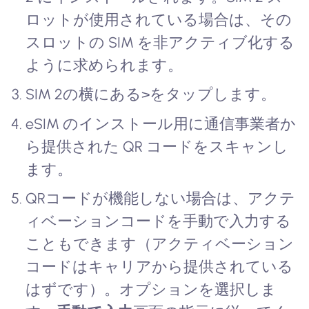
ロットが使用されている場合は、その
スロットの SIM を非アクティブ化する
ように求められます。
SIM 2の横にある>をタップします。
eSIM のインストール用に通信事業者か
ら提供された QR コードをスキャンし
ます。
QRコードが機能しない場合は、アクテ
ィベーションコードを手動で入力する
こともできます（アクティベーション
コードはキャリアから提供されている
はずです）。オプションを選択しま