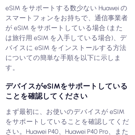
eSIM をサポートする数少ない Huawei の
スマートフォンをお持ちで、通信事業者
が eSIM をサポートしている場合 (また
は旅行用 eSIM を入手している場合)、デ
バイスに eSIM をインストールする方法
についての簡単な手順を以下に示しま
す。
デバイスがeSIMをサポートしている
ことを確認してください
まず最初に、お使いのデバイスが eSIM
をサポートしていることを確認してくだ
さい。Huawei P40、Huawei P40 Pro、また