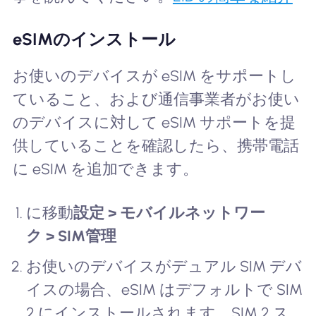
eSIMのインストール
お使いのデバイスが eSIM をサポートし
ていること、および通信事業者がお使い
のデバイスに対して eSIM サポートを提
供していることを確認したら、携帯電話
に eSIM を追加できます。
に移動
設定 > モバイルネットワー
ク > SIM管理
お使いのデバイスがデュアル SIM デバ
イスの場合、eSIM はデフォルトで SIM
2 にインストールされます。SIM 2 ス