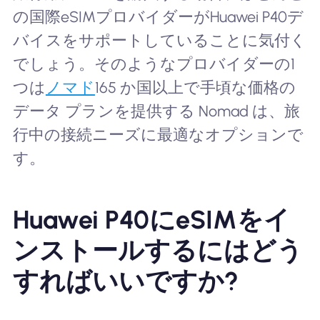
の国際eSIMプロバイダーがHuawei P40デ
バイスをサポートしていることに気付く
でしょう。そのようなプロバイダーの1
つは
ノマド
165 か国以上で手頃な価格の
データ プランを提供する Nomad は、旅
行中の接続ニーズに最適なオプションで
す。
Huawei P40にeSIMをイ
ンストールするにはどう
すればいいですか?