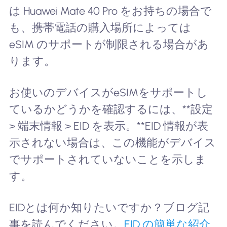
は Huawei Mate 40 Pro をお持ちの場合で
も、携帯電話の購入場所によっては
eSIM のサポートが制限される場合があ
ります。
お使いのデバイスがeSIMをサポートし
ているかどうかを確認するには、**設定
> 端末情報 > EID を表示。**EID 情報が表
示されない場合は、この機能がデバイス
でサポートされていないことを示しま
す。
EIDとは何か知りたいですか？ブログ記
事を読んでください。
EID の簡単な紹介