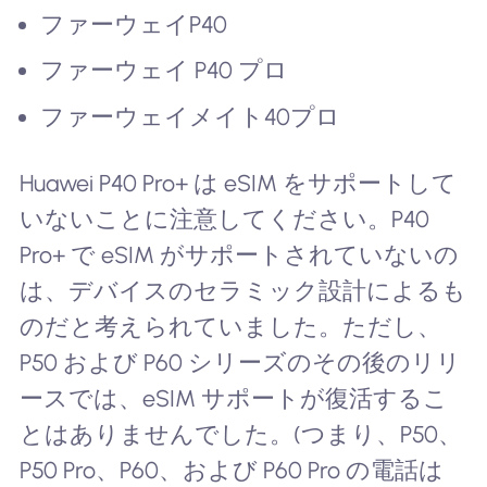
ファーウェイP40
ファーウェイ P40 プロ
ファーウェイメイト40プロ
Huawei P40 Pro+ は eSIM をサポートして
いないことに注意してください。P40
Pro+ で eSIM がサポートされていないの
は、デバイスのセラミック設計によるも
のだと考えられていました。ただし、
P50 および P60 シリーズのその後のリリ
ースでは、eSIM サポートが復活するこ
とはありませんでした。(つまり、P50、
P50 Pro、P60、および P60 Pro の電話は