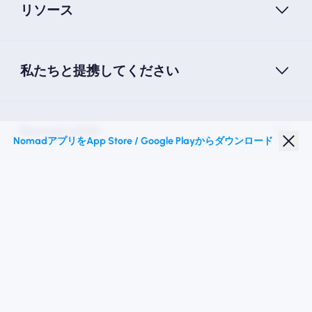
リソース
私たちと提携してください
Nomad eSIM
NomadアプリをApp Store / Google Playからダウンロード
学生割引
トップの目的地