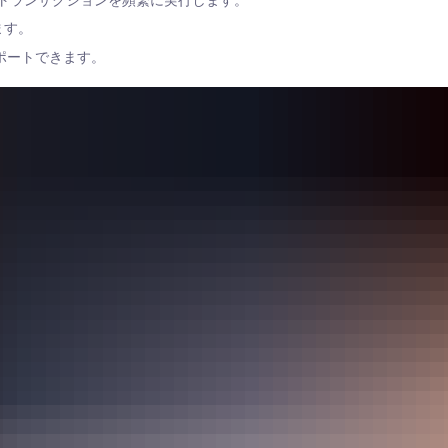
トランザクションを頻繁に実行します。
ます。
サポートできます。