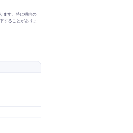
ります。特に機内の
低下することがありま