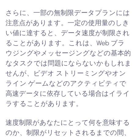
さらに、一部の無制限データプランには
注意点があります。一定の使用量のしき
い値に達すると、データ速度が制限され
ることがあります。これは、Web ブラ
ウジングやメッセージングなどの基本的
なタスクでは問題にならないかもしれま
せんが、ビデオ ストリーミングやオン
ライン ゲームなどのアクティビティで
高速データに依存している場合はイライ
ラすることがあります。
速度制限があなたにとって何を意味する
のか、制限がリセットされるまでの間、