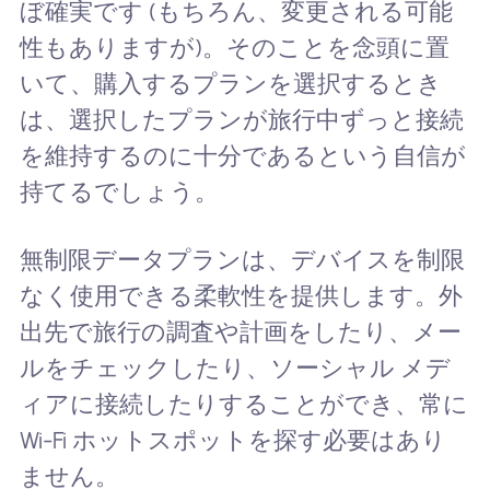
ぼ確実です (もちろん、変更される可能
性もありますが)。そのことを念頭に置
いて、購入するプランを選択するとき
は、選択したプランが旅行中ずっと接続
を維持するのに十分であるという自信が
持てるでしょう。
無制限データプランは、デバイスを制限
なく使用できる柔軟性を提供します。外
出先で旅行の調査や計画をしたり、メー
ルをチェックしたり、ソーシャル メデ
ィアに接続したりすることができ、常に
Wi-Fi ホットスポットを探す必要はあり
ません。