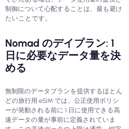
制御について心配することは、最も避け
たいことです。
Nomad のデイプラン: 1
日に必要なデータ量を決
める
無制限のデータプランを提供するほとん
どの旅行用 eSIM では、公正使用ポリシ
ーが発動される前に 1 日に使用できる高
速データの量が事前に定義されていま