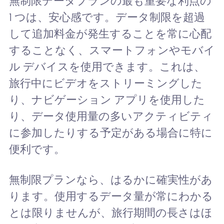
無制限データプランの最も重要な利点の
1 つは、安心感です。データ制限を超過
して追加料金が発生することを常に心配
することなく、スマートフォンやモバイ
ル デバイスを使用できます。これは、
旅行中にビデオをストリーミングした
り、ナビゲーション アプリを使用した
り、データ使用量の多いアクティビティ
に参加したりする予定がある場合に特に
便利です。
無制限プランなら、はるかに確実性があ
ります。使用するデータ量が常にわかる
とは限りませんが、旅行期間の長さはほ