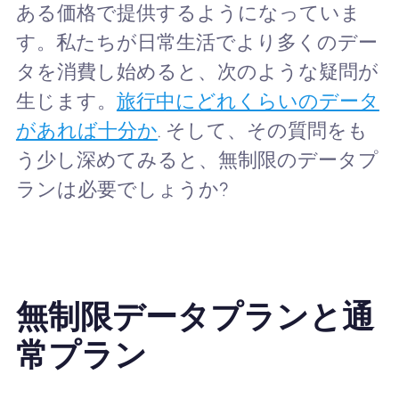
ある価格で提供するようになっていま
す。私たちが日常生活でより多くのデー
タを消費し始めると、次のような疑問が
生じます。
旅行中にどれくらいのデータ
があれば十分か
. そして、その質問をも
う少し深めてみると、無制限のデータプ
ランは必要でしょうか?
無制限データプランと通
常プラン