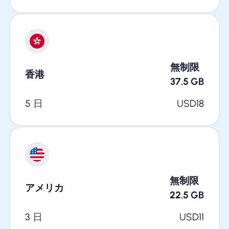
無制限
香港
37.5
GB
5 日
USD
18
無制限
アメリカ
22.5
GB
3 日
USD
11