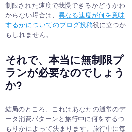
制限された速度で我慢できるかどうかわ
からない場合は、
異なる速度が何を意味
するかについてのブログ投稿
役に立つか
もしれません。
それで、本当に無制限プ
ランが必要なのでしょう
か?
結局のところ、これはあなたの通常のデ
ータ消費パターンと旅行中に何をするつ
もりかによって決まります。旅行中に毎