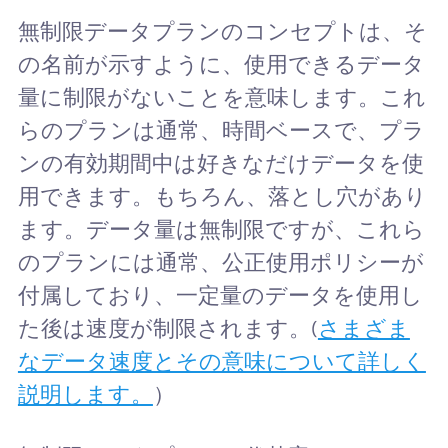
無制限データプランのコンセプトは、そ
の名前が示すように、使用できるデータ
量に制限がないことを意味します。これ
らのプランは通常、時間ベースで、プラ
ンの有効期間中は好きなだけデータを使
用できます。もちろん、落とし穴があり
ます。データ量は無制限ですが、これら
のプランには通常、公正使用ポリシーが
付属しており、一定量のデータを使用し
た後は速度が制限されます。(
さまざま
なデータ速度とその意味について詳しく
説明します。
）