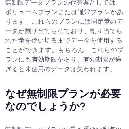
無制限データプランの代替案としては、
ボリュームプランまたは通常プランがあ
ります。これらのプランには固定量のデ
ータが割り当てられており、割り当てら
れた量を使い切るまでデータを使用する
ことができます。もちろん、これらのプ
ランにも有効期限があり、有効期限が過
ぎると未使用のデータは失われます。
なぜ無制限プランが必要
なのでしょうか?