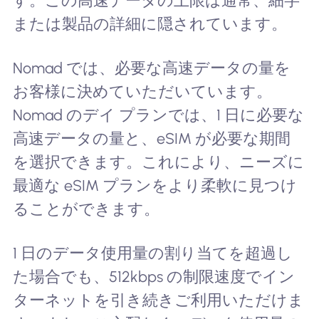
す。この高速データの上限は通常、細字
または製品の詳細に隠されています。
Nomad では、必要な高速データの量を
お客様に決めていただいています。
Nomad のデイ プランでは、1 日に必要な
高速データの量と、eSIM が必要な期間
を選択できます。これにより、ニーズに
最適な eSIM プランをより柔軟に見つけ
ることができます。
1 日のデータ使用量の割り当てを超過し
た場合でも、512kbps の制限速度でイン
ターネットを引き続きご利用いただけま