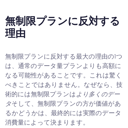
無制限プランに反対する
理由
無制限プランに反対する最大の理由の1つ
は、通常のデータ量プランよりも高額に
なる可能性があることです。これは驚く
べきことではありません。なぜなら、技
術的には無制限プランは
より多くのデー
タ
そして、無制限プランの方が価値があ
るかどうかは、最終的には実際のデータ
消費量によって決まります。