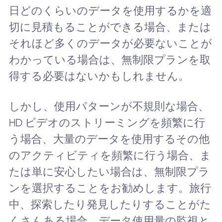
日どのくらいのデータを使用するかを適
切に見積もることができる場合、または
それほど多くのデータが必要ないことが
わかっている場合は、無制限プランを取
得する必要はないかもしれません。
しかし、使用パターンが不規則な場合、
HD ビデオのストリーミングを頻繁に行
う場合、大量のデータを使用するその他
のアクティビティを頻繁に行う場合、ま
たは単に安心したい場合は、無制限プラ
ンを選択することをお勧めします。旅行
中、探索したり発見したりすることがた
くさんある場合、データ使用量の監視と