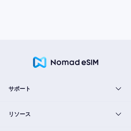
サポート
リソース