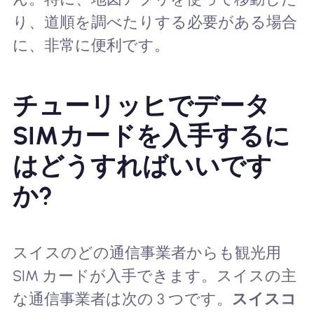
り、道順を調べたりする必要がある場合
に、非常に便利です。
チューリッヒでデータ
SIMカードを入手するに
はどうすればいいです
か?
スイスのどの通信事業者からも観光用
SIM カードが入手できます。スイスの主
な通信事業者は次の 3 つです。
スイスコ