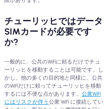
限があります。
チューリッヒではデータ
SIMカードが必要です
か?
一般的に、公共のWiFiに頼るだけでチュ
ーリッヒを移動することは可能です。し
かし、他の多くの目的地と同様に、公共
のWiFiだけに頼ってチューリッヒを移動
するには不便な点があります。
公衆WiFi
にはリスクが伴う
公衆 WiFi に接続してい