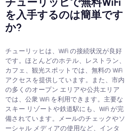
チューリッヒで無料WiFi
を入手するのは簡単です
か?
チューリッヒは、WiFi の接続状況が良好
です。ほとんどのホテル、レストラン、
カフェ、観光スポットでは、無料の WiFi
アクセスを提供しています。また、市内
の多くのオープン エリアや公共エリア
では、公衆 WiFi を利用できます。主要な
スキー リゾートや鉄道駅にも、WiFi が完
備されています。メールのチェックやソ
ーシャル メディアの使用など、インタ