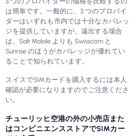
3 つのプロバイダーの価格を比較するの
は簡単です。一般的に、3 つのプロバイ
ダーはいずれも市内では十分なカバレッ
ジを提供していますが、遠出する場合
は、Salt Mobile よりも Swisscom と
Sunrise のほうがカバレッジが優れてい
ることで知られています。
スイスでSIMカードを購入するには本人
確認が必要になりますのでご注意くださ
い。
チューリッヒ空港の外の小売店また
はコンビニエンスストアでSIMカー