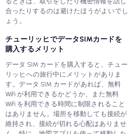
るときは、取引をしたり機密情報を話し
合ったりするのは避けたほうがよいでし
ょう。
チューリッヒでデータSIMカードを
購入するメリット
データ SIM カードを購入すると、チュー
リッヒへの旅行中にメリットがありま
す。データ SIM カードがあれば、無料
WiFi が利用できるかどうか、また無料
WiFi を利用できる時間に制限されること
はありません。場所を移動しても接続が
維持され、接続が切れる心配はありませ
ん。特に、地図アプリを使って移動した