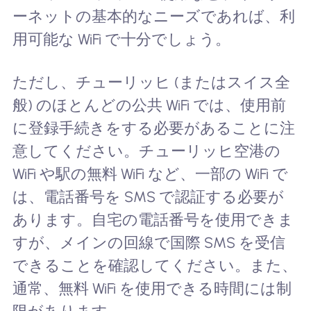
ーネットの基本的なニーズであれば、利
用可能な WiFi で十分でしょう。
ただし、チューリッヒ (またはスイス全
般) のほとんどの公共 WiFi では、使用前
に登録手続きをする必要があることに注
意してください。チューリッヒ空港の
WiFi や駅の無料 WiFi など、一部の WiFi で
は、電話番号を SMS で認証する必要が
あります。自宅の電話番号を使用できま
すが、メインの回線で国際 SMS を受信
できることを確認してください。また、
通常、無料 WiFi を使用できる時間には制