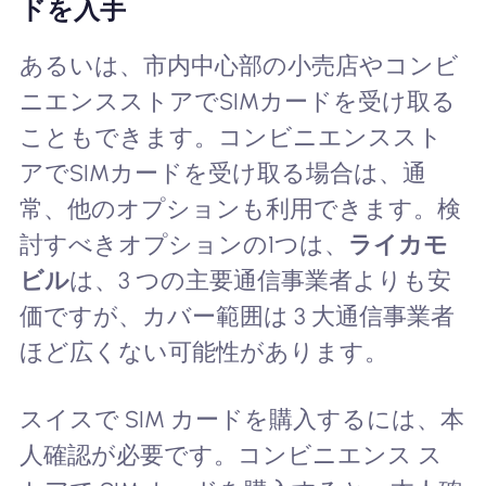
ドを入手
あるいは、市内中心部の小売店やコンビ
ニエンスストアでSIMカードを受け取る
こともできます。コンビニエンススト
アでSIMカードを受け取る場合は、通
常、他のオプションも利用できます。検
討すべきオプションの1つは、
ライカモ
ビル
は、3 つの主要通信事業者よりも安
価ですが、カバー範囲は 3 大通信事業者
ほど広くない可能性があります。
スイスで SIM カードを購入するには、本
人確認が必要です。コンビニエンス ス