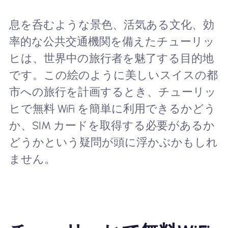
息を呑むような景色、活気ある文化、効
率的な公共交通機関を備えたチューリッ
ヒは、世界中の旅行者を魅了する目的地
です。この絵のように美しいスイスの都
市への旅行を計画するとき、チューリッ
ヒで無料 WiFi を簡単に利用できるかどう
か、SIM カードを取得する必要があるか
どうかという疑問が頭に浮かぶかもしれ
ません。