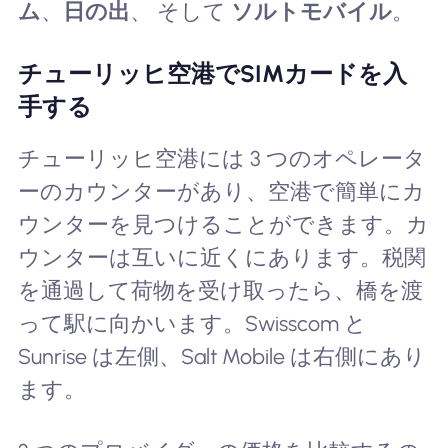
ム
、
日の出
、 そして
ソルトモバイル
。
チューリッヒ空港でSIMカードを入
手する
チューリッヒ空港には 3 つのオペレータ
ーのカウンターがあり、空港で簡単にカ
ウンターを見つけることができます。カ
ウンターは互いに近くにあります。税関
を通過して荷物を受け取ったら、橋を渡
って駅に向かいます。Swisscom と
Sunrise は左側、Salt Mobile は右側にあり
ます。