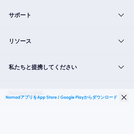
サポート
リソース
私たちと提携してください
Nomad eSIM
NomadアプリをApp Store / Google Playからダウンロード
学生割引