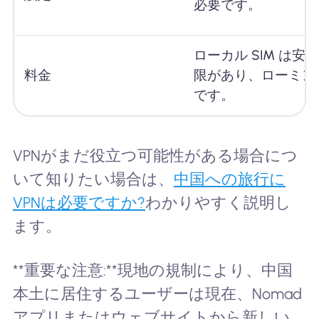
必要です。
ローカル SIM は安
料金
限があり、ローミン
です。
VPNがまだ役立つ可能性がある場合につ
いて知りたい場合は、
中国への旅行に
VPNは必要ですか?
わかりやすく説明し
ます。
**重要な注意:**現地の規制により、中国
本土に居住するユーザーは現在、Nomad
アプリまたはウェブサイトから新しい