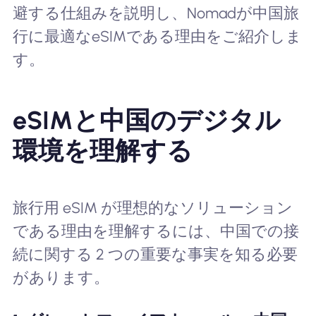
避する仕組みを説明し、Nomadが中国旅
行に最適なeSIMである理由をご紹介しま
す。
eSIMと中国のデジタル
環境を理解する
旅行用 eSIM が理想的なソリューション
である理由を理解するには、中国での接
続に関する 2 つの重要な事実を知る必要
があります。