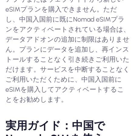
eSIMプランを購入できません。ただ
し、中国入国前に既にNomad eSIMプラ
ンをアクティベートされている場合は、
データアドオンの追加に制限はありませ
ん。プランにデータを追加し、再インス
トールすることなく引き続きご利用いた
だけます。サービスを中断することなく
ご利用いただくために、中国入国前に
eSIMを購入してアクティベートするこ
とをお勧めします。
実用ガイド：中国で