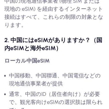
中国の現地通信事業者 (物理 SIM または
現地の eSIM) を経由するインターネット
接続はすべて、これらの制限の対象とな
ります。
2. 中国にはeSIMがありますか？（国
内eSIMと海外eSIM）
ローカル中国eSIM
中国移動、中国聯通、中国電信などの
現地通信事業者が提供
通常、中国のID（居住者向け）が必要
で、観光客向けeSIMの選択肢は限られ