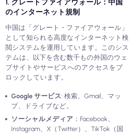
1. グレートファイアウォール：中国
のインターネット規制
中国は「グレート・ファイアウォール」
として知られる高度なインターネット検
閲システムを運用しています。このシス
テムは、以下を含む数千もの外国のウェ
ブサイトやサービスへのアクセスをブ
ロックしています。
Google サービス
: 検索、Gmail、マッ
プ、ドライブなど。
ソーシャルメディア
：Facebook、
Instagram、X（Twitter）、TikTok（国