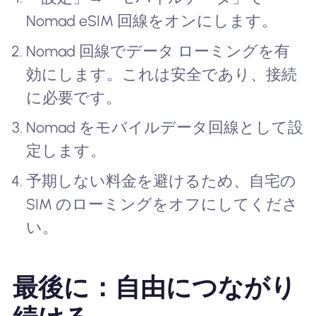
Nomad eSIM 回線をオンにします。
Nomad 回線でデータ ローミングを有
効にします。これは安全であり、接続
に必要です。
Nomad をモバイルデータ回線として設
定します。
予期しない料金を避けるため、自宅の
SIM のローミングをオフにしてくださ
い。
最後に：自由につながり