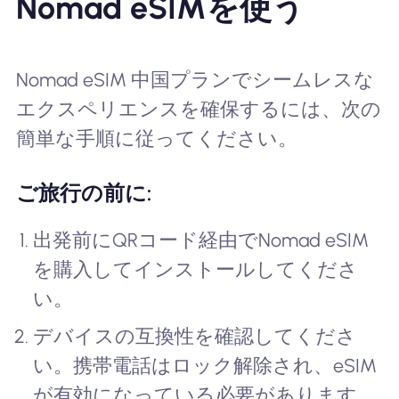
Nomad eSIMを使う
Nomad eSIM 中国プランでシームレスな
エクスペリエンスを確保するには、次の
簡単な手順に従ってください。
ご旅行の前に:
出発前にQRコード経由でNomad eSIM
を購入してインストールしてくださ
い。
デバイスの互換性を確認してくださ
い。携帯電話はロック解除され、eSIM
が有効になっている必要があります。