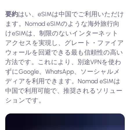
要約
はい、eSIMは中国でご利用いただけ
ます。Nomad eSIMのような海外旅行向
けeSIMは、制限のないインターネット
アクセスを実現し、グレート・ファイア
ウォールを回避できる最も信頼性の高い
方法です。これにより、別途VPNを使わ
ずにGoogle、WhatsApp、ソーシャルメ
ディアを利用できます。Nomad eSIMは
中国で利用可能で、推奨されるソリュー
ションです。