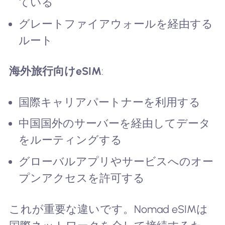
ている
グレートファイアウォールを経由する
ルート
海外旅行向けeSIM
:
国際キャリアパートナーを利用する
中国国外のサーバーを経由してデータ
をルーティングする
グローバルアプリやサービスへのオー
プンアクセスを許可する
これが重要な違いです。Nomad eSIMは