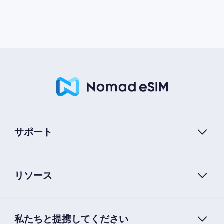
サポート
リソース
私たちと提携してください