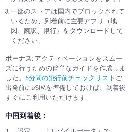
一部のストアは国内でブロックされて
いるため、到着前に主要アプリ（地
図、翻訳、銀行）をダウンロードして
ください。
ボーナス
: アクティベーションをスムー
ズに行うための簡単なガイドを作成しま
した。
5分間の飛行前チェックリスト
ご
出発前にeSIMを準備しておけば、到着後
すぐにご利用いただけます。
中国到着後：
「設定」→「モバイルデータ」で