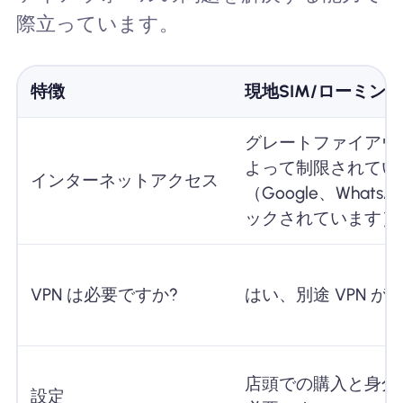
際立っています。
特徴
現地SIM/ローミン
グレートファイアウ
よって制限されてい
インターネットアクセス
（Google、Whats
ックされています）
VPN は必要ですか?
はい、別途 VPN が
店頭での購入と身分
設定