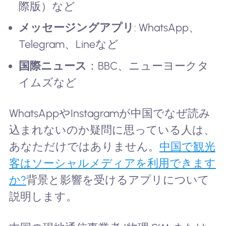
際版）など
メッセージングアプリ
: WhatsApp、
Telegram、Lineなど
国際ニュース
：BBC、ニューヨークタ
イムズなど
WhatsAppやInstagramが中国でなぜ読み
込まれないのか疑問に思っている人は、
あなただけではありません。
中国で観光
客はソーシャルメディアを利用できます
か?
背景と影響を受けるアプリについて
説明します。