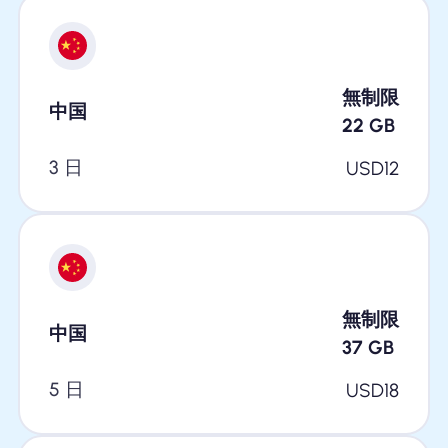
無制限
中国
22
GB
3 日
USD
12
無制限
中国
37
GB
5 日
USD
18