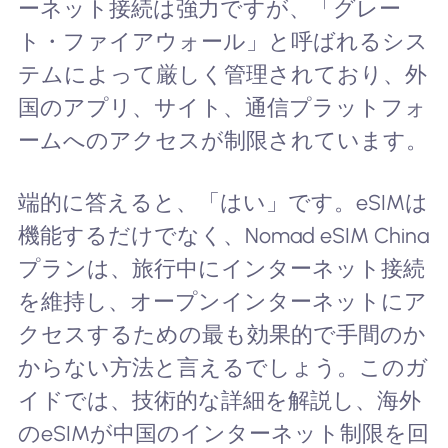
ーネット接続は強力ですが、「グレー
ト・ファイアウォール」と呼ばれるシス
テムによって厳しく管理されており、外
国のアプリ、サイト、通信プラットフォ
ームへのアクセスが制限されています。
端的に答えると、「はい」です。eSIMは
機能するだけでなく、Nomad eSIM China
プランは、旅行中にインターネット接続
を維持し、オープンインターネットにア
クセスするための最も効果的で手間のか
からない方法と言えるでしょう。このガ
イドでは、技術的な詳細を解説し、海外
のeSIMが中国のインターネット制限を回