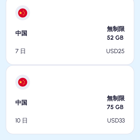
無制限
中国
52
GB
7 日
USD
25
無制限
中国
75
GB
10 日
USD
33