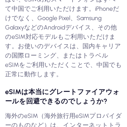
て中国でご利用いただけます。iPhoneだ
けでなく、Google Pixel、Samsung
GalaxyなどのAndroidデバイス、その他
のeSIM対応モデルもご利用いただけま
す。お使いのデバイスは、国内キャリア
の国際ローミング、またはトラベル
eSIMをご利用いただくことで、中国でも
正常に動作します。
eSIMは本当にグレートファイアウォ
ールを回避できるのでしょうか?
海外のeSIM（海外旅行用eSIMプロバイダ
ーのものなど）は、インターネットトラ