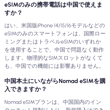
eSIMのみの携帯電話は中国で使えま
すか？
はい、米国版iPhone 14/15/16モデルなどの
eSIMのみのスマートフォンは、国際ロー
ミングまたはトラベルeSIMのいずれか
を使用することで、中国で問題なく動作
します。物理的なSIMスロットがなくて
も、中国での機能には影響ありません。
中国本土にいながらNomad eSIMを購
入できますか？
Nomad eSIMプランは、中国国内のイン