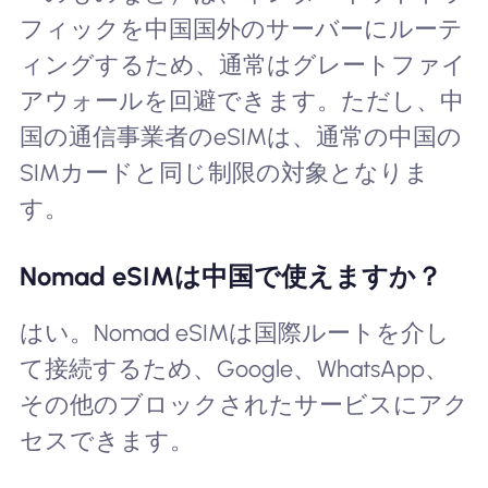
フィックを中国国外のサーバーにルーテ
ィングするため、通常はグレートファイ
アウォールを回避できます。ただし、中
国の通信事業者のeSIMは、通常の中国の
SIMカードと同じ制限の対象となりま
す。
Nomad eSIMは中国で使えますか？
はい。Nomad eSIMは国際ルートを介し
て接続するため、Google、WhatsApp、
その他のブロックされたサービスにアク
セスできます。