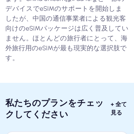
デバイスでeSIMのサポートを開始しま
したが、中国の通信事業者による観光客
向けのeSIMパッケージは広く普及してい
ません。ほとんどの旅行者にとって、海
外旅行用のeSIMが最も現実的な選択肢で
す。
私たちのプランをチェッ
+ 全て
クしてください
見る