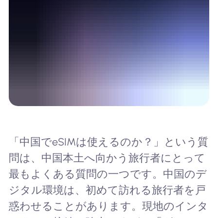
「中国でeSIMは使えるのか？」という質
問は、中国本土へ向かう旅行者にとって
最もよくある質問の一つです。中国のデ
ジタル環境は、初めて訪れる旅行者を戸
惑わせることがあります。現地のインタ