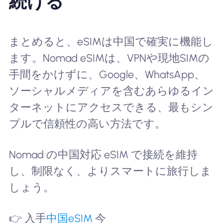
続ける
まとめると、eSIMは中国で確実に機能し
ます。Nomad eSIMは、VPNや現地SIMの
手間をかけずに、Google、WhatsApp、
ソーシャルメディアを含むあらゆるイン
ターネットにアクセスできる、最もシン
プルで信頼性の高い方法です。
Nomad の中国対応 eSIM で接続を維持
し、制限なく、よりスマートに旅行しま
しょう。
👉 入手
中国eSIM
今