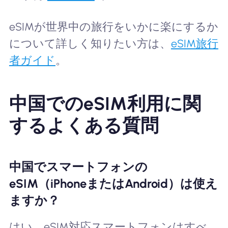
eSIMが世界中の旅行をいかに楽にするか
について詳しく知りたい方は、
eSIM旅行
者ガイド
。
中国でのeSIM利用に関
するよくある質問
中国でスマートフォンの
eSIM（iPhoneまたはAndroid）は使え
ますか？
はい、eSIM対応スマートフォンはすべ