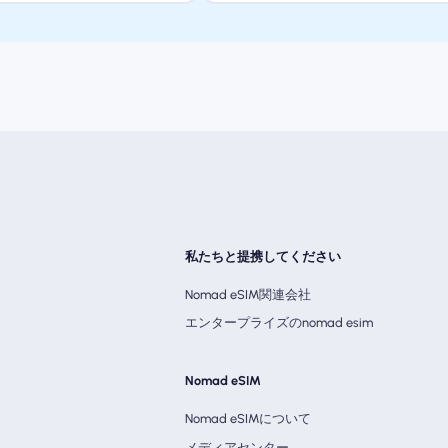
私たちと提携してください
Nomad eSIM関連会社
エンタープライズのnomad esim
Nomad eSIM
Nomad eSIMについて
メディアセンター