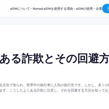
eSIMについて
Nomad eSIMを使用する理由
eSIMの使用
企業
ある詐欺とその回避
る文化で知られ、世界中の旅行者に人気の旅行先です。しかし、多くの
ます。こうしたよくある詐欺に注意し、それを回避する方法を知ってお