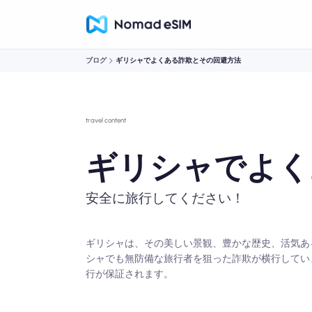
ブログ
ギリシャでよくある詐欺とその回避方法
travel content
ギリシャでよく
安全に旅行してください！
ギリシャは、その美しい景観、豊かな歴史、活気あ
シャでも無防備な旅行者を狙った詐欺が横行してい
行が保証されます。