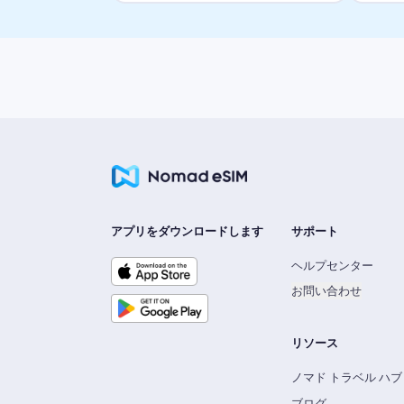
アプリをダウンロードします
サポート
ヘルプセンター
お問い合わせ
リソース
ノマド トラベル ハブ
ブログ