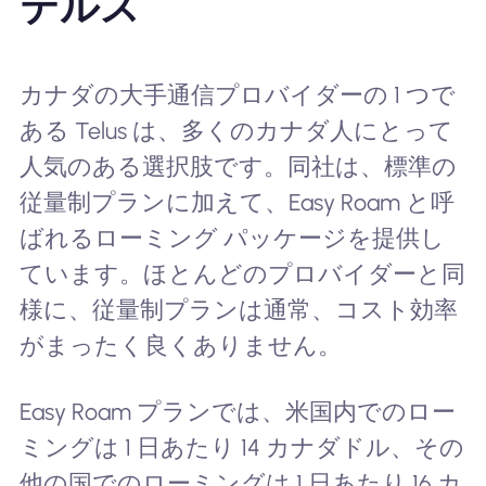
テルス
カナダの大手通信プロバイダーの 1 つで
ある Telus は、多くのカナダ人にとって
人気のある選択肢です。同社は、標準の
従量制プランに加えて、Easy Roam と呼
ばれるローミング パッケージを提供し
ています。ほとんどのプロバイダーと同
様に、従量制プランは通常、コスト効率
がまったく良くありません。
Easy Roam プランでは、米国内でのロー
ミングは 1 日あたり 14 カナダドル、その
他の国でのローミングは 1 日あたり 16 カ