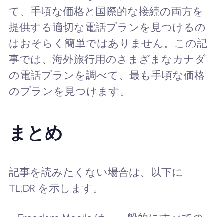
て、手頃な価格と国際的な接続の両方を
提供する適切な電話プランを見つけるの
はおそらく簡単ではありません。この記
事では、海外旅行用のさまざまなカナダ
の電話プランを調べて、最も手頃な価格
のプランを見つけます。
まとめ
記事を読みたくない場合は、以下に
TL;DR を示します。