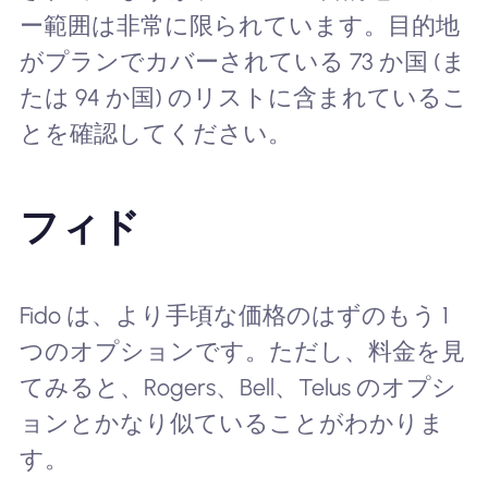
ー範囲は非常に限られています。目的地
がプランでカバーされている 73 か国 (ま
たは 94 か国) のリストに含まれているこ
とを確認してください。
フィド
Fido は、より手頃な価格のはずのもう 1
つのオプションです。ただし、料金を見
てみると、Rogers、Bell、Telus のオプシ
ョンとかなり似ていることがわかりま
す。