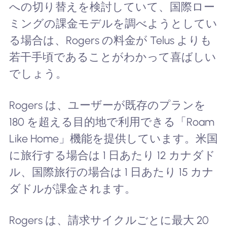
への切り替えを検討していて、国際ロー
ミングの課金モデルを調べようとしてい
る場合は、Rogers の料金が Telus よりも
若干手頃であることがわかって喜ばしい
でしょう。
Rogers は、ユーザーが既存のプランを
180 を超える目的地で利用できる「Roam
Like Home」機能を提供しています。米国
に旅行する場合は 1 日あたり 12 カナダド
ル、国際旅行の場合は 1 日あたり 15 カナ
ダドルが課金されます。
Rogers は、請求サイクルごとに最大 20