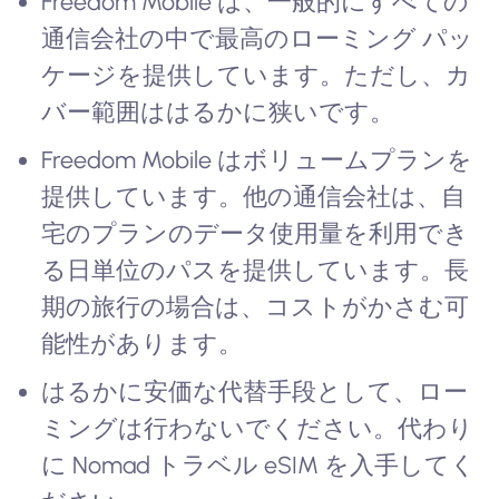
Freedom Mobile は、一般的にすべての
通信会社の中で最高のローミング パッ
ケージを提供しています。ただし、カ
バー範囲ははるかに狭いです。
Freedom Mobile はボリュームプランを
提供しています。他の通信会社は、自
宅のプランのデータ使用量を利用でき
る日単位のパスを提供しています。長
期の旅行の場合は、コストがかさむ可
能性があります。
はるかに安価な代替手段として、ロー
ミングは行わないでください。代わり
に Nomad トラベル eSIM を入手してく