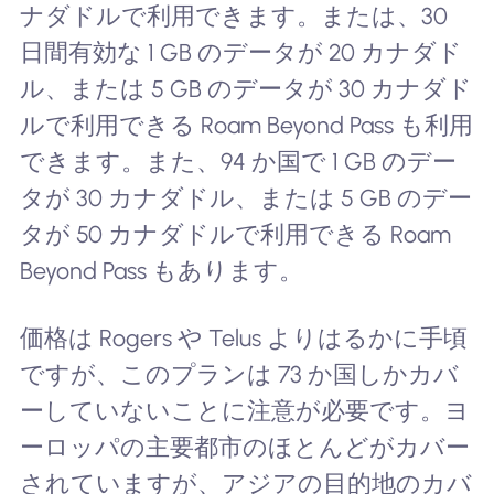
ナダドルで利用できます。または、30
日間有効な 1 GB のデータが 20 カナダド
ル、または 5 GB のデータが 30 カナダド
ルで利用できる Roam Beyond Pass も利用
できます。また、94 か国で 1 GB のデー
タが 30 カナダドル、または 5 GB のデー
タが 50 カナダドルで利用できる Roam
Beyond Pass もあります。
価格は Rogers や Telus よりはるかに手頃
ですが、このプランは 73 か国しかカバ
ーしていないことに注意が必要です。ヨ
ーロッパの主要都市のほとんどがカバー
されていますが、アジアの目的地のカバ