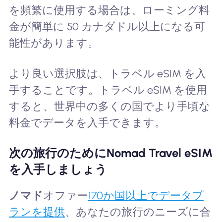
を頻繁に使用する場合は、ローミング料
金が簡単に 50 カナダドル以上になる可
能性があります。
より良い選択肢は、トラベル eSIM を入
手することです。トラベル eSIM を使用
すると、世界中の多くの国でより手頃な
料金でデータを入手できます。
次の旅行のためにNomad Travel eSIM
を入手しましょう
ノマド
オファー
170か国以上でデータプ
ランを提供
、あなたの旅行のニーズに合