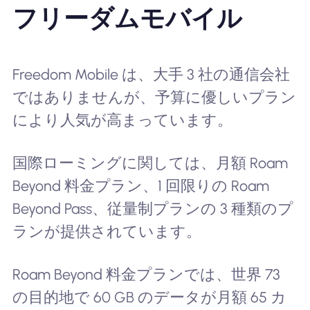
フリーダムモバイル
Freedom Mobile は、大手 3 社の通信会社
ではありませんが、予算に優しいプラン
により人気が高まっています。
国際ローミングに関しては、月額 Roam
Beyond 料金プラン、1 回限りの Roam
Beyond Pass、従量制プランの 3 種類のプ
ランが提供されています。
Roam Beyond 料金プランでは、世界 73
の目的地で 60 GB のデータが月額 65 カ