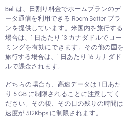
Bell は、日割り料金でホームプランのデ
ータ通信を利用できる Roam Better プラ
ンを提供しています。米国内を旅行する
場合は、1 日あたり 13 カナダドルでロー
ミングを有効にできます。その他の国を
旅行する場合は、1 日あたり 16 カナダド
ルで課金されます。
どちらの場合も、高速データは 1 日あた
り 5 GB に制限されることに注意してく
ださい。その後、その日の残りの時間は
速度が 512Kbps に制限されます。