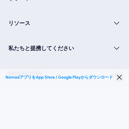
リソース
私たちと提携してください
Nomad eSIM
NomadアプリをApp Store / Google Playからダウンロード
学生割引
トップの目的地