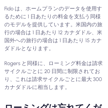
Fido は、ホームプランのデータを使用す
るために 1 日あたりの料金を支払う同様
のモデルを提供しています。米国内の旅
行の場合は 1 日あたり 12 カナダドル、米
国外への旅行の場合は 1 日あたり 15 カナ
ダドルとなります。
Rogers と同様に、ローミング料金は請求
サイクルごとに 20 日間に制限されてお
り、これは請求サイクルごとに最大 300
カナダドルに相当します。
ローミングは忘れてくだ