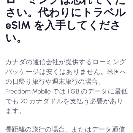
さい。代わりにトラベル
eSIM を入手してくださ
い。
カナダの通信会社が提供するローミング
パッケージは安くはありません。米国へ
の日帰り旅行や週末旅行の場合、
Freedom Mobile では 1 GB のデータに最低
でも 20 カナダドルを支払う必要があり
ます。
長距離の旅行の場合、またはデータ通信