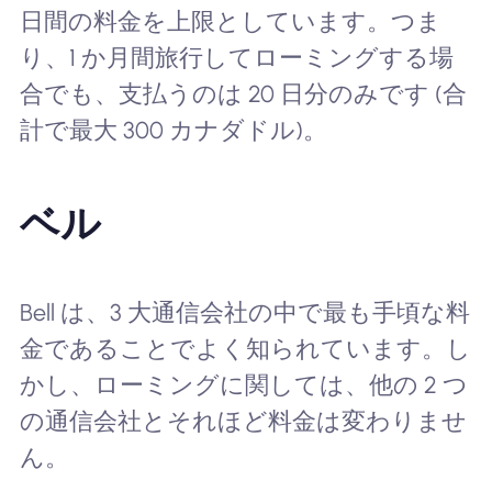
日間の料金を上限としています。つま
り、1 か月間旅行してローミングする場
合でも、支払うのは 20 日分のみです (合
計で最大 300 カナダドル)。
ベル
Bell は、3 大通信会社の中で最も手頃な料
金であることでよく知られています。し
かし、ローミングに関しては、他の 2 つ
の通信会社とそれほど料金は変わりませ
ん。