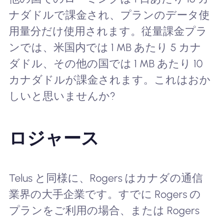
ナダドルで課金され、プランのデータ使
用量分だけ使用されます。従量課金プラ
ンでは、米国内では 1 MB あたり 5 カナ
ダドル、その他の国では 1 MB あたり 10
カナダドルが課金されます。これはおか
しいと思いませんか?
ロジャース
Telus と同様に、Rogers はカナダの通信
業界の大手企業です。すでに Rogers の
プランをご利用の場合、または Rogers