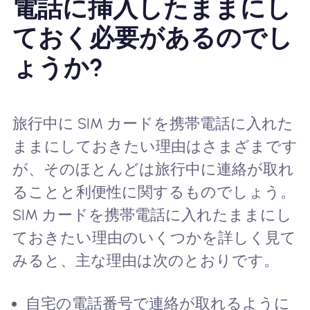
電話に挿入したままにし
ておく必要があるのでし
ょうか?
旅行中に SIM カードを携帯電話に入れた
ままにしておきたい理由はさまざまです
が、そのほとんどは旅行中に連絡が取れ
ることと利便性に関するものでしょう。
SIM カードを携帯電話に入れたままにし
ておきたい理由のいくつかを詳しく見て
みると、主な理由は次のとおりです。
自宅の電話番号で連絡が取れるように