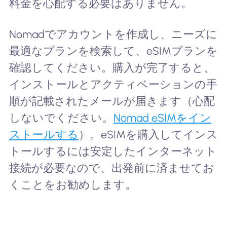
料金を心配する必要はありません。
Nomadでアカウントを作成し、ニーズに
最適なプランを検索して、eSIMプランを
確認してください。購入が完了すると、
インストールとアクティベーションの手
順が記載されたメールが届きます（心配
しないでください。
Nomad eSIMをイン
ストールする
）。eSIMを購入してインス
トールするには安定したインターネット
接続が必要なので、出発前に済ませてお
くことをお勧めします。