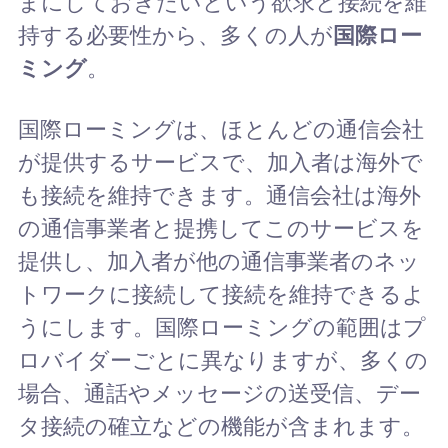
まにしておきたいという欲求と接続を維
持する必要性から、多くの人が
国際ロー
ミング
。
国際ローミングは、ほとんどの通信会社
が提供するサービスで、加入者は海外で
も接続を維持できます。通信会社は海外
の通信事業者と提携してこのサービスを
提供し、加入者が他の通信事業者のネッ
トワークに接続して接続を維持できるよ
うにします。国際ローミングの範囲はプ
ロバイダーごとに異なりますが、多くの
場合、通話やメッセージの送受信、デー
タ接続の確立などの機能が含まれます。