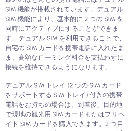
SIM 機能が搭載されています。デュアル
SIM 機能により、基本的に 2 つの SIM を
同時にアクティブにすることができま
す。デュアル SIM を利用できることで、
自宅の SIM カードを携帯電話に入れたま
ま、高額なローミング料金を支払わずに
接続を維持できるようになります。
デュアル SIM トレイ (2 つの SIM カード
をサポートする SIM トレイ) 付きの携帯
電話をお持ちの場合は、到着後、目的地
で現地の観光用 SIM カードまたはプリペ
イド SIM カードを購入できます。2 つ目