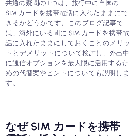
共通の疑問の 1 つは、旅行中に自国の
SIM カードを携帯電話に入れたままにで
きるかどうかです。このブログ記事で
は、海外にいる間に SIM カードを携帯電
話に入れたままにしておくことのメリッ
トとデメリットについて検討し、外出中
に通信オプションを最大限に活用するた
めの代替案やヒントについても説明しま
す。
なぜ SIM カードを携帯