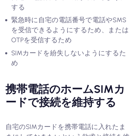
する
緊急時に自宅の電話番号で電話やSMS
を受信できるようにするため、または
OTPを受信するため
SIMカードを紛失しないようにするた
め
携帯電話のホームSIMカ
ードで接続を維持する
自宅のSIMカードを携帯電話に入れたま