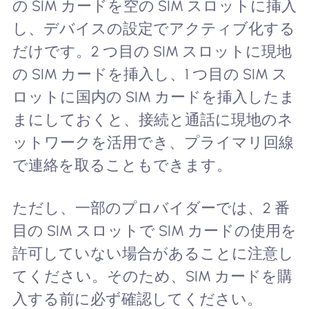
の SIM カードを空の SIM スロットに挿入
し、デバイスの設定でアクティブ化する
だけです。2 つ目の SIM スロットに現地
の SIM カードを挿入し、1 つ目の SIM ス
ロットに国内の SIM カードを挿入したま
まにしておくと、接続と通話に現地のネ
ットワークを活用でき、プライマリ回線
で連絡を取ることもできます。
ただし、一部のプロバイダーでは、2 番
目の SIM スロットで SIM カードの使用を
許可していない場合があることに注意し
てください。そのため、SIM カードを購
入する前に必ず確認してください。