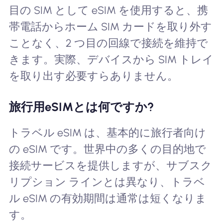
目の SIM として eSIM を使用すると、携
帯電話からホーム SIM カードを取り外す
ことなく、2 つ目の回線で接続を維持で
きます。実際、デバイスから SIM トレイ
を取り出す必要すらありません。
旅行用eSIMとは何ですか?
トラベル eSIM は、基本的に旅行者向け
の eSIM です。世界中の多くの目的地で
接続サービスを提供しますが、サブスク
リプション ラインとは異なり、トラベ
ル eSIM の有効期間は通常は短くなりま
す。