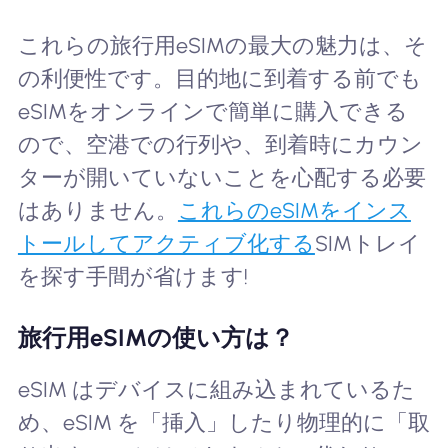
これらの旅行用eSIMの最大の魅力は、そ
の利便性です。目的地に到着する前でも
eSIMをオンラインで簡単に購入できる
ので、空港での行列や、到着時にカウン
ターが開いていないことを心配する必要
はありません。
これらのeSIMをインス
トールしてアクティブ化する
SIMトレイ
を探す手間が省けます!
旅行用eSIMの使い方は？
eSIM はデバイスに組み込まれているた
め、eSIM を「挿入」したり物理的に「取