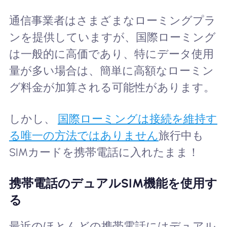
通信事業者はさまざまなローミングプラ
ンを提供していますが、国際ローミング
は一般的に高価であり、特にデータ使用
量が多い場合は、簡単に高額なローミン
グ料金が加算される可能性があります。
しかし、
国際ローミングは接続を維持す
る唯一の方法ではありません
旅行中も
SIMカードを携帯電話に入れたまま！
携帯電話のデュアルSIM機能を使用す
る
最近のほとんどの携帯電話にはデュアル