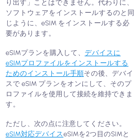
り出す」ことはできません。代わりに、
ソフトウェアをインストールするのと同
じように、eSIM をインストールする必
要があります。
eSIMプランを購入して、
デバイスに
eSIMプロファイルをインストールする
ためのインストール手順
その後、デバイ
スで eSIM プランをオンにして、そのプ
ロファイルを使用して接続を維持できま
す。
ただし、次の点に注意してください。
eSIM対応デバイス
eSIMを2つ目のSIMと