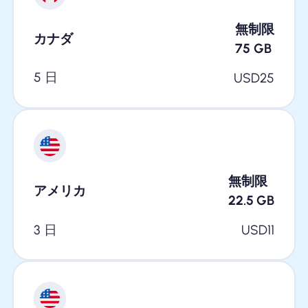
無制限
カナダ
75
GB
5 日
USD
25
無制限
アメリカ
22.5
GB
3 日
USD
11