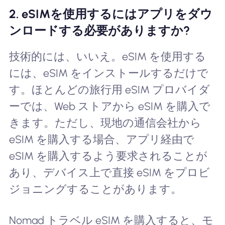
2. eSIMを使用するにはアプリをダウ
ンロードする必要がありますか?
技術的には、いいえ。eSIM を使用する
には、eSIM をインストールするだけで
す。ほとんどの旅行用 eSIM プロバイダ
ーでは、Web ストアから eSIM を購入で
きます。ただし、現地の通信会社から
eSIM を購入する場合、アプリ経由で
eSIM を購入するよう要求されることが
あり、デバイス上で直接 eSIM をプロビ
ジョニングすることがあります。
Nomad トラベル eSIM を購入すると、モ