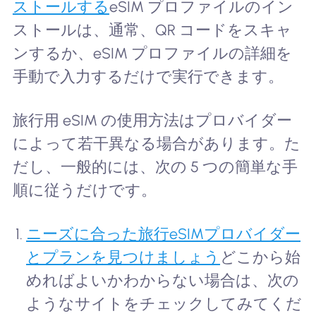
ストールする
eSIM プロファイルのイン
ストールは、通常、QR コードをスキャ
ンするか、eSIM プロファイルの詳細を
手動で入力するだけで実行できます。
旅行用 eSIM の使用方法はプロバイダー
によって若干異なる場合があります。た
だし、一般的には、次の 5 つの簡単な手
順に従うだけです。
ニーズに合った旅行eSIMプロバイダー
とプランを見つけましょう
どこから始
めればよいかわからない場合は、次の
ようなサイトをチェックしてみてくだ