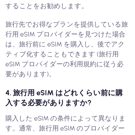
することをお勧めします。
旅行先でお得なプランを提供している旅
行用 eSIM プロバイダーを見つけた場合
は、旅行前に eSIM を購入し、後でアク
ティブ化することもできます (旅行用
eSIM プロバイダーの利用規約に従う必
要があります)。
4. 旅行用 eSIM はどれくらい前に購
入する必要がありますか?
購入した eSIM の条件によって異なりま
す。通常、旅行用 eSIM のプロバイダー