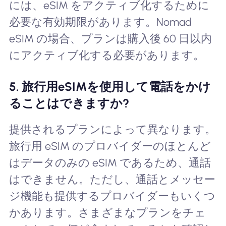
には、eSIM をアクティブ化するために
必要な有効期限があります。Nomad
eSIM の場合、プランは購入後 60 日以内
にアクティブ化する必要があります。
5. 旅行用eSIMを使用して電話をかけ
ることはできますか?
提供されるプランによって異なります。
旅行用 eSIM のプロバイダーのほとんど
はデータのみの eSIM であるため、通話
はできません。ただし、通話とメッセー
ジ機能も提供するプロバイダーもいくつ
かあります。さまざまなプランをチェ