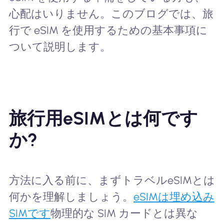
心配はいりません。このブログでは、旅
行で eSIM を使用するための基本事項に
ついて説明します。
旅行用eSIMとは何です
か?
方法に入る前に、まずトラベルeSIMとは
何かを理解しましょう。
eSIMは埋め込み
SIMです
物理的な SIM カードとは異な