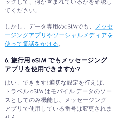
ックして、何が含まれているかを確認し
てください。
しかし、データ専用のeSIMでも、
メッセ
ージングアプリやソーシャルメディアを
使って電話をかける
。
6. 旅行用 eSIM でもメッセージング
アプリを使用できますか?
はい、できます! 適切な設定を行えば、
トラベル eSIM はモバイル データのソー
スとしてのみ機能し、メッセージング
アプリで使用している番号は変更されま
せん。