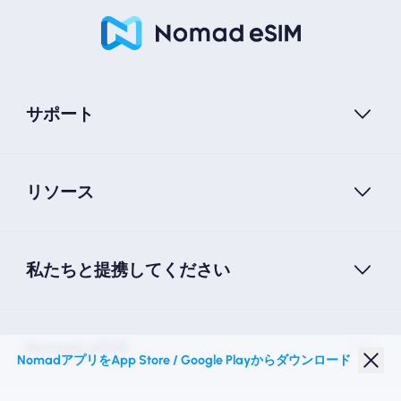
サポート
リソース
私たちと提携してください
Nomad eSIM
NomadアプリをApp Store / Google Playからダウンロード