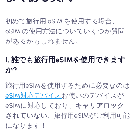
初めて旅行用 eSIM を使用する場合、
eSIM の使用方法についていくつか質問
があるかもしれません。
1. 誰でも旅行用eSIMを使用できます
か?
旅行用eSIMを使用するために必要なのは
eSIM対応デバイス
お使いのデバイスが
eSIMに対応しており、
キャリアロック
されていない
、旅行用eSIMがご利用可能
になります！