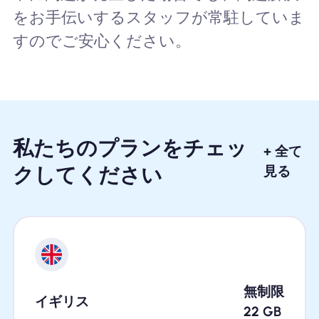
をお手伝いするスタッフが常駐していま
すのでご安心ください。
私たちのプランをチェッ
+ 全て
クしてください
見る
無制限
イギリス
22
GB