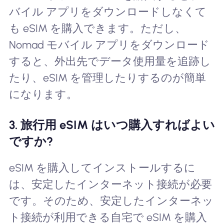
バイル アプリをダウンロードしなくて
も eSIM を購入できます。ただし、
Nomad モバイル アプリをダウンロード
すると、外出先でデータ使用量を追跡し
たり、eSIM を管理したりするのが簡単
になります。
3. 旅行用 eSIM はいつ購入すればよい
ですか?
eSIM を購入してインストールするに
は、安定したインターネット接続が必要
です。そのため、安定したインターネッ
ト接続が利用できる自宅で eSIM を購入