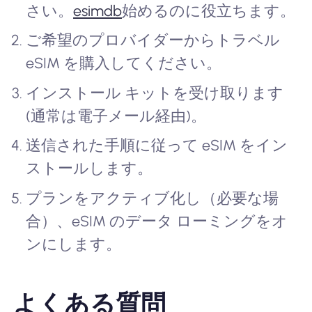
さい。
esimdb
始めるのに役立ちます。
ご希望のプロバイダーからトラベル
eSIM を購入してください。
インストール キットを受け取ります
(通常は電子メール経由)。
送信された手順に従って eSIM をイン
ストールします。
プランをアクティブ化し（必要な場
合）、eSIM のデータ ローミングをオ
ンにします。
よくある質問