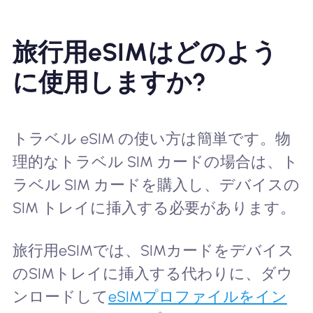
旅行用eSIMはどのよう
に使用しますか?
トラベル eSIM の使い方は簡単です。物
理的なトラベル SIM カードの場合は、ト
ラベル SIM カードを購入し、デバイスの
SIM トレイに挿入する必要があります。
旅行用eSIMでは、SIMカードをデバイス
のSIMトレイに挿入する代わりに、ダウ
ンロードして
eSIMプロファイルをイン