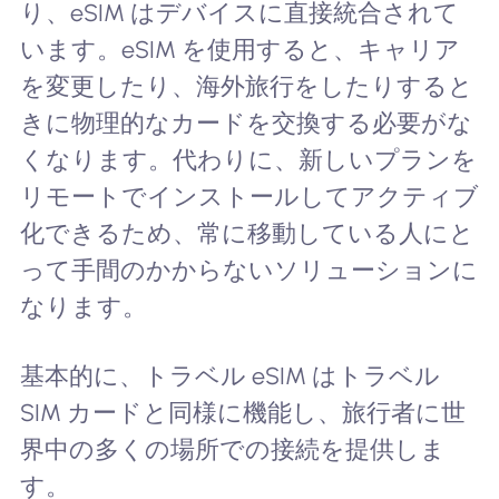
り、eSIM はデバイスに直接統合されて
います。eSIM を使用すると、キャリア
を変更したり、海外旅行をしたりすると
きに物理的なカードを交換する必要がな
くなります。代わりに、新しいプランを
リモートでインストールしてアクティブ
化できるため、常に移動している人にと
って手間のかからないソリューションに
なります。
基本的に、トラベル eSIM はトラベル
SIM カードと同様に機能し、旅行者に世
界中の多くの場所での接続を提供しま
す。