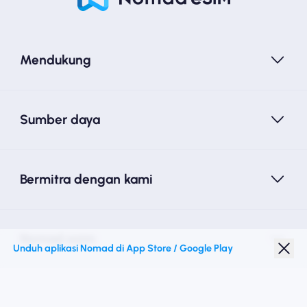
Mendukung
Sumber daya
Bermitra dengan kami
Nomad esim
Unduh aplikasi Nomad di App Store / Google Play
Diskon Pelajar