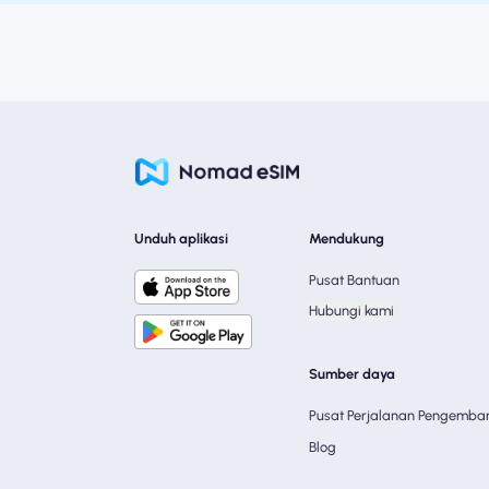
Unduh aplikasi
Mendukung
Pusat Bantuan
Hubungi kami
Sumber daya
Pusat Perjalanan Pengemba
Blog