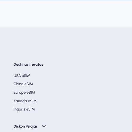
Destinasi teratas
USA eSIM
China eSIM
Europe eSIM
Kanada eSIM
Inggris eSIM
Diskon Pelajar