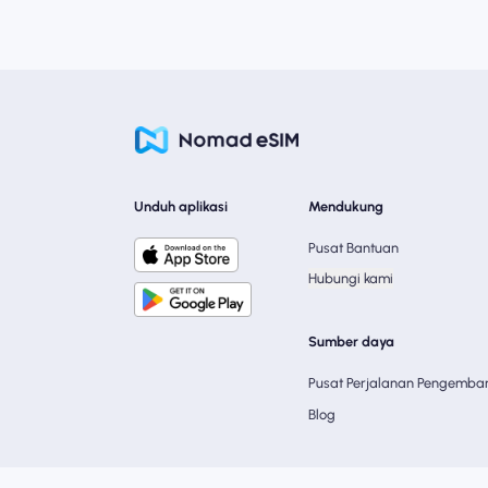
Unduh aplikasi
Mendukung
Pusat Bantuan
Hubungi kami
Sumber daya
Pusat Perjalanan Pengemba
Blog