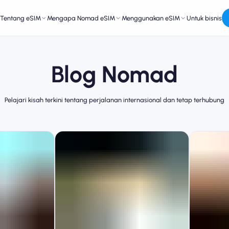
Tentang eSIM
Mengapa Nomad eSIM
Menggunakan eSIM
Untuk bisnis
Blog Nomad
Pelajari kisah terkini tentang perjalanan internasional dan tetap terhubung