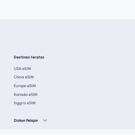
Destinasi teratas
USA eSIM
China eSIM
Europe eSIM
Kanada eSIM
Inggris eSIM
Diskon Pelajar