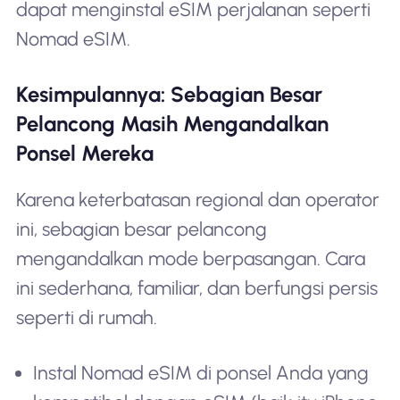
dapat menginstal eSIM perjalanan seperti
Nomad eSIM.
Kesimpulannya: Sebagian Besar
Pelancong Masih Mengandalkan
Ponsel Mereka
Karena keterbatasan regional dan operator
ini, sebagian besar pelancong
mengandalkan mode berpasangan. Cara
ini sederhana, familiar, dan berfungsi persis
seperti di rumah.
Instal Nomad eSIM di ponsel Anda yang