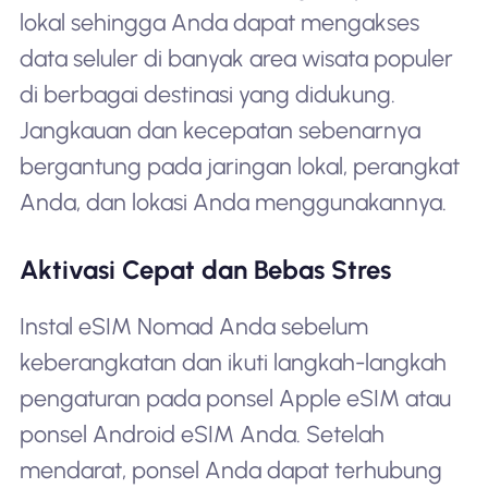
lokal sehingga Anda dapat mengakses
data seluler di banyak area wisata populer
di berbagai destinasi yang didukung.
Jangkauan dan kecepatan sebenarnya
bergantung pada jaringan lokal, perangkat
Anda, dan lokasi Anda menggunakannya.
Aktivasi Cepat dan Bebas Stres
Instal eSIM Nomad Anda sebelum
keberangkatan dan ikuti langkah-langkah
pengaturan pada ponsel Apple eSIM atau
ponsel Android eSIM Anda. Setelah
mendarat, ponsel Anda dapat terhubung