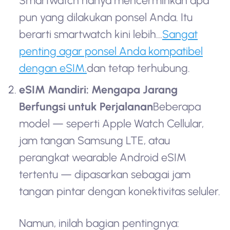
Smartwatch hanya mencerminkan apa
pun yang dilakukan ponsel Anda. Itu
berarti smartwatch kini lebih...
Sangat
penting agar ponsel Anda kompatibel
dengan eSIM.
dan tetap terhubung.
eSIM Mandiri: Mengapa Jarang
Berfungsi untuk Perjalanan
Beberapa
model — seperti Apple Watch Cellular,
jam tangan Samsung LTE, atau
perangkat wearable Android eSIM
tertentu — dipasarkan sebagai jam
tangan pintar dengan konektivitas seluler.
Namun, inilah bagian pentingnya: