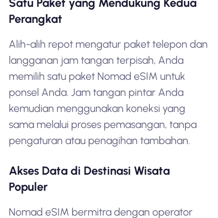
Satu Paket yang Mendukung Kedua
Perangkat
Alih-alih repot mengatur paket telepon dan
langganan jam tangan terpisah, Anda
memilih satu paket Nomad eSIM untuk
ponsel Anda. Jam tangan pintar Anda
kemudian menggunakan koneksi yang
sama melalui proses pemasangan, tanpa
pengaturan atau penagihan tambahan.
Akses Data di Destinasi Wisata
Populer
Nomad eSIM bermitra dengan operator