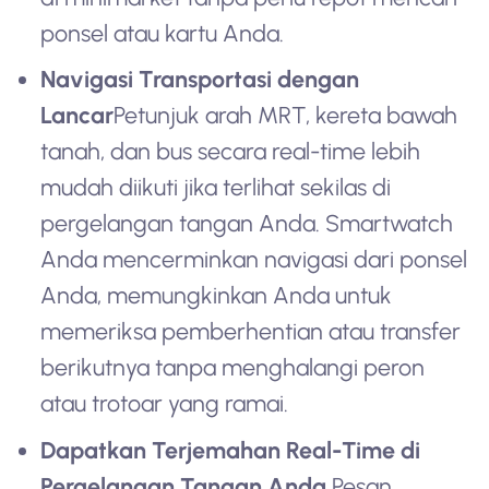
ponsel atau kartu Anda.
Navigasi Transportasi dengan
Lancar
Petunjuk arah MRT, kereta bawah
tanah, dan bus secara real-time lebih
mudah diikuti jika terlihat sekilas di
pergelangan tangan Anda. Smartwatch
Anda mencerminkan navigasi dari ponsel
Anda, memungkinkan Anda untuk
memeriksa pemberhentian atau transfer
berikutnya tanpa menghalangi peron
atau trotoar yang ramai.
Dapatkan Terjemahan Real-Time di
Pergelangan Tangan Anda
Pesan