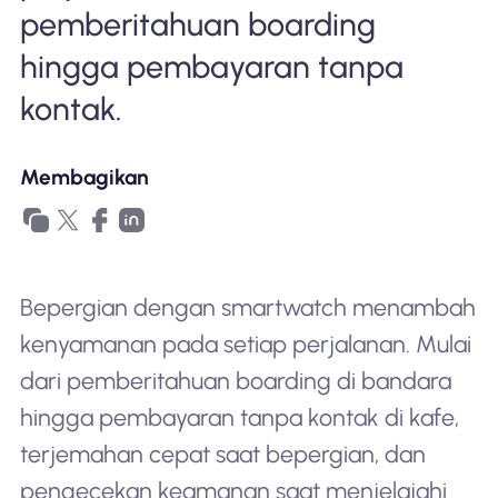
pemberitahuan boarding
hingga pembayaran tanpa
kontak.
Membagikan
Bepergian dengan smartwatch menambah
kenyamanan pada setiap perjalanan. Mulai
dari pemberitahuan boarding di bandara
hingga pembayaran tanpa kontak di kafe,
terjemahan cepat saat bepergian, dan
pengecekan keamanan saat menjelajahi