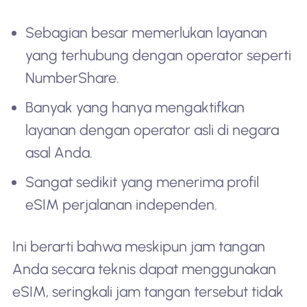
Sebagian besar memerlukan layanan
yang terhubung dengan operator seperti
NumberShare.
Banyak yang hanya mengaktifkan
layanan dengan operator asli di negara
asal Anda.
Sangat sedikit yang menerima profil
eSIM perjalanan independen.
Ini berarti bahwa meskipun jam tangan
Anda secara teknis dapat menggunakan
eSIM, seringkali jam tangan tersebut tidak