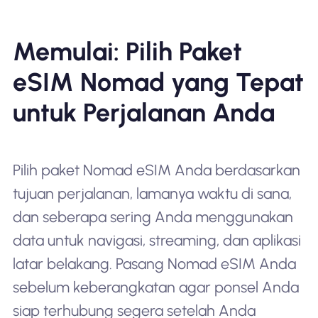
Memulai: Pilih Paket
eSIM Nomad yang Tepat
untuk Perjalanan Anda
Pilih paket Nomad eSIM Anda berdasarkan
tujuan perjalanan, lamanya waktu di sana,
dan seberapa sering Anda menggunakan
data untuk navigasi, streaming, dan aplikasi
latar belakang. Pasang Nomad eSIM Anda
sebelum keberangkatan agar ponsel Anda
siap terhubung segera setelah Anda