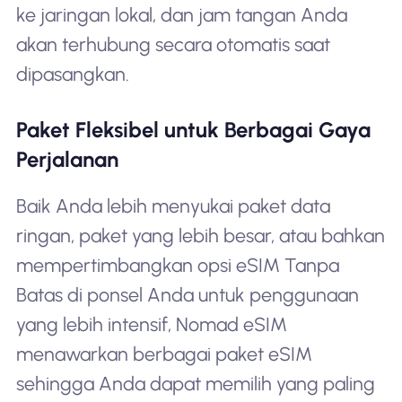
ke jaringan lokal, dan jam tangan Anda
akan terhubung secara otomatis saat
dipasangkan.
Paket Fleksibel untuk Berbagai Gaya
Perjalanan
Baik Anda lebih menyukai paket data
ringan, paket yang lebih besar, atau bahkan
mempertimbangkan opsi eSIM Tanpa
Batas di ponsel Anda untuk penggunaan
yang lebih intensif, Nomad eSIM
menawarkan berbagai paket eSIM
sehingga Anda dapat memilih yang paling