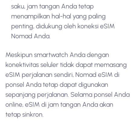
saku, jam tangan Anda tetap
menampilkan hal-hal yang paling
penting, didukung oleh koneksi eSIM
Nomad Anda.
Meskipun smartwatch Anda dengan
konektivitas seluler tidak dapat memasang
eSIM perjalanan sendiri, Nomad eSIM di
ponsel Anda tetap dapat digunakan
sepanjang perjalanan. Selama ponsel Anda
online, eSIM di jam tangan Anda akan
tetap sinkron.