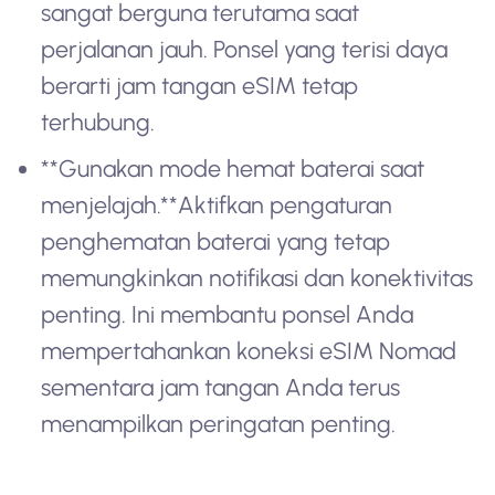
sangat berguna terutama saat
perjalanan jauh. Ponsel yang terisi daya
berarti jam tangan eSIM tetap
terhubung.
**Gunakan mode hemat baterai saat
menjelajah.**Aktifkan pengaturan
penghematan baterai yang tetap
memungkinkan notifikasi dan konektivitas
penting. Ini membantu ponsel Anda
mempertahankan koneksi eSIM Nomad
sementara jam tangan Anda terus
menampilkan peringatan penting.