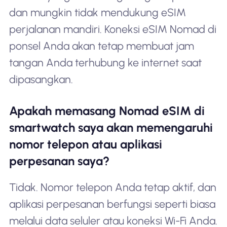
dan mungkin tidak mendukung eSIM
perjalanan mandiri. Koneksi eSIM Nomad di
ponsel Anda akan tetap membuat jam
tangan Anda terhubung ke internet saat
dipasangkan.
Apakah memasang Nomad eSIM di
smartwatch saya akan memengaruhi
nomor telepon atau aplikasi
perpesanan saya?
Tidak. Nomor telepon Anda tetap aktif, dan
aplikasi perpesanan berfungsi seperti biasa
melalui data seluler atau koneksi Wi-Fi Anda.