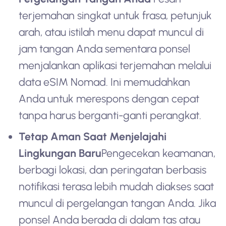
terjemahan singkat untuk frasa, petunjuk
arah, atau istilah menu dapat muncul di
jam tangan Anda sementara ponsel
menjalankan aplikasi terjemahan melalui
data eSIM Nomad. Ini memudahkan
Anda untuk merespons dengan cepat
tanpa harus berganti-ganti perangkat.
Tetap Aman Saat Menjelajahi
Lingkungan Baru
Pengecekan keamanan,
berbagi lokasi, dan peringatan berbasis
notifikasi terasa lebih mudah diakses saat
muncul di pergelangan tangan Anda. Jika
ponsel Anda berada di dalam tas atau