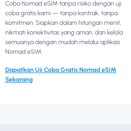
Coba Nomad eSIM tanpa risiko dengan uji
coba gratis kami — tanpa kontrak, tanpa
komitmen. Siapkan dalam hitungan menit,
nikmati konektivitas yang aman, dan kelola
semuanya dengan mudah melalui aplikasi
Nomad eSIM.
Dapatkan Uji Coba Gratis Nomad eSIM
Sekarang