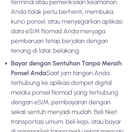
terminal atau pemeriksaan keamanan.
Anda tidak perlu berhenti, membuka
kunci ponsel, atau menyegarkan aplikasi;
data eSIM Nomad Anda menjaga
pembaruan tetap berjalan dengan
tenang di latar belakang.
Bayar dengan Sentuhan Tanpa Meraih
Ponsel Anda
Saat jam tangan Anda
terhubung ke aplikasi dompet digital
melalui ponsel Nomad yang terhubung
dengan eSIM, pembayaran dengan
sekali sentuh menjadi mudah. Beli tiket
transportasi umum, beli kopi, atau bayar
di minimarket tanpa perlu repot mencari