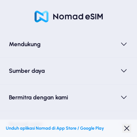
Mendukung
Sumber daya
Bermitra dengan kami
Nomad esim
Unduh aplikasi Nomad di App Store / Google Play