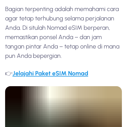
Bagian terpenting adalah memahami cara
agar tetap terhubung selama perjalanan
Anda. Di situlah Nomad eSIM berperan,
memastikan ponsel Anda – dan jam
tangan pintar Anda – tetap online di mana
pun Anda bepergian.
👉
Jelajahi Paket eSIM Nomad