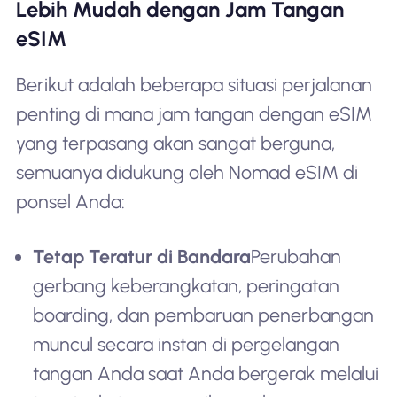
Lebih Mudah dengan Jam Tangan
eSIM
Berikut adalah beberapa situasi perjalanan
penting di mana jam tangan dengan eSIM
yang terpasang akan sangat berguna,
semuanya didukung oleh Nomad eSIM di
ponsel Anda:
Tetap Teratur di Bandara
Perubahan
gerbang keberangkatan, peringatan
boarding, dan pembaruan penerbangan
muncul secara instan di pergelangan
tangan Anda saat Anda bergerak melalui