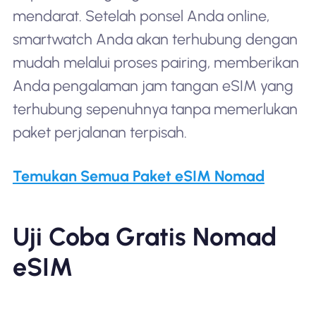
mendarat. Setelah ponsel Anda online,
smartwatch Anda akan terhubung dengan
mudah melalui proses pairing, memberikan
Anda pengalaman jam tangan eSIM yang
terhubung sepenuhnya tanpa memerlukan
paket perjalanan terpisah.
Temukan Semua Paket eSIM Nomad
Uji Coba Gratis Nomad
eSIM