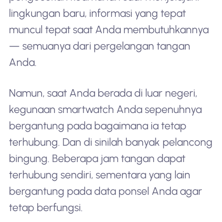
lingkungan baru, informasi yang tepat
muncul tepat saat Anda membutuhkannya
— semuanya dari pergelangan tangan
Anda.
Namun, saat Anda berada di luar negeri,
kegunaan smartwatch Anda sepenuhnya
bergantung pada bagaimana ia tetap
terhubung. Dan di sinilah banyak pelancong
bingung. Beberapa jam tangan dapat
terhubung sendiri, sementara yang lain
bergantung pada data ponsel Anda agar
tetap berfungsi.