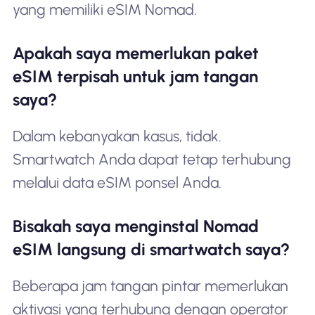
yang memiliki eSIM Nomad.
Apakah saya memerlukan paket
eSIM terpisah untuk jam tangan
saya?
Dalam kebanyakan kasus, tidak.
Smartwatch Anda dapat tetap terhubung
melalui data eSIM ponsel Anda.
Bisakah saya menginstal Nomad
eSIM langsung di smartwatch saya?
Beberapa jam tangan pintar memerlukan
aktivasi yang terhubung dengan operator