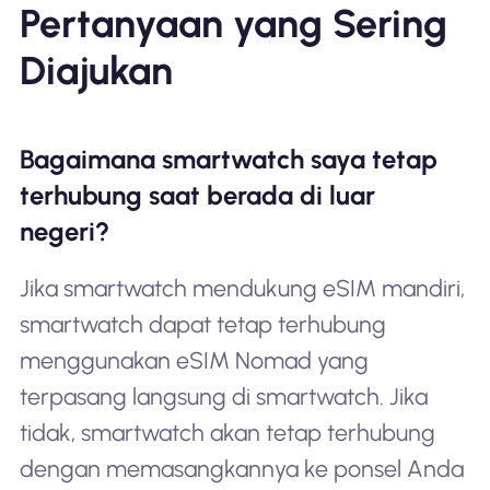
Pertanyaan yang Sering
Diajukan
Bagaimana smartwatch saya tetap
terhubung saat berada di luar
negeri?
Jika smartwatch mendukung eSIM mandiri,
smartwatch dapat tetap terhubung
menggunakan eSIM Nomad yang
terpasang langsung di smartwatch. Jika
tidak, smartwatch akan tetap terhubung
dengan memasangkannya ke ponsel Anda