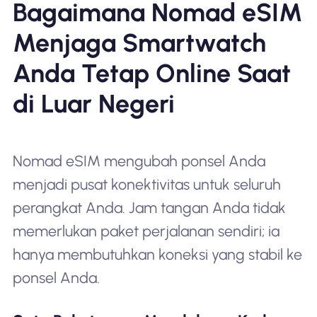
Bagaimana Nomad eSIM
Menjaga Smartwatch
Anda Tetap Online Saat
di Luar Negeri
Nomad eSIM mengubah ponsel Anda
menjadi pusat konektivitas untuk seluruh
perangkat Anda. Jam tangan Anda tidak
memerlukan paket perjalanan sendiri; ia
hanya membutuhkan koneksi yang stabil ke
ponsel Anda.