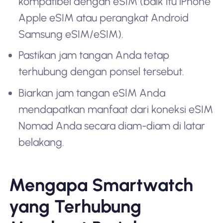
kompatibel dengan eSIM (baik itu iPhone
Apple eSIM atau perangkat Android
Samsung eSIM/eSIM).
Pastikan jam tangan Anda tetap
terhubung dengan ponsel tersebut.
Biarkan jam tangan eSIM Anda
mendapatkan manfaat dari koneksi eSIM
Nomad Anda secara diam-diam di latar
belakang.
Mengapa Smartwatch
yang Terhubung