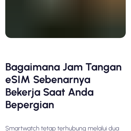
Bagaimana Jam Tangan
eSIM Sebenarnya
Bekerja Saat Anda
Bepergian
Smartwatch tetap terhubung melalui dua