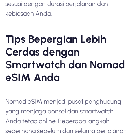
sesuai dengan durasi perjalanan dan
kebiasaan Anda.
Tips Bepergian Lebih
Cerdas dengan
Smartwatch dan Nomad
eSIM Anda
Nomad eSIM menjadi pusat penghubung
yang menjaga ponsel dan smartwatch
Anda tetap online. Beberapa langkah
sederhana sebelum dan selama perjalanan