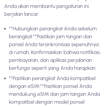
Anda akan membantu pengaturan ini
berjalan lancar:
**Hubungkan perangkat Anda sebelum
berangkat.**Pastikan jam tangan dan
ponsel Anda tersinkronisasi sepenuhnya
di rumah. Konfirmasikan bahwa notifikasi,
pembayaran, dan aplikasi perjalanan
berfungsi seperti yang Anda harapkan.
**Pastikan perangkat Anda kompatibel
dengan eSIM.**Pastikan ponsel Anda
mendukung eSIM dan jam tangan Anda
kompatibel dengan model ponsel