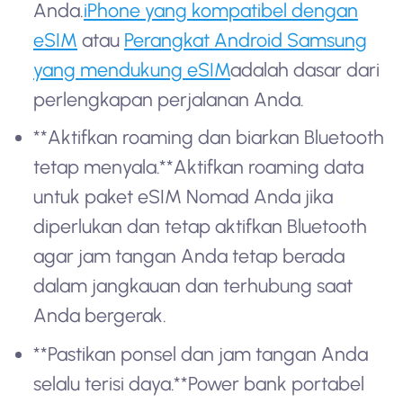
Anda.
iPhone yang kompatibel dengan
eSIM
atau
Perangkat Android Samsung
yang mendukung eSIM
adalah dasar dari
perlengkapan perjalanan Anda.
**Aktifkan roaming dan biarkan Bluetooth
tetap menyala.**Aktifkan roaming data
untuk paket eSIM Nomad Anda jika
diperlukan dan tetap aktifkan Bluetooth
agar jam tangan Anda tetap berada
dalam jangkauan dan terhubung saat
Anda bergerak.
**Pastikan ponsel dan jam tangan Anda
selalu terisi daya.**Power bank portabel