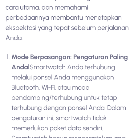
cara utama, dan memahami
perbedaannya membantu menetapkan
ekspektasi yang tepat sebelum perjalanan
Anda.
Mode Berpasangan: Pengaturan Paling
Andal
Smartwatch Anda terhubung
melalui ponsel Anda menggunakan
Bluetooth, Wi-Fi, atau mode
pendamping/terhubung untuk tetap
terhubung dengan ponsel Anda. Dalam
pengaturan ini, smartwatch tidak
memerlukan paket data sendiri.