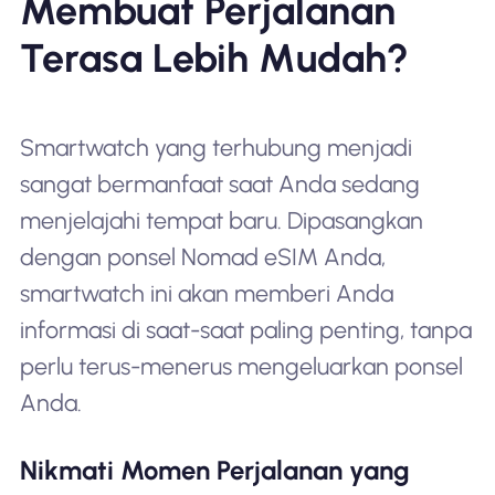
Membuat Perjalanan
Terasa Lebih Mudah?
Smartwatch yang terhubung menjadi
sangat bermanfaat saat Anda sedang
menjelajahi tempat baru. Dipasangkan
dengan ponsel Nomad eSIM Anda,
smartwatch ini akan memberi Anda
informasi di saat-saat paling penting, tanpa
perlu terus-menerus mengeluarkan ponsel
Anda.
Nikmati Momen Perjalanan yang