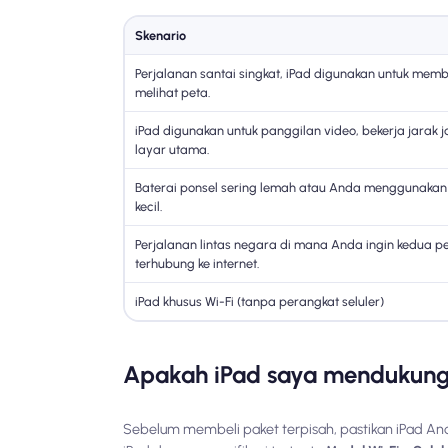
Skenario
Perjalanan santai singkat, iPad digunakan untuk mem
melihat peta.
iPad digunakan untuk panggilan video, bekerja jarak 
layar utama.
Baterai ponsel sering lemah atau Anda menggunakan
kecil.
Perjalanan lintas negara di mana Anda ingin kedua pe
terhubung ke internet.
iPad khusus Wi-Fi (tanpa perangkat seluler)
Apakah iPad saya mendukun
Sebelum membeli paket terpisah, pastikan iPad 