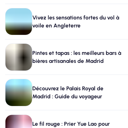
Vivez les sensations fortes du vol à
voile en Angleterre
Pintes et tapas : les meilleurs bars à
bières artisanales de Madrid
Découvrez le Palais Royal de
Madrid : Guide du voyageur
Le fil rouge : Prier Yue Lao pour