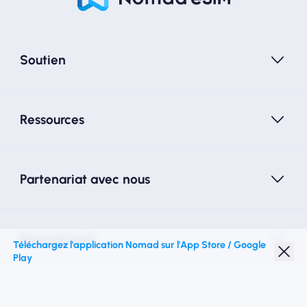
Soutien
Ressources
Partenariat avec nous
Nomad esim
Téléchargez l'application Nomad sur l'App Store / Google
Play
Réduction étudiante