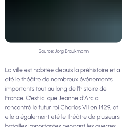
Source: Jörg Braukmann
La ville est habitée depuis la préhistoire et a
été le théâtre de nombreux événements
importants tout au long de l'histoire de
France. C'est ici que Jeanne d'Arc a
rencontré le futur roi Charles VII en 1429, et
elle a également été le théâtre de plusieurs
batailles importantes pendant les guerres