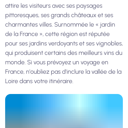
attire les visiteurs avec ses paysages
pittoresques, ses grands châteaux et ses
charmantes villes. Surnommée le « jardin
de la France », cette région est réputée
pour ses jardins verdoyants et ses vignobles,
qui produisent certains des meilleurs vins du
monde. Si vous prévoyez un voyage en
France, n'oubliez pas d'inclure la vallée de la
Loire dans votre itinéraire.