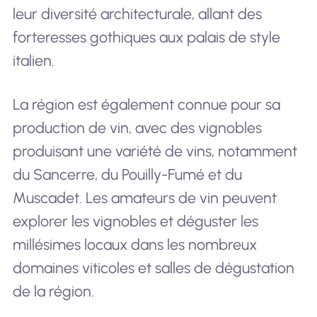
leur diversité architecturale, allant des
forteresses gothiques aux palais de style
italien.
La région est également connue pour sa
production de vin, avec des vignobles
produisant une variété de vins, notamment
du Sancerre, du Pouilly-Fumé et du
Muscadet. Les amateurs de vin peuvent
explorer les vignobles et déguster les
millésimes locaux dans les nombreux
domaines viticoles et salles de dégustation
de la région.