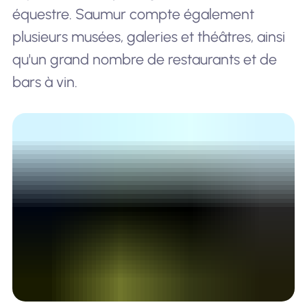
équestre. Saumur compte également
plusieurs musées, galeries et théâtres, ainsi
qu'un grand nombre de restaurants et de
bars à vin.