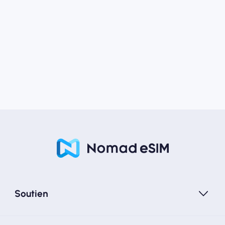
Soutien