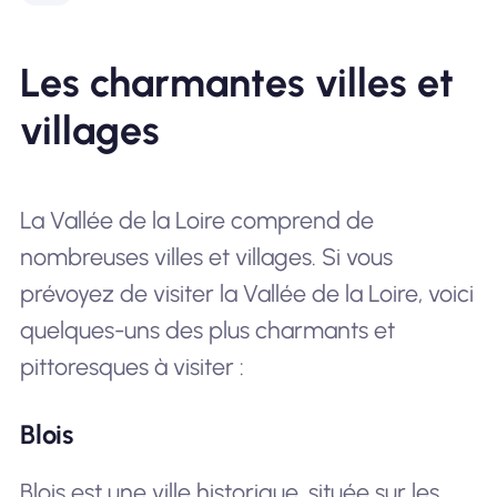
Les charmantes villes et
villages
La Vallée de la Loire comprend de
nombreuses villes et villages. Si vous
prévoyez de visiter la Vallée de la Loire, voici
quelques-uns des plus charmants et
pittoresques à visiter :
Blois
Blois est une ville historique, située sur les