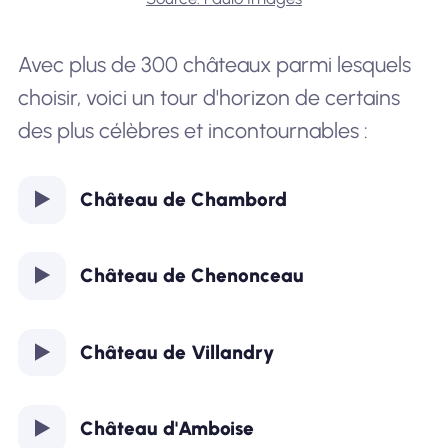
Avec plus de 300 châteaux parmi lesquels
choisir, voici un tour d'horizon de certains
des plus célèbres et incontournables :
Château de Chambord
Château de Chenonceau
Château de Villandry
Château d'Amboise