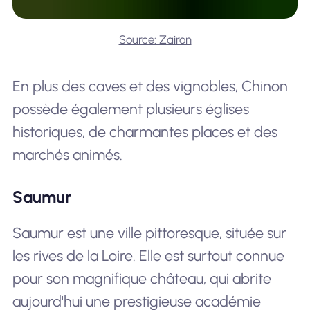
Source: Zairon
En plus des caves et des vignobles, Chinon
possède également plusieurs églises
historiques, de charmantes places et des
marchés animés.
Saumur
Saumur est une ville pittoresque, située sur
les rives de la Loire. Elle est surtout connue
pour son magnifique château, qui abrite
aujourd'hui une prestigieuse académie