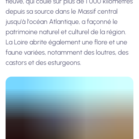
fleuve, qui coule sur plus de 1 000 kilomètres
depuis sa source dans le Massif central
jusqu'à l'océan Atlantique, a façonné le
patrimoine naturel et culturel de la région.
La Loire abrite également une flore et une
faune variées, notamment des loutres, des
castors et des esturgeons.