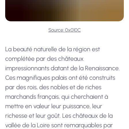
Source: 0x010C
La beauté naturelle de la région est
complétée par des châteaux
impressionnants datant de la Renaissance.
Ces magnifiques palais ont été construits
par des rois, des nobles et de riches
marchands français, qui cherchaient à
mettre en valeur leur puissance, leur
richesse et leur goût. Les châteaux de la
vallée de la Loire sont remarquables par