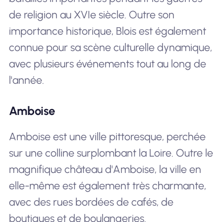
de religion au XVIe siècle. Outre son
importance historique, Blois est également
connue pour sa scène culturelle dynamique,
avec plusieurs événements tout au long de
l'année.
Amboise
Amboise est une ville pittoresque, perchée
sur une colline surplombant la Loire. Outre le
magnifique château d'Amboise, la ville en
elle-même est également très charmante,
avec des rues bordées de cafés, de
boutiques et de boulangeries.