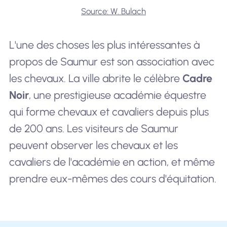
Source: W. Bulach
L'une des choses les plus intéressantes à
propos de Saumur est son association avec
les chevaux. La ville abrite le célèbre
Cadre
Noir
, une prestigieuse académie équestre
qui forme chevaux et cavaliers depuis plus
de 200 ans. Les visiteurs de Saumur
peuvent observer les chevaux et les
cavaliers de l'académie en action, et même
prendre eux-mêmes des cours d'équitation.