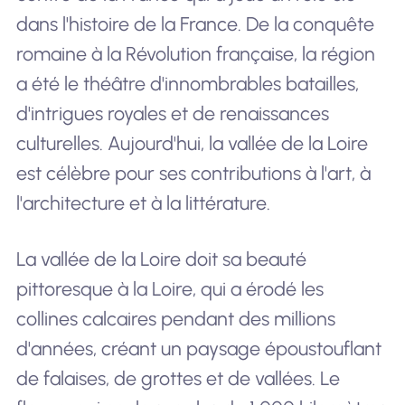
dans l'histoire de la France. De la conquête
romaine à la Révolution française, la région
a été le théâtre d'innombrables batailles,
d'intrigues royales et de renaissances
culturelles. Aujourd'hui, la vallée de la Loire
est célèbre pour ses contributions à l'art, à
l'architecture et à la littérature.
La vallée de la Loire doit sa beauté
pittoresque à la Loire, qui a érodé les
collines calcaires pendant des millions
d'années, créant un paysage époustouflant
de falaises, de grottes et de vallées. Le