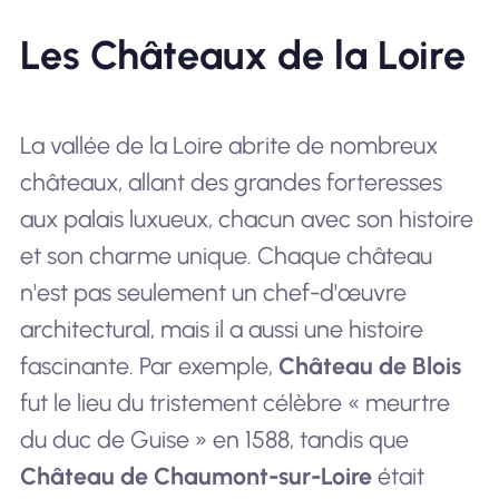
Les Châteaux de la Loire
La vallée de la Loire abrite de nombreux
châteaux, allant des grandes forteresses
aux palais luxueux, chacun avec son histoire
et son charme unique. Chaque château
n'est pas seulement un chef-d'œuvre
architectural, mais il a aussi une histoire
fascinante. Par exemple,
Château de Blois
fut le lieu du tristement célèbre « meurtre
du duc de Guise » en 1588, tandis que
Château de Chaumont-sur-Loire
était