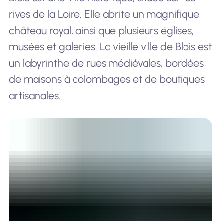
rives de la Loire. Elle abrite un magnifique
château royal, ainsi que plusieurs églises,
musées et galeries. La vieille ville de Blois est
un labyrinthe de rues médiévales, bordées
de maisons à colombages et de boutiques
artisanales.