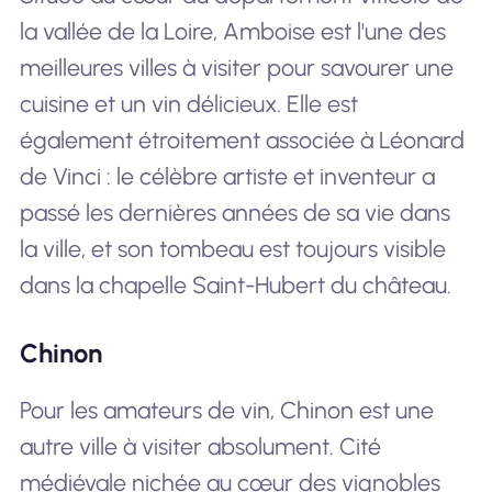
la vallée de la Loire, Amboise est l'une des
meilleures villes à visiter pour savourer une
cuisine et un vin délicieux. Elle est
également étroitement associée à Léonard
de Vinci : le célèbre artiste et inventeur a
passé les dernières années de sa vie dans
la ville, et son tombeau est toujours visible
dans la chapelle Saint-Hubert du château.
Chinon
Pour les amateurs de vin, Chinon est une
autre ville à visiter absolument. Cité
médiévale nichée au cœur des vignobles