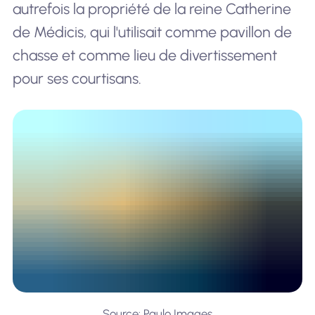
autrefois la propriété de la reine Catherine
de Médicis, qui l'utilisait comme pavillon de
chasse et comme lieu de divertissement
pour ses courtisans.
Source: Paulo Images