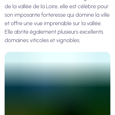
de la vallée de la Loire, elle est célèbre pour
son imposante forteresse qui domine la ville
et offre une vue imprenable sur la vallée.
Elle abrite également plusieurs excellents
domaines viticoles et vignobles.