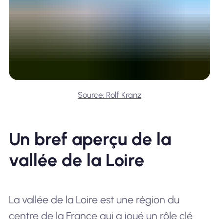
Source: Rolf Kranz
Un bref aperçu de la
vallée de la Loire
La vallée de la Loire est une région du
centre de la France qui a joué un rôle clé