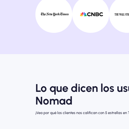
Lo que dicen los u
Nomad
¡Vea por qué los clientes nos califican con 5 estrellas en T