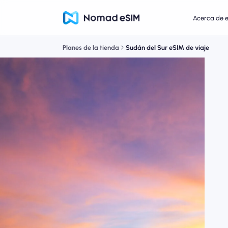
Acerca de 
Planes de la tienda
Sudán del Sur eSIM de viaje