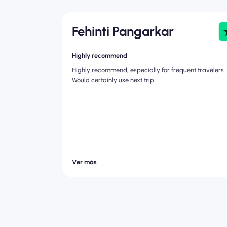
Fehinti Pangarkar
Highly recommend
Highly recommend, especially for frequent travelers.
Would certainly use next trip.
Ver más